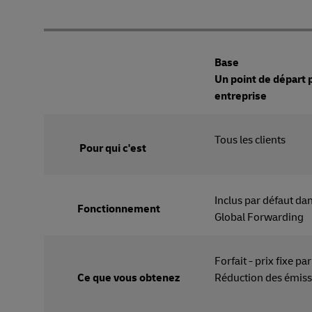
Base
Un point de départ
entreprise
Tous les
Pour qui c'est
Inclus par défaut d
Fonctionnement
Global Forwarding
Forfait - prix fixe pa
Ce que vous obtenez
Réduction des émiss