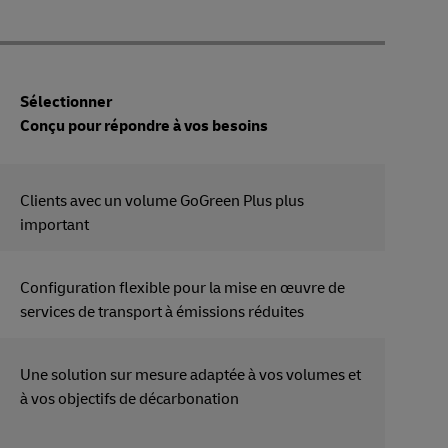
Sélectionner
Conçu pour répondre à vos besoins
Clients avec un volume GoGreen Plus plus
important
Configuration flexible pour la mise en œuvre de
services de transport à émissions réduites
Une solution sur mesure adaptée à vos volumes et
à vos objectifs de décarbonation