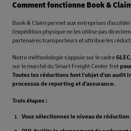
Comment fonctionne Book & Claim
Book & Claim permet aux entreprises d'accéder
l'expédition physique ne les utilise pas direct
partenaires transporteurs et attribue les réduct
Notre méthodologie s'appuie sur le cadre
GLEC
sur le marché du Smart Freight Center fret
pour
Toutes les réductions font l'objet d'un audit 
processus de reporting et d'assurance.
Trois étapes :
Vous sélectionnez le niveau de réduction 