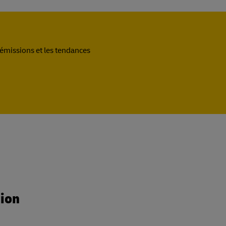
 émissions et les tendances
tion