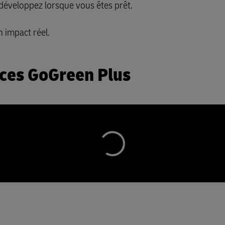
 développez lorsque vous êtes prêt.
 impact réel.
ices GoGreen Plus