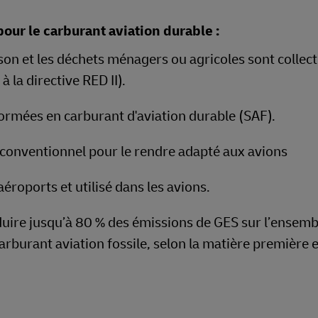
our le carburant aviation durable :
isson et les déchets ménagers ou agricoles sont collect
la directive RED II).
ormées en carburant d'aviation durable (SAF).
conventionnel pour le rendre adapté aux avions
éroports et utilisé dans les avions.
uire jusqu’à 80 % des émissions de GES sur l’ensemb
arburant aviation fossile, selon la matière première e