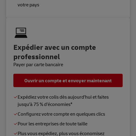
votre pays
Expédier avec un compte
professionnel
Payer par carte bancaire
Ouvrir un compte et envoyer maintenant
Expédiez votre colis dès aujourd’hui et faites
jusqu’à 75 % d’économies*
Configurez votre compte en quelques clics
Pour les entreprises de toute taille
Plus vous expédiez, plus vous économisez