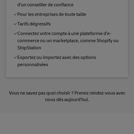
d’un conseiller de confiance
Pour les entreprises de toute taille
Tarifs dégressifs
Connectez votre compte à une plateforme d’e-
commerce ou un marketplace, comme Shopify ou
ShipStation
Exportez ou importez avec des options
personnalisées
Vous ne savez pas quoi choisir ?
Prenez rendez-vous
avec
nous dès aujourd’hui.