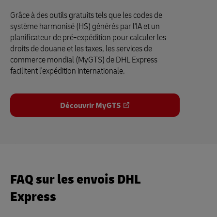
Grâce à des outils gratuits tels que les codes de
système harmonisé (HS) générés par l'IA et un
planificateur de pré-expédition pour calculer les
droits de douane et les taxes, les services de
commerce mondial (MyGTS) de DHL Express
facilitent l'expédition internationale.
Découvrir MyGTS
FAQ sur les envois DHL
Express