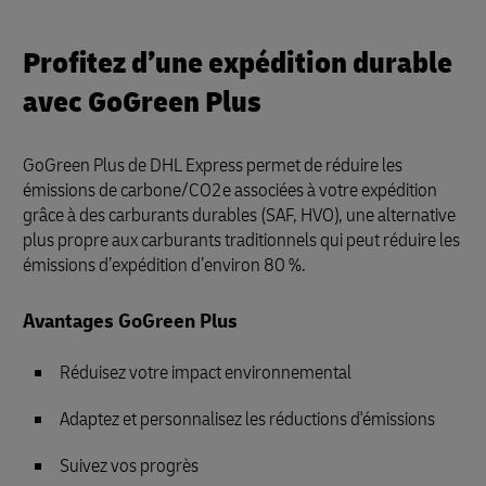
Profitez d’une expédition durable
avec GoGreen Plus
GoGreen Plus de DHL Express permet de réduire les
émissions de carbone/CO2e associées à votre expédition
grâce à des carburants durables (SAF, HVO), une alternative
plus propre aux carburants traditionnels qui peut réduire les
émissions d’expédition d’environ 80 %.
Avantages GoGreen Plus
Réduisez votre impact environnemental
Adaptez et personnalisez les réductions d'émissions
Suivez vos progrès