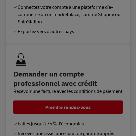
Connectez votre compte à une plateforme d’e-
commerce ou un marketplace, comme Shopify ou
ShipStation
Exportez vers d’autres pays
Demander un compte
professionnel avec crédit
Recevoir une facture avec les conditions de paiement
Prendre rendez-vous
Faites jusqu’à 75 % d’économies
Recevez une assistance haut de gamme auprès