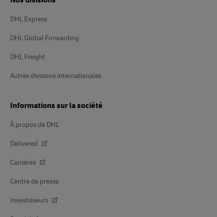
DHL Express
DHL Global Forwarding
DHL Freight
Autres divisions internationales
Informations sur la société
À propos de DHL
Delivered
Carrières
Centre de presse
Investisseurs