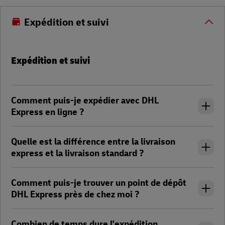
Expédition et suivi
Expédition et suivi
Comment puis-je expédier avec DHL
Express en ligne ?
Quelle est la différence entre la livraison
express et la livraison standard ?
Comment puis-je trouver un point de dépôt
DHL Express près de chez moi ?
Combien de temps dure l'expédition