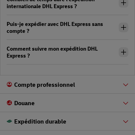
internationale DHL Express ?
Puis-je expédier avec DHL Express sans
compte ?
Comment suivre mon expédition DHL
Express ?
Compte professionnel
Douane
Expédition durable