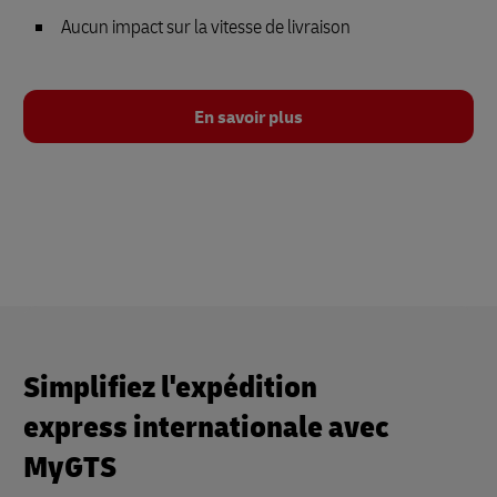
Aucun impact sur la vitesse de livraison
En savoir plus
Simplifiez l'expédition
express internationale avec
MyGTS