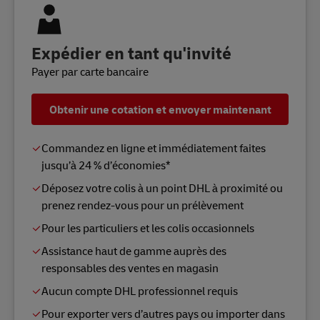
Expédier en tant qu'invité
Payer par carte bancaire
Obtenir une cotation et envoyer maintenant
Commandez en ligne et immédiatement faites
jusqu’à 24 % d’économies*
Déposez votre colis à un point DHL à proximité ou
prenez rendez-vous pour un prélèvement
Pour les particuliers et les colis occasionnels
Assistance haut de gamme auprès des
responsables des ventes en magasin
Aucun compte DHL professionnel requis
Pour exporter vers d’autres pays ou importer dans