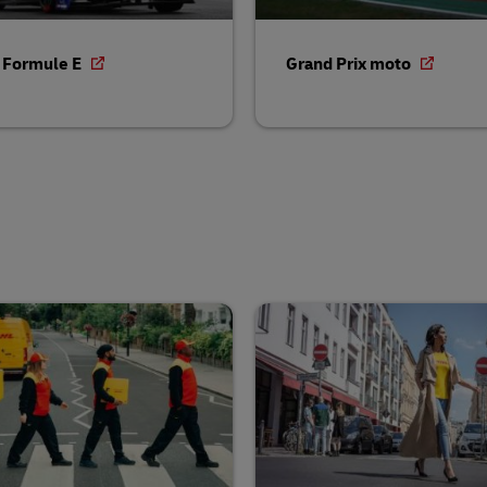
 Formule E
Grand Prix moto