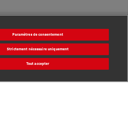
Suivez-nous
Paramètres de consentement
Strictement nécessaire uniquement
Tout accepter