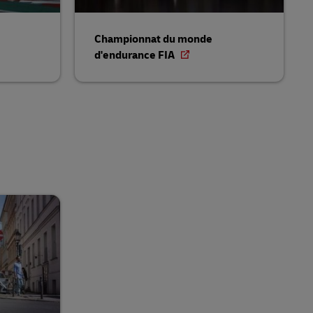
Championnat du monde
d'endurance FIA