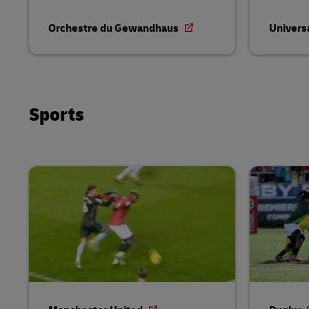
Orchestre du Gewandhaus
Univers
Sports