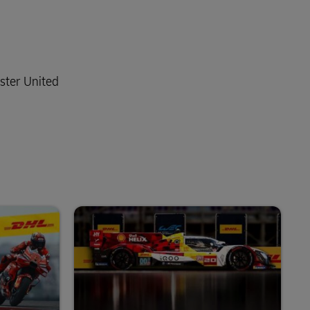
ester United