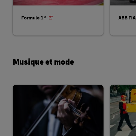
Formule 1®
ABB FIA
Musique et mode