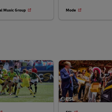
al Music Group
Mode