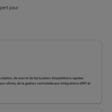
xpert pour
réation, de suivi et de facturation d'expéditions rapides
ux nôtres, de la gestion centralisée aux intégrations d'API et