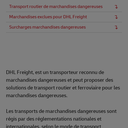
Transport routier de marchandises dangereuses
Marchandises exclues pour DHL Freight
Surcharges marchandises dangereuses
DHL Freight, est un transporteur reconnu de
marchandises dangereuses et peut proposer des
solutions de transport routier et ferroviaire pour les
marchandises dangereuses.
Les transports de marchandises dangereuses sont
régis par des réglementations nationales et
internationales, selon le mode de transport