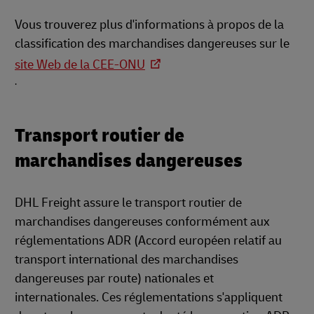
Vous trouverez plus d'informations à propos de la
classification des marchandises dangereuses sur le
site Web de la CEE-ONU
.
Transport routier de
marchandises dangereuses
DHL Freight assure le transport routier de
marchandises dangereuses conformément aux
réglementations ADR (Accord européen relatif au
transport international des marchandises
dangereuses par route) nationales et
internationales. Ces réglementations s'appliquent