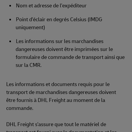
Nom et adresse de l'expéditeur
Point d'éclair en degrés Celsius (IMDG
uniquement)
Les informations sur les marchandises
dangereuses doivent être imprimées sur le
formulaire de commande de transport ainsi que
sur la CMR.
Les informations et documents requis pour le
transport de marchandises dangereuses doivent
être fournis à DHL Freight au moment de la
commande.
DHL Freight s'assure que tout le matériel de