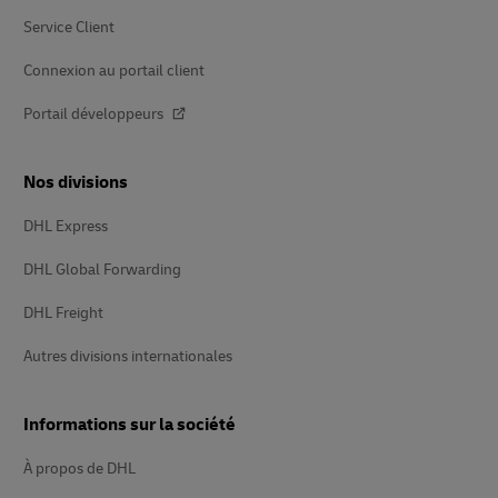
Service Client
Connexion au portail client
Portail développeurs
Nos divisions
DHL Express
DHL Global Forwarding
DHL Freight
Autres divisions internationales
Informations sur la société
À propos de DHL