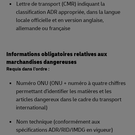
Lettre de transport (CMR) indiquant la
classification ADR appropriée, dans la langue
locale officielle et en version anglaise,
allemande ou française
Informations obligatoires relatives aux
marchandises dangereuses
Requis dans l'ordre :
Numéro ONU (ONU + numéro à quatre chiffres
permettant d'identifier les matières et les
articles dangereux dans le cadre du transport
international)
Nom technique (conformément aux
spécifications ADR/RID/IMDG en vigueur)