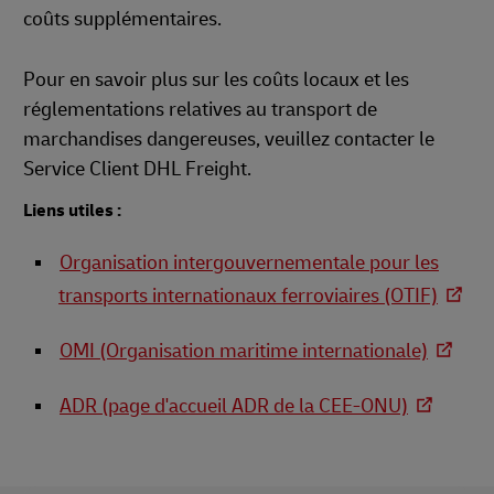
coûts supplémentaires.
Pour en savoir plus sur les coûts locaux et les
réglementations relatives au transport de
marchandises dangereuses, veuillez contacter le
Service Client DHL Freight.
Liens utiles :
Organisation intergouvernementale pour les
transports internationaux ferroviaires (OTIF)
OMI (Organisation maritime internationale)
ADR (page d'accueil ADR de la CEE-ONU)