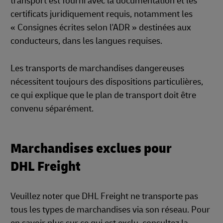
transport est fourni avec la documentation et les
certificats juridiquement requis, notamment les
« Consignes écrites selon l'ADR » destinées aux
conducteurs, dans les langues requises.
Les transports de marchandises dangereuses
nécessitent toujours des dispositions particulières,
ce qui explique que le plan de transport doit être
convenu séparément.
Marchandises exclues pour
DHL Freight
Veuillez noter que DHL Freight ne transporte pas
tous les types de marchandises via son réseau. Pour