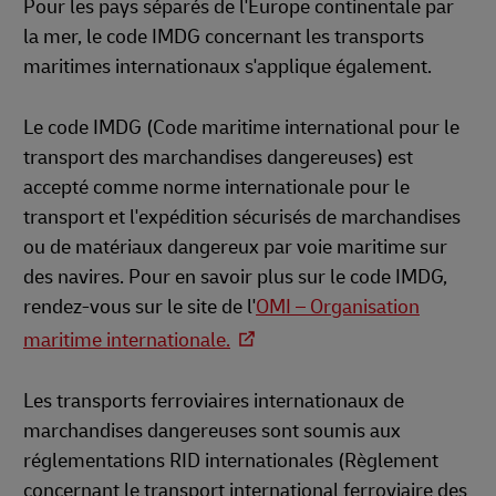
Pour les pays séparés de l'Europe continentale par
la mer, le code IMDG concernant les transports
maritimes internationaux s'applique également.
Le code IMDG (Code maritime international pour le
transport des marchandises dangereuses) est
accepté comme norme internationale pour le
transport et l'expédition sécurisés de marchandises
ou de matériaux dangereux par voie maritime sur
des navires. Pour en savoir plus sur le code IMDG,
rendez-vous sur le site de l'
OMI – Organisation
maritime internationale.
Les transports ferroviaires internationaux de
marchandises dangereuses sont soumis aux
réglementations RID internationales (Règlement
concernant le transport international ferroviaire des