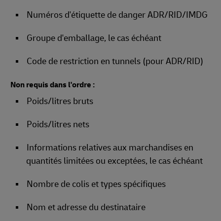
Numéros d'étiquette de danger ADR/RID/IMDG
Groupe d'emballage, le cas échéant
Code de restriction en tunnels (pour ADR/RID)
Non requis dans l'ordre :
Poids/litres bruts
Poids/litres nets
Informations relatives aux marchandises en
quantités limitées ou exceptées, le cas échéant
Nombre de colis et types spécifiques
Nom et adresse du destinataire