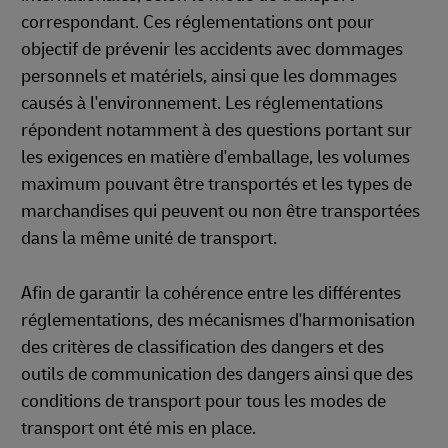
correspondant. Ces réglementations ont pour
objectif de prévenir les accidents avec dommages
personnels et matériels, ainsi que les dommages
causés à l'environnement. Les réglementations
répondent notamment à des questions portant sur
les exigences en matière d'emballage, les volumes
maximum pouvant être transportés et les types de
marchandises qui peuvent ou non être transportées
dans la même unité de transport.
Afin de garantir la cohérence entre les différentes
réglementations, des mécanismes d'harmonisation
des critères de classification des dangers et des
outils de communication des dangers ainsi que des
conditions de transport pour tous les modes de
transport ont été mis en place.