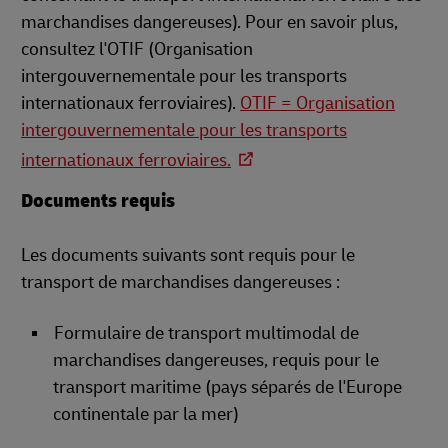
marchandises dangereuses). Pour en savoir plus,
consultez l'OTIF (Organisation
intergouvernementale pour les transports
internationaux ferroviaires).
OTIF = Organisation
intergouvernementale pour les transports
internationaux ferroviaires.
Documents requis
Les documents suivants sont requis pour le
transport de marchandises dangereuses :
Formulaire de transport multimodal de
marchandises dangereuses, requis pour le
transport maritime (pays séparés de l'Europe
continentale par la mer)