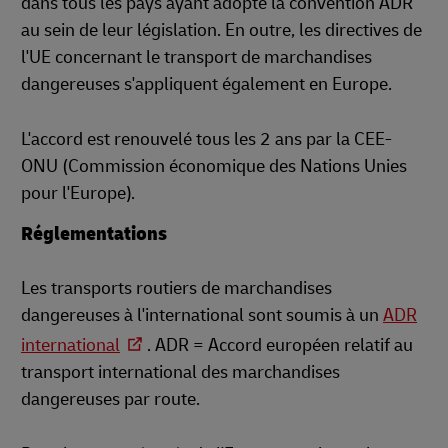
dans tous les pays ayant adopté la convention ADR
au sein de leur législation. En outre, les directives de
l'UE concernant le transport de marchandises
dangereuses s'appliquent également en Europe.
L'accord est renouvelé tous les 2 ans par la CEE-
ONU (Commission économique des Nations Unies
pour l'Europe).
Réglementations
Les transports routiers de marchandises
dangereuses à l'international sont soumis à un
ADR
international
. ADR = Accord européen relatif au
transport international des marchandises
dangereuses par route.