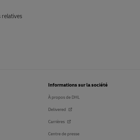
 relatives
Informations sur la société
À propos de DHL
Delivered
Carrières
Centre de presse