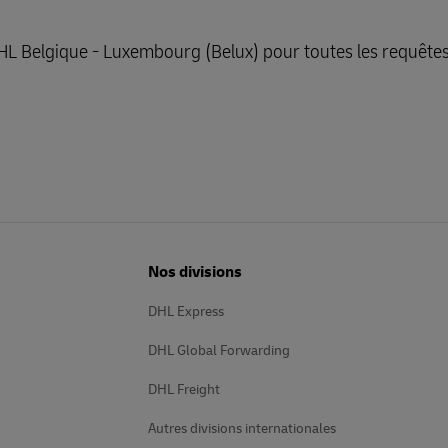
HL Belgique - Luxembourg (Belux) pour toutes les requêtes
Nos divisions
DHL Express
DHL Global Forwarding
DHL Freight
Autres divisions internationales