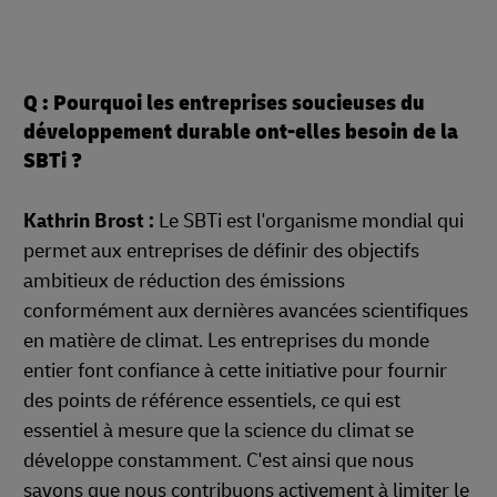
Q : Pourquoi les entreprises soucieuses du
développement durable ont-elles besoin de la
SBTi ?
Kathrin Brost :
Le SBTi est l'organisme mondial qui
permet aux entreprises de définir des objectifs
ambitieux de réduction des émissions
conformément aux dernières avancées scientifiques
en matière de climat. Les entreprises du monde
entier font confiance à cette initiative pour fournir
des points de référence essentiels, ce qui est
essentiel à mesure que la science du climat se
développe constamment. C'est ainsi que nous
savons que nous contribuons activement à limiter le