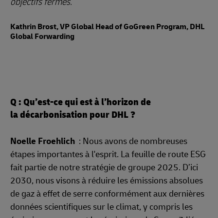
objectifs fermes.
Kathrin Brost, VP Global Head of GoGreen Program, DHL
Global Forwarding
Q : Qu’est-ce qui est à l’horizon de
la décarbonisation pour DHL ?
Noelle Froehlich
: Nous avons de nombreuses
étapes importantes à l'esprit. La feuille de route ESG
fait partie de notre stratégie de groupe 2025. D’ici
2030, nous visons à réduire les émissions absolues
de gaz à effet de serre conformément aux dernières
données scientifiques sur le climat, y compris les