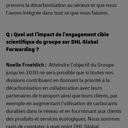
prenons la décarbonisation au sérieux et que nous
l’avons intégrée dans tout ce que nous faisons.
Q : Quel est l'impact de l'engagement cible
scientifique du groupe sur DHL Global
Forwarding ?
Noelle Froehlich :
Atteindre l’objectif du Groupe
jusqu’en 2030 ne sera possible que si toutes nos
divisions contribuent en donnant la priorité à la
décarbonisation en collaboration avec leurs
partenaires de transport ainsi que leurs clients, par
exemple en augmentant l’utilisation de carburants
durables dans le réseau et en fournissant aux clients
des produits et services écologiques. Nous sommes
ravis de constater à quel point DHL Global