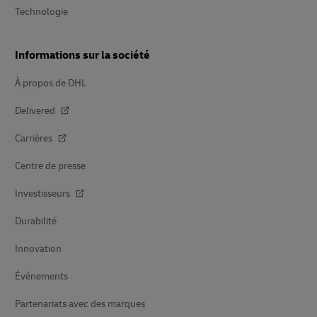
Technologie
Informations sur la société
À propos de DHL
Delivered
Carrières
Centre de presse
Investisseurs
Durabilité
Innovation
Événements
Partenariats avec des marques