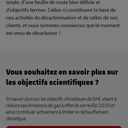
totale, d’une feuille de route bien définie et
d’objectifs fermes. Celles-ci constituent la base de
nos activités de décarbonisation et de celles de nos
clients, et nous sommes convaincus que le moment
est venu de décarboner !
Vous souhaitez en savoir plus sur
les objectifs scientifiques ?
En savoir plus sur les objectifs climatiques de DHL visant à
réduire ses émissions de gaz à effet de serre d'ici 2030 et
ainsi contribuer activement à limiter le réchauffement
climatique.