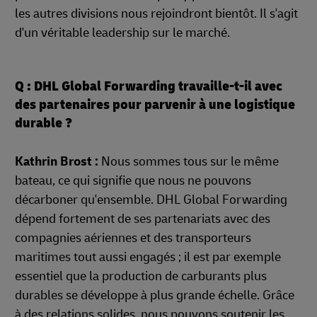
les autres divisions nous rejoindront bientôt. Il s'agit
d'un véritable leadership sur le marché.
Q : DHL Global Forwarding travaille-t-il avec
des partenaires pour parvenir à une logistique
durable ?
Kathrin Brost :
Nous sommes tous sur le même
bateau, ce qui signifie que nous ne pouvons
décarboner qu'ensemble. DHL Global Forwarding
dépend fortement de ses partenariats avec des
compagnies aériennes et des transporteurs
maritimes tout aussi engagés ; il est par exemple
essentiel que la production de carburants plus
durables se développe à plus grande échelle. Grâce
à des relations solides, nous pouvons soutenir les