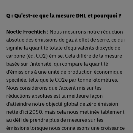
Q : Qu'est-ce que la mesure DHL et pourquoi ?
Noelle Froehlich :
Nous mesurons notre réduction
absolue des émissions de gaz à effet de serre, ce qui
signifie la quantité totale d'équivalents dioxyde de
carbone (éq. CO2) émise. Cela diffère de la mesure
basée sur l'intensité, qui compare la quantité
d'émissions à une unité de production économique
spécifiée, telle que le CO2e par tonne kilomètres.
Nous considérons que l'accent mis sur les
réductions absolues est la meilleure façon
d'atteindre notre objectif global de zéro émission
nette d'ici 2050, mais cela nous met inévitablement
au défi de prendre plus de mesures sur les
émissions lorsque nous connaissons une croissance