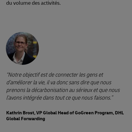
du volume des activités.
Notre objectif est de connecter les gens et
d’améliorer la vie, il va donc sans dire que nous
prenons la décarbonisation au sérieux et que nous
l’avons intégrée dans tout ce que nous faisons.
Kathrin Brost, VP Global Head of GoGreen Program, DHL
Global Forwarding