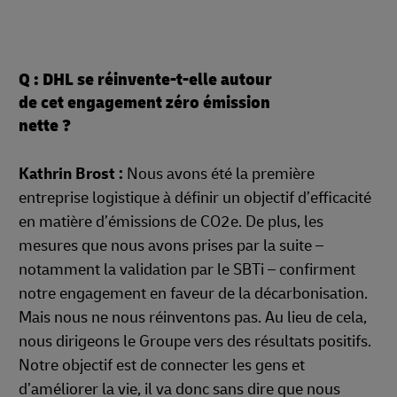
Q : DHL se réinvente-t-elle autour
de cet engagement zéro émission
nette ?
Kathrin Brost :
Nous avons été la première
entreprise logistique à définir un objectif d’efficacité
en matière d’émissions de CO2e. De plus, les
mesures que nous avons prises par la suite –
notamment la validation par le SBTi – confirment
notre engagement en faveur de la décarbonisation.
Mais nous ne nous réinventons pas. Au lieu de cela,
nous dirigeons le Groupe vers des résultats positifs.
Notre objectif est de connecter les gens et
d’améliorer la vie, il va donc sans dire que nous