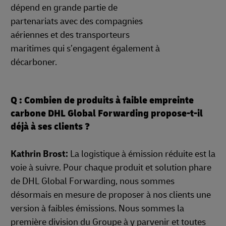
dépend en grande partie de
partenariats avec des compagnies
aériennes et des transporteurs
maritimes qui s’engagent également à
décarboner.
Q : Combien de produits à faible empreinte
carbone DHL Global Forwarding propose-t-il
déjà à ses clients ?
Kathrin Brost:
La logistique à émission réduite est la
voie à suivre. Pour chaque produit et solution phare
de DHL Global Forwarding, nous sommes
désormais en mesure de proposer à nos clients une
version à faibles émissions. Nous sommes la
première division du Groupe à y parvenir et toutes