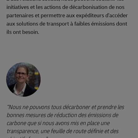
initiatives et les actions de décarbonisation de nos
partenaires et permettre aux expéditeurs d'accéder
aux solutions de transport à faibles émissions dont
ils ont besoin.
Nous ne pouvons tous décarboner et prendre les
bonnes mesures de réduction des émissions de
carbone que si nous avons mis en place une
transparence, une feuille de route définie et des