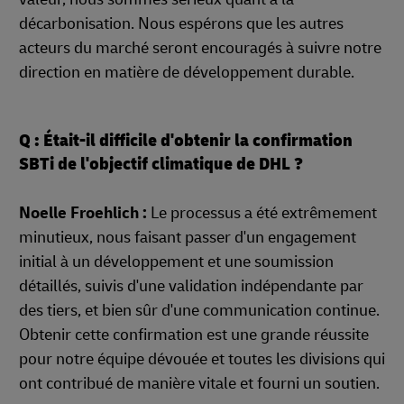
décarbonisation. Nous espérons que les autres
acteurs du marché seront encouragés à suivre notre
direction en matière de développement durable.
Q : Était-il difficile d'obtenir la confirmation
SBTi de l'objectif climatique de DHL ?
Noelle Froehlich :
Le processus a été extrêmement
minutieux, nous faisant passer d'un engagement
initial à un développement et une soumission
détaillés, suivis d'une validation indépendante par
des tiers, et bien sûr d'une communication continue.
Obtenir cette confirmation est une grande réussite
pour notre équipe dévouée et toutes les divisions qui
ont contribué de manière vitale et fourni un soutien.