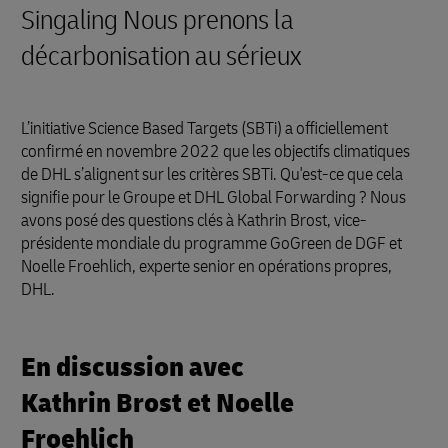
Singaling Nous prenons la
décarbonisation au sérieux
L’initiative Science Based Targets (SBTi) a officiellement
confirmé en novembre 2022 que les objectifs climatiques
de DHL s’alignent sur les critères SBTi. Qu'est-ce que cela
signifie pour le Groupe et DHL Global Forwarding ? Nous
avons posé des questions clés à Kathrin Brost, vice-
présidente mondiale du programme GoGreen de DGF et
Noelle Froehlich, experte senior en opérations propres,
DHL.
En discussion avec
Kathrin Brost et Noelle
Froehlich