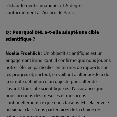
réchauffement climatique à 1,5 degré,
conformément à l'Accord de Paris.
Q : Pourquoi DHL a-t-elle adopté une cible
scientifique ?
Noelle Froehlich :
Un objectif scientifique est un
engagement important. Il confirme que nous jouons
notre rôle, en particulier en termes de rapports sur
les progrès et, surtout, en veillant à aller au-delà de
la simple définition d’un objectif pour aller de
l’avant. Une cible scientifique est l’assurance que
nous prenons des mesures et mesurons
continuellement ce que nous faisons. Et cela envoie
un signal clair à nos partenaires de la chaîne de
valeur, nous sommes sérieux quant à la