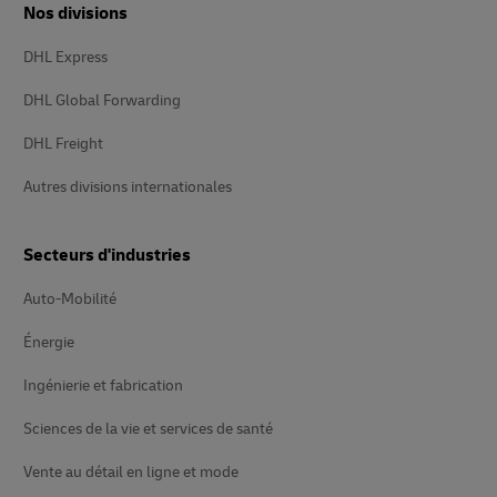
Nos divisions
DHL Express
DHL Global Forwarding
DHL Freight
Autres divisions internationales
Secteurs d'industries
Auto-Mobilité
Énergie
Ingénierie et fabrication
Sciences de la vie et services de santé
Vente au détail en ligne et mode