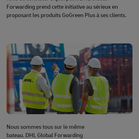
Forwarding prend cette initiative au sérieux en
proposant les produits GoGreen Plus à ses clients.
Nous sommes tous sur le même
bateau. DHL Global Forwarding