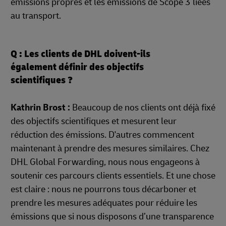
émissions propres et les émissions de Scope 3 liées
au transport.
Q : Les clients de DHL doivent-ils
également définir des objectifs
scientifiques ?
Kathrin Brost :
Beaucoup de nos clients ont déjà fixé
des objectifs scientifiques et mesurent leur
réduction des émissions. D'autres commencent
maintenant à prendre des mesures similaires. Chez
DHL Global Forwarding, nous nous engageons à
soutenir ces parcours clients essentiels. Et une chose
est claire : nous ne pourrons tous décarboner et
prendre les mesures adéquates pour réduire les
émissions que si nous disposons d’une transparence