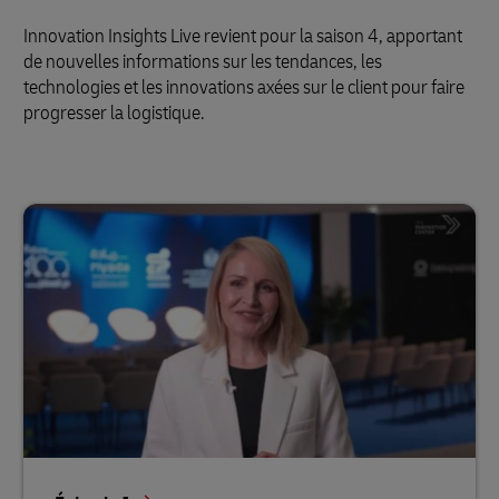
Innovation Insights Live revient pour la saison 4, apportant
de nouvelles informations sur les tendances, les
technologies et les innovations axées sur le client pour faire
progresser la logistique.