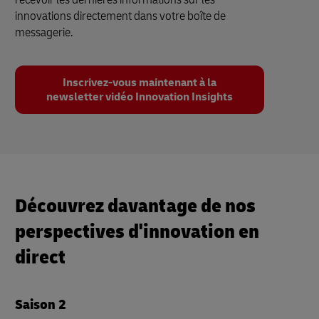
innovations directement dans votre boîte de
messagerie.
Inscrivez-vous maintenant à la
newsletter vidéo Innovation Insights
Découvrez davantage de nos
perspectives d'innovation en
direct
Saison 2