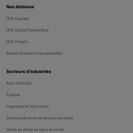
Nos divisions
DHL Express
DHL Global Forwarding
DHL Freight
Autres divisions internationales
Secteurs d'industries
Auto-Mobilité
Énergie
Ingénierie et fabrication
Sciences de la vie et services de santé
Vente au détail en ligne et mode