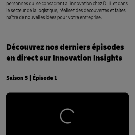
personnes qui se consacrent à l'innovation chez DHL et dans
le secteur de la logistique, réalisez des découvertes et faites
naître de nouvelles idées pour votre entreprise.
Découvrez nos derniers épisodes
en direct sur Innovation Insights
Saison 5 | Épisode 1