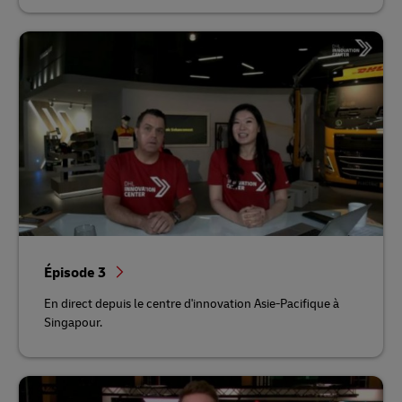
Épisode 3
En direct depuis le centre d'innovation Asie-Pacifique à
Singapour.