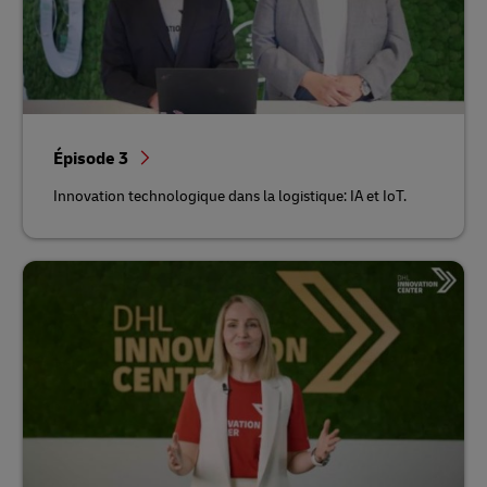
Épisode 3
Innovation technologique dans la logistique: IA et IoT.