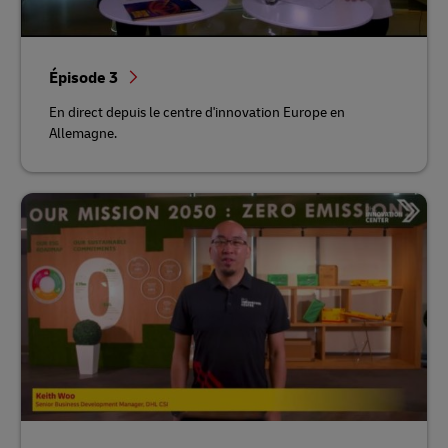
Épisode 3
En direct depuis le centre d'innovation Europe en
Allemagne.