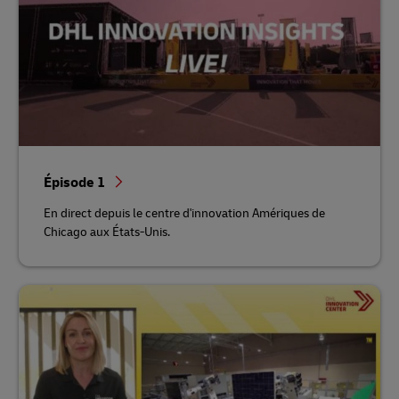
Épisode 1
En direct depuis le centre d'innovation Amériques de
Chicago aux États-Unis.