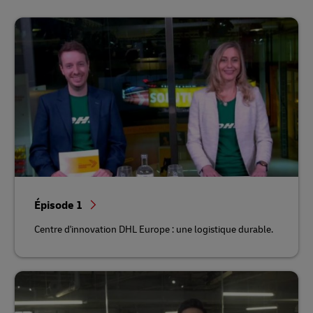
Épisode 1
Centre d'innovation DHL Europe : une logistique durable.