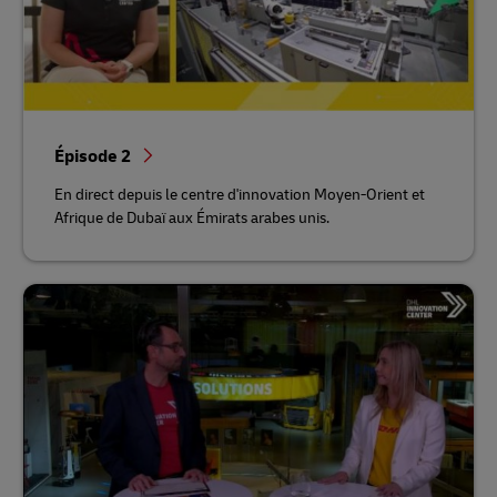
Épisode 2
En direct depuis le centre d'innovation Moyen-Orient et
Afrique de Dubaï aux Émirats arabes unis.