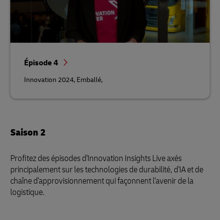
Épisode 4
Innovation 2024, Emballé,
Saison 2
Profitez des épisodes d'Innovation Insights Live axés
principalement sur les technologies de durabilité, d'IA et de
chaîne d'approvisionnement qui façonnent l'avenir de la
logistique.