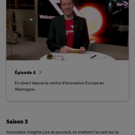
Épisode 4
En direct depuis le centre d'innovation Europe en
Allemagne.
Saison 3
Innovation Insights Live se poursuit, en mettant l'accent sur la