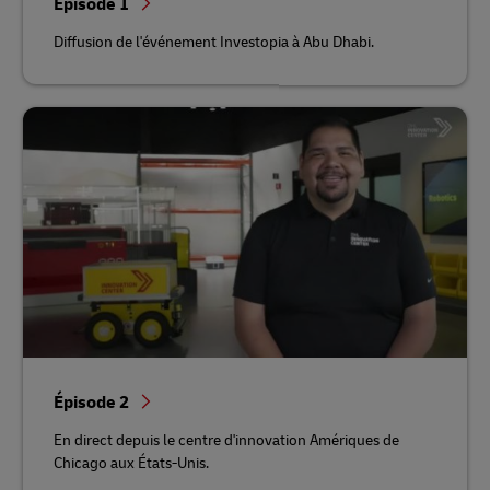
Épisode 1
Diffusion de l'événement Investopia à Abu Dhabi.
Épisode 2
En direct depuis le centre d'innovation Amériques de
Chicago aux États-Unis.