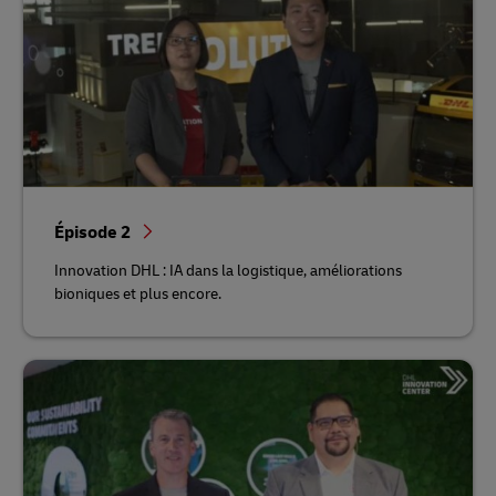
Épisode 2
Innovation DHL : IA dans la logistique, améliorations
bioniques et plus encore.