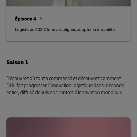
Épisode 4
Logistique 2024: Innover, aligner, adopter la durabilité.
Saison 1
Découvrez où tout a commencé et découvrez comment
DHL fait progresser l'innovation logistique dans le monde
entier, diffusé depuis nos centres d'innovation mondiaux.