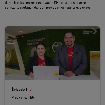
durabilité, les centres d'innovation DHL et la logistique en
constante évolution dans un monde en constante évolution.
Épisode 1
Mieux ensemble.