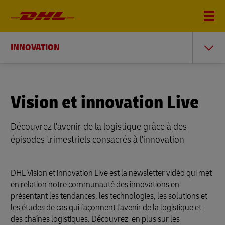
INNOVATION
Vision et innovation Live
Découvrez l'avenir de la logistique grâce à des
épisodes trimestriels consacrés à l'innovation
DHL Vision et innovation Live est la newsletter vidéo qui met
en relation notre communauté des innovations en
présentant les tendances, les technologies, les solutions et
les études de cas qui façonnent l'avenir de la logistique et
des chaînes logistiques. Découvrez-en plus sur les