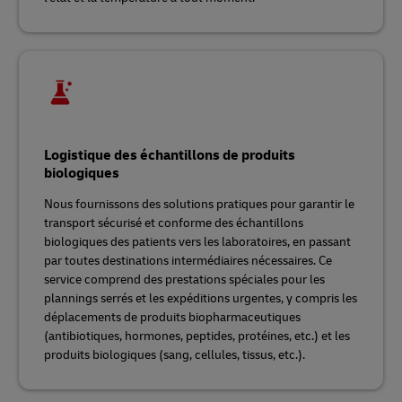
Logistique des échantillons de produits
biologiques
Nous fournissons des solutions pratiques pour garantir le
transport sécurisé et conforme des échantillons
biologiques des patients vers les laboratoires, en passant
par toutes destinations intermédiaires nécessaires. Ce
service comprend des prestations spéciales pour les
plannings serrés et les expéditions urgentes, y compris les
déplacements de produits biopharmaceutiques
(antibiotiques, hormones, peptides, protéines, etc.) et les
produits biologiques (sang, cellules, tissus, etc.).