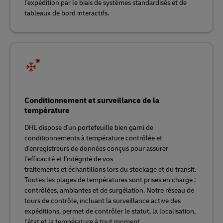
l'expédition par le biais de systèmes standardisés et de
tableaux de bord interactifs.
Conditionnement et surveillance de la
température
DHL dispose d'un portefeuille bien garni de
conditionnements à température contrôlée et
d'enregistreurs de données conçus pour assurer
l'efficacité et l'intégrité de vos
traitements et échantillons lors du stockage et du transit.
Toutes les plages de températures sont prises en charge :
contrôlées, ambiantes et de surgélation. Notre réseau de
tours de contrôle, incluant la surveillance active des
expéditions, permet de contrôler le statut, la localisation,
l'état et la température à tout moment.