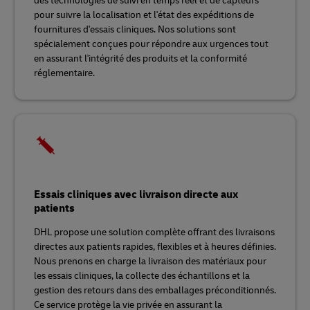
des technologies de suivi en temps réel et de capteurs
pour suivre la localisation et l'état des expéditions de
fournitures d'essais cliniques. Nos solutions sont
spécialement conçues pour répondre aux urgences tout
en assurant l'intégrité des produits et la conformité
réglementaire.
Essais cliniques avec livraison directe aux
patients
DHL propose une solution complète offrant des livraisons
directes aux patients rapides, flexibles et à heures définies.
Nous prenons en charge la livraison des matériaux pour
les essais cliniques, la collecte des échantillons et la
gestion des retours dans des emballages préconditionnés.
Ce service protège la vie privée en assurant la