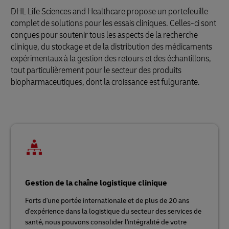
DHL Life Sciences and Healthcare propose un portefeuille
complet de solutions pour les essais cliniques. Celles-ci sont
conçues pour soutenir tous les aspects de la recherche
clinique, du stockage et de la distribution des médicaments
expérimentaux à la gestion des retours et des échantillons,
tout particulièrement pour le secteur des produits
biopharmaceutiques, dont la croissance est fulgurante.
Gestion de la chaîne logistique clinique
Forts d'une portée internationale et de plus de 20 ans
d'expérience dans la logistique du secteur des services de
santé, nous pouvons consolider l'intégralité de votre