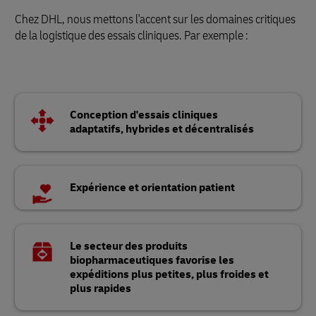
Chez DHL, nous mettons l'accent sur les domaines critiques
de la logistique des essais cliniques. Par exemple :
Conception d'essais cliniques
adaptatifs, hybrides et décentralisés
Expérience et orientation patient
Le secteur des produits
biopharmaceutiques favorise les
expéditions plus petites, plus froides et
plus rapides