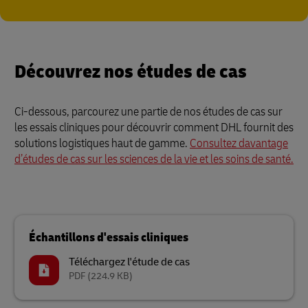
Découvrez nos études de cas
Ci-dessous, parcourez une partie de nos études de cas sur
les essais cliniques pour découvrir comment DHL fournit des
solutions logistiques haut de gamme.
Consultez davantage
d’études de cas sur les sciences de la vie et les soins de santé.
Échantillons d'essais cliniques
Téléchargez l'étude de cas
PDF
(224.9 KB)