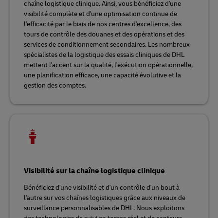
chaîne logistique clinique. Ainsi, vous bénéficiez d'une
visibilité complète et d'une optimisation continue de
l'efficacité par le biais de nos centres d'excellence, des
tours de contrôle des douanes et des opérations et des
services de conditionnement secondaires. Les nombreux
spécialistes de la logistique des essais cliniques de DHL
mettent l'accent sur la qualité, l'exécution opérationnelle,
une planification efficace, une capacité évolutive et la
gestion des comptes.
Visibilité sur la chaîne logistique clinique
Bénéficiez d'une visibilité et d'un contrôle d'un bout à
l'autre sur vos chaînes logistiques grâce aux niveaux de
surveillance personnalisables de DHL. Nous exploitons