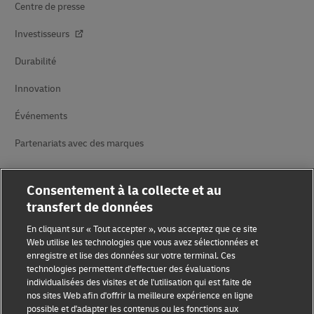
Centre de presse
Investisseurs
Durabilité
Innovation
Événements
Partenariats avec des marques
Consentement à la collecte et au
transfert de données
En cliquant sur « Tout accepter », vous acceptez que ce site
Web utilise les technologies que vous avez sélectionnées et
enregistre et lise des données sur votre terminal. Ces
Sensibilisation à la fraude
technologies permettent d'effectuer des évaluations
individualisées des visites et de l'utilisation qui est faite de
Mention légale
nos sites Web afin d'offrir la meilleure expérience en ligne
possible et d'adapter les contenus ou les fonctions aux
Conditions d’utilisation