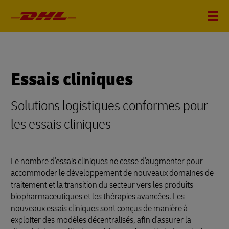
Essais cliniques
Solutions logistiques conformes pour
les essais cliniques
Le nombre d'essais cliniques ne cesse d'augmenter pour
accommoder le développement de nouveaux domaines de
traitement et la transition du secteur vers les produits
biopharmaceutiques et les thérapies avancées. Les
nouveaux essais cliniques sont conçus de manière à
exploiter des modèles décentralisés, afin d'assurer la