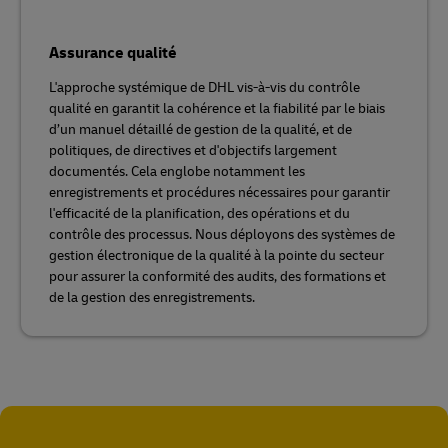
Assurance qualité
L'approche systémique de DHL vis-à-vis du contrôle
qualité en garantit la cohérence et la fiabilité par le biais
d’un manuel détaillé de gestion de la qualité, et de
politiques, de directives et d'objectifs largement
documentés. Cela englobe notamment les
enregistrements et procédures nécessaires pour garantir
l'efficacité de la planification, des opérations et du
contrôle des processus. Nous déployons des systèmes de
gestion électronique de la qualité à la pointe du secteur
pour assurer la conformité des audits, des formations et
de la gestion des enregistrements.