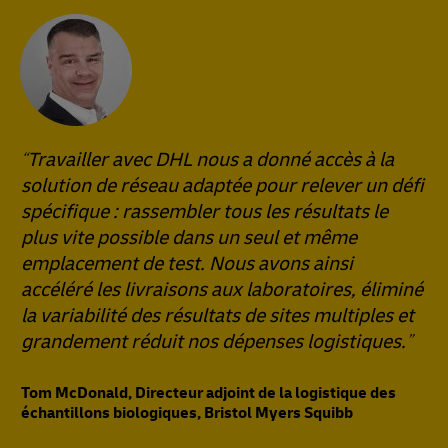
Travailler avec DHL nous a donné accès à la
solution de réseau adaptée pour relever un défi
spécifique : rassembler tous les résultats le
plus vite possible dans un seul et même
emplacement de test. Nous avons ainsi
accéléré les livraisons aux laboratoires, éliminé
la variabilité des résultats de sites multiples et
grandement réduit nos dépenses logistiques.
Tom McDonald, Directeur adjoint de la logistique des
échantillons biologiques, Bristol Myers Squibb