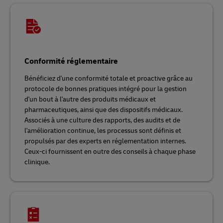
Conformité réglementaire
Bénéficiez d'une conformité totale et proactive grâce au
protocole de bonnes pratiques intégré pour la gestion
d'un bout à l'autre des produits médicaux et
pharmaceutiques, ainsi que des dispositifs médicaux.
Associés à une culture des rapports, des audits et de
l'amélioration continue, les processus sont définis et
propulsés par des experts en réglementation internes.
Ceux-ci fournissent en outre des conseils à chaque phase
clinique.