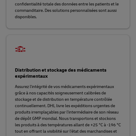
confidentialité totale des données entre les patients et le
commanditaire. Des solutions personnalisées sont aussi
disponibles.
Distribution et stockage des médicaments
expérimentaux
Assurez l'intégrité de vos médicaments expérimentaux
grâce à nos capacités soigneusement calibrées de
stockage et de distribution en température contrôlée
continuellement. DHL livre les expéditions urgentes de
produits irremplaçables par l'intermédiaire de son réseau
de dépôt GMP mondial. Nous transportons et stockons
les produits à des températures allant de +25 °C à -196 °C
tout en offrant la visibilité sur l'état des marchandises et