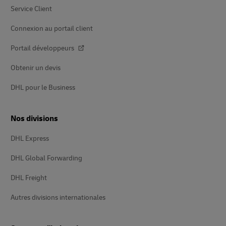
Service Client
Connexion au portail client
Portail développeurs
Obtenir un devis
DHL pour le Business
Nos divisions
DHL Express
DHL Global Forwarding
DHL Freight
Autres divisions internationales