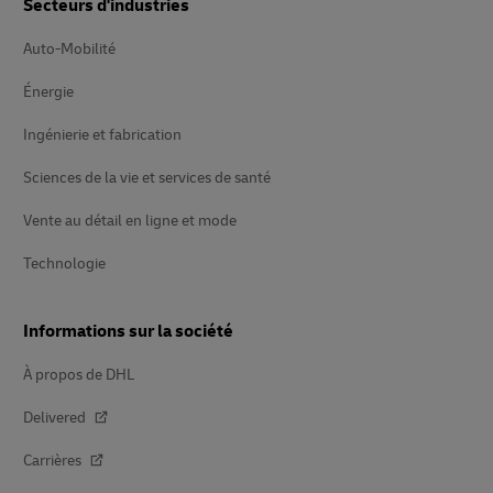
Secteurs d'industries
Auto-Mobilité
Énergie
Ingénierie et fabrication
Sciences de la vie et services de santé
Vente au détail en ligne et mode
Technologie
Informations sur la société
À propos de DHL
Delivered
Carrières