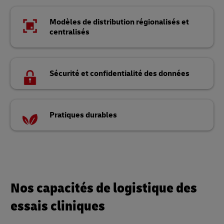
Modèles de distribution régionalisés et
centralisés
Sécurité et confidentialité des données
Pratiques durables
Nos capacités de logistique des
essais cliniques