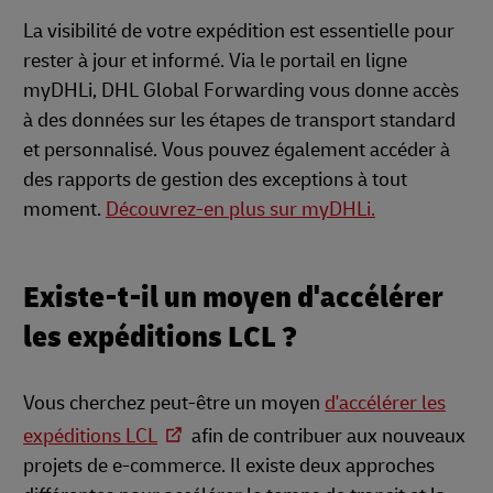
La visibilité de votre expédition est essentielle pour
rester à jour et informé. Via le portail en ligne
myDHLi, DHL Global Forwarding vous donne accès
à des données sur les étapes de transport standard
et personnalisé. Vous pouvez également accéder à
des rapports de gestion des exceptions à tout
moment.
Découvrez-en plus sur myDHLi.
Existe-t-il un moyen d'accélérer
les expéditions LCL ?
Vous cherchez peut-être un moyen
d'accélérer les
expéditions LCL
afin de contribuer aux nouveaux
projets de e-commerce. Il existe deux approches