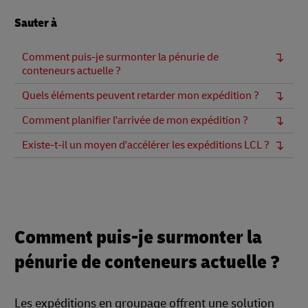
Sauter à
Comment puis-je surmonter la pénurie de
conteneurs actuelle ?
Quels éléments peuvent retarder mon expédition ?
Comment planifier l'arrivée de mon expédition ?
Existe-t-il un moyen d'accélérer les expéditions LCL ?
Comment puis-je surmonter la
pénurie de conteneurs actuelle ?
Les expéditions en groupage offrent une solution