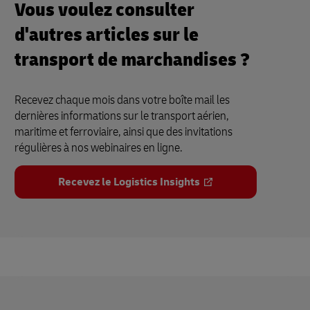
Vous voulez consulter
d'autres articles sur le
transport de marchandises ?
Recevez chaque mois dans votre boîte mail les
dernières informations sur le transport aérien,
maritime et ferroviaire, ainsi que des invitations
régulières à nos webinaires en ligne.
Recevez le Logistics Insights