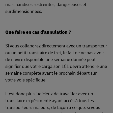
marchandises restreintes, dangereuses et
surdimensionnées.
Que faire en cas d'annulation ?
Si vous collaborez directement avec un transporteur
ou un petit transitaire de fret, le fait de ne pas avoir
de navire disponible une semaine donnée peut
signifier que votre cargaison LCL devra attendre une
semaine complète avant le prochain départ sur
votre voie spécifique.
Il est donc plus judicieux de travailler avec un
transitaire expérimenté ayant accès à tous les
transporteurs majeurs, de façon à ce que, si vous