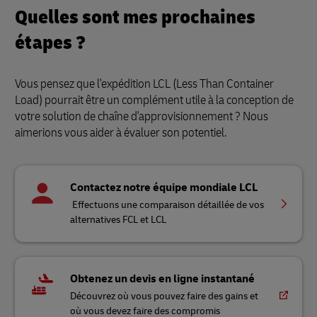
Quelles sont mes prochaines
étapes ?
Vous pensez que l'expédition LCL (Less Than Container
Load) pourrait être un complément utile à la conception de
votre solution de chaîne d'approvisionnement ? Nous
aimerions vous aider à évaluer son potentiel.
Contactez notre équipe mondiale LCL
Effectuons une comparaison détaillée de vos
alternatives FCL et LCL
Obtenez un devis en ligne instantané
Découvrez où vous pouvez faire des gains et
où vous devez faire des compromis