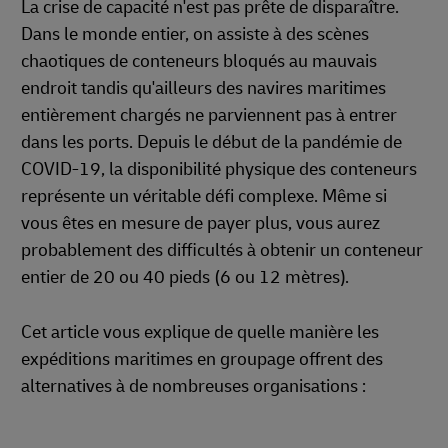
La crise de capacité n'est pas prête de disparaître.
Dans le monde entier, on assiste à des scènes
chaotiques de conteneurs bloqués au mauvais
endroit tandis qu'ailleurs des navires maritimes
entièrement chargés ne parviennent pas à entrer
dans les ports. Depuis le début de la pandémie de
COVID-19, la disponibilité physique des conteneurs
représente un véritable défi complexe. Même si
vous êtes en mesure de payer plus, vous aurez
probablement des difficultés à obtenir un conteneur
entier de 20 ou 40 pieds (6 ou 12 mètres).
Cet article vous explique de quelle manière les
expéditions maritimes en groupage offrent des
alternatives à de nombreuses organisations :