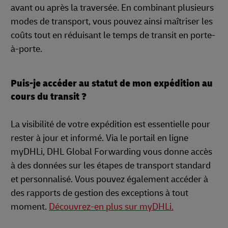
avant ou après la traversée. En combinant plusieurs
modes de transport, vous pouvez ainsi maîtriser les
coûts tout en réduisant le temps de transit en porte-
à-porte.
Puis-je accéder au statut de mon expédition au
cours du transit ?
La visibilité de votre expédition est essentielle pour
rester à jour et informé. Via le portail en ligne
myDHLi, DHL Global Forwarding vous donne accès
à des données sur les étapes de transport standard
et personnalisé. Vous pouvez également accéder à
des rapports de gestion des exceptions à tout
moment.
Découvrez-en plus sur myDHLi.