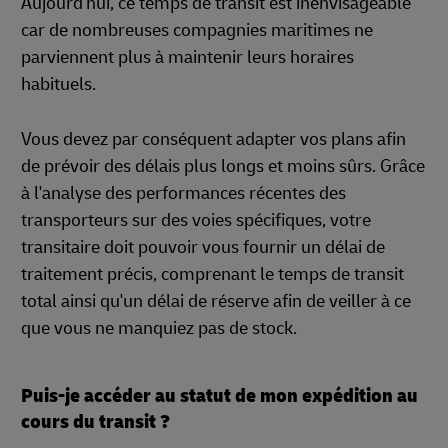
Aujourd'hui, ce temps de transit est inenvisageable
car de nombreuses compagnies maritimes ne
parviennent plus à maintenir leurs horaires
habituels.
Vous devez par conséquent adapter vos plans afin
de prévoir des délais plus longs et moins sûrs. Grâce
à l'analyse des performances récentes des
transporteurs sur des voies spécifiques, votre
transitaire doit pouvoir vous fournir un délai de
traitement précis, comprenant le temps de transit
total ainsi qu'un délai de réserve afin de veiller à ce
que vous ne manquiez pas de stock.
Puis-je accéder au statut de mon expédition au
cours du transit ?