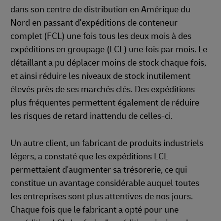
dans son centre de distribution en Amérique du
Nord en passant d'expéditions de conteneur
complet (FCL) une fois tous les deux mois à des
expéditions en groupage (LCL) une fois par mois. Le
détaillant a pu déplacer moins de stock chaque fois,
et ainsi réduire les niveaux de stock inutilement
élevés près de ses marchés clés. Des expéditions
plus fréquentes permettent également de réduire
les risques de retard inattendu de celles-ci.
Un autre client, un fabricant de produits industriels
légers, a constaté que les expéditions LCL
permettaient d'augmenter sa trésorerie, ce qui
constitue un avantage considérable auquel toutes
les entreprises sont plus attentives de nos jours.
Chaque fois que le fabricant a opté pour une