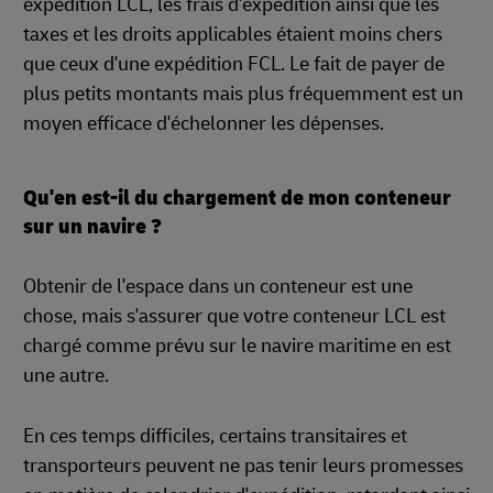
expédition LCL, les frais d'expédition ainsi que les
taxes et les droits applicables étaient moins chers
que ceux d'une expédition FCL. Le fait de payer de
plus petits montants mais plus fréquemment est un
moyen efficace d'échelonner les dépenses.
Qu'en est-il du chargement de mon conteneur
sur un navire ?
Obtenir de l'espace dans un conteneur est une
chose, mais s'assurer que votre conteneur LCL est
chargé comme prévu sur le navire maritime en est
une autre.
En ces temps difficiles, certains transitaires et
transporteurs peuvent ne pas tenir leurs promesses