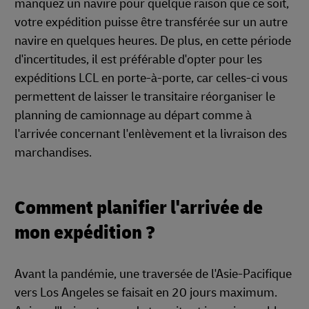
manquez un navire pour quelque raison que ce soit,
votre expédition puisse être transférée sur un autre
navire en quelques heures. De plus, en cette période
d'incertitudes, il est préférable d'opter pour les
expéditions LCL en porte-à-porte, car celles-ci vous
permettent de laisser le transitaire réorganiser le
planning de camionnage au départ comme à
l'arrivée concernant l'enlèvement et la livraison des
marchandises.
Comment planifier l'arrivée de
mon expédition ?
Avant la pandémie, une traversée de l'Asie-Pacifique
vers Los Angeles se faisait en 20 jours maximum.