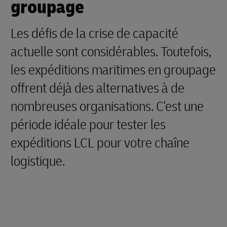
groupage
Les défis de la crise de capacité
actuelle sont considérables. Toutefois,
les expéditions maritimes en groupage
offrent déjà des alternatives à de
nombreuses organisations. C'est une
période idéale pour tester les
expéditions LCL pour votre chaîne
logistique.