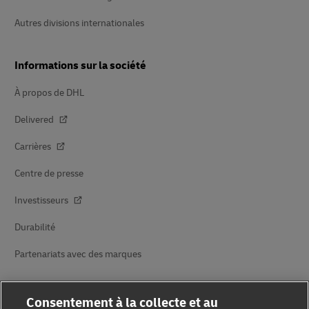
Autres divisions internationales
Informations sur la société
À propos de DHL
Delivered
Carrières
Centre de presse
Investisseurs
Durabilité
Partenariats avec des marques
Consentement à la collecte et au