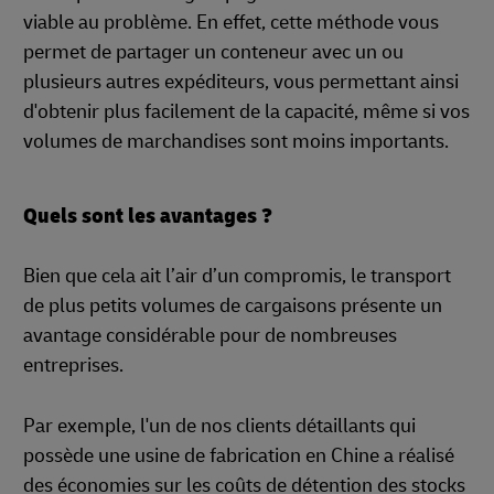
viable au problème. En effet, cette méthode vous
permet de partager un conteneur avec un ou
plusieurs autres expéditeurs, vous permettant ainsi
d'obtenir plus facilement de la capacité, même si vos
volumes de marchandises sont moins importants.
Quels sont les avantages ?
Bien que cela ait l’air d’un compromis, le transport
de plus petits volumes de cargaisons présente un
avantage considérable pour de nombreuses
entreprises.
Par exemple, l'un de nos clients détaillants qui
possède une usine de fabrication en Chine a réalisé
des économies sur les coûts de détention des stocks