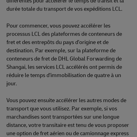
différentes pour accélérer le temps de transit et la
durée totale du transport de vos expéditions LCL.
Pour commencer, vous pouvez accélérer les
processus LCL des plateformes de conteneurs de
fret et des entrepôts du pays d'origine et de
destination. Par exemple, sur la plateforme de
conteneurs de fret de DHL Global Forwarding de
Shangai, les services LCL accélérés ont permis de
réduire le temps d'immobilisation de quatre à un
jour.
Vous pouvez ensuite accélérer les autres modes de
transport que vous utilisez. Par exemple, si vos
marchandises sont transportées sur une longue
distance, votre transitaire est tenu de vous proposer
une option de fret aérien ou de camionnage express