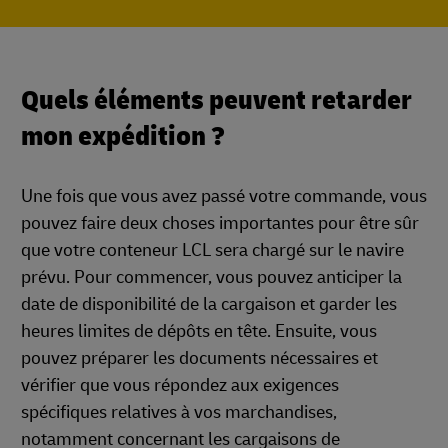
Quels éléments peuvent retarder
mon expédition ?
Une fois que vous avez passé votre commande, vous
pouvez faire deux choses importantes pour être sûr
que votre conteneur LCL sera chargé sur le navire
prévu. Pour commencer, vous pouvez anticiper la
date de disponibilité de la cargaison et garder les
heures limites de dépôts en tête. Ensuite, vous
pouvez préparer les documents nécessaires et
vérifier que vous répondez aux exigences
spécifiques relatives à vos marchandises,
notamment concernant les cargaisons de