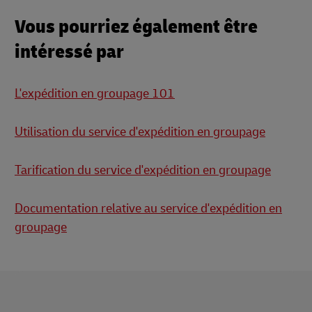
Vous pourriez également être
intéressé par
L'expédition en groupage 101
Utilisation du service d'expédition en groupage
Tarification du service d'expédition en groupage
Documentation relative au service d'expédition en
groupage