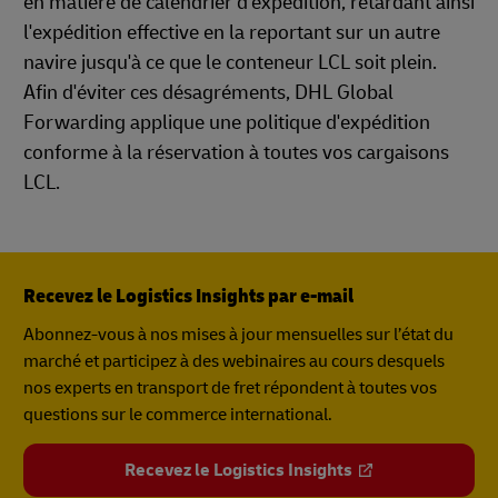
en matière de calendrier d'expédition, retardant ainsi
l'expédition effective en la reportant sur un autre
navire jusqu'à ce que le conteneur LCL soit plein.
Afin d'éviter ces désagréments, DHL Global
Forwarding applique une politique d'expédition
conforme à la réservation à toutes vos cargaisons
LCL.
Recevez le Logistics Insights par e-mail
Abonnez-vous à nos mises à jour mensuelles sur l’état du
marché et participez à des webinaires au cours desquels
nos experts en transport de fret répondent à toutes vos
questions sur le commerce international.
Recevez le Logistics Insights