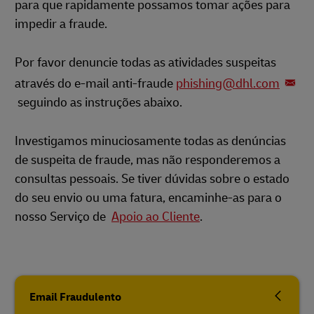
para que rapidamente possamos tomar ações para
impedir a fraude.
Por favor denuncie todas as atividades suspeitas
através do e-mail anti-fraude
phishing@dhl.com
seguindo as instruções abaixo.
Investigamos minuciosamente todas as denúncias
de suspeita de fraude, mas não responderemos a
consultas pessoais. Se tiver dúvidas sobre o estado
do seu envio ou uma fatura, encaminhe-as para o
nosso Serviço de
Apoio ao Cliente
.
Email Fraudulento