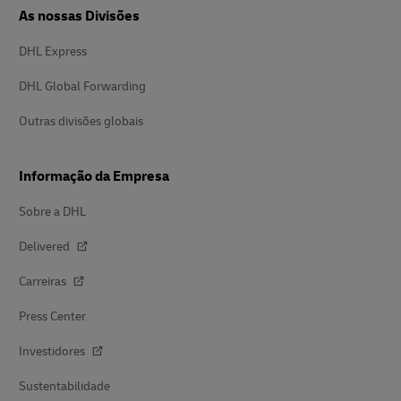
As nossas Divisões
DHL Express
DHL Global Forwarding
Outras divisões globais
Informação da Empresa
Sobre a DHL
Delivered
Carreiras
Press Center
Investidores
Sustentabilidade