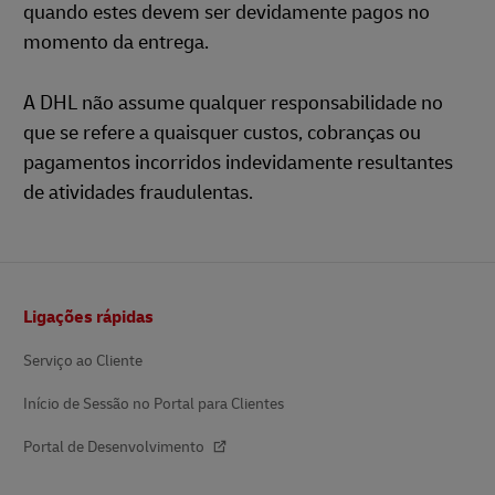
quando estes devem ser devidamente pagos no
momento da entrega.
A DHL não assume qualquer responsabilidade no
que se refere a quaisquer custos, cobranças ou
pagamentos incorridos indevidamente resultantes
de atividades fraudulentas.
Rodapé
Ligações rápidas
Serviço ao Cliente
Início de Sessão no Portal para Clientes
Portal de Desenvolvimento