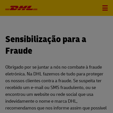
Sensibilização para a
Fraude
Obrigado por se juntar a nós no combate à fraude
eletrónica. Na DHL fazemos de tudo para proteger
os nossos clientes contra a fraude. Se suspeita ter
recebido um e-mail ou SMS fraudulento, ou se
encontrou um website ou rede social que usa
indevidamente o nome e marca DHL,
recomendamos que nos informe assim que possível