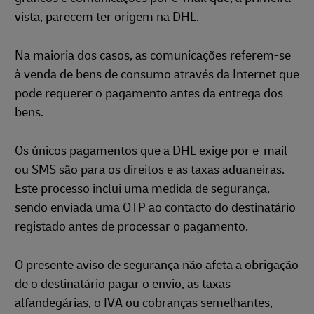
vista, parecem ter origem na DHL.
Na maioria dos casos, as comunicações referem-se
à venda de bens de consumo através da Internet que
pode requerer o pagamento antes da entrega dos
bens.
Os únicos pagamentos que a DHL exige por e-mail
ou SMS são para os direitos e as taxas aduaneiras.
Este processo inclui uma medida de segurança,
sendo enviada uma OTP ao contacto do destinatário
registado antes de processar o pagamento.
O presente aviso de segurança não afeta a obrigação
de o destinatário pagar o envio, as taxas
alfandegárias, o IVA ou cobranças semelhantes,