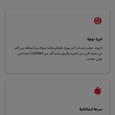
خبرة دولية
لا يوجد مقدم خدمات آخر يعرف العالم مثلما نعرفه بما نمتلكه من أكثر
من نصف قرن من الخبرة وفريق يضم أكثر من 100000 اختصاصي
دولي معتمد.
سرعة استثنائية