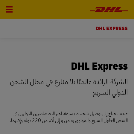
DHL EXPRESS
DHL Express
الشركة الرائدة عالميًا بلا منازع في مجال الشحن
الدولي السريع
عندما تحتاج إلى توصيل شحنتك بسرعة، اختر الاختصاصيين الدوليين في
الشحن العاجل السريع والموثوق به من و إلى أكثر من 220 دولة وإقليمًا.