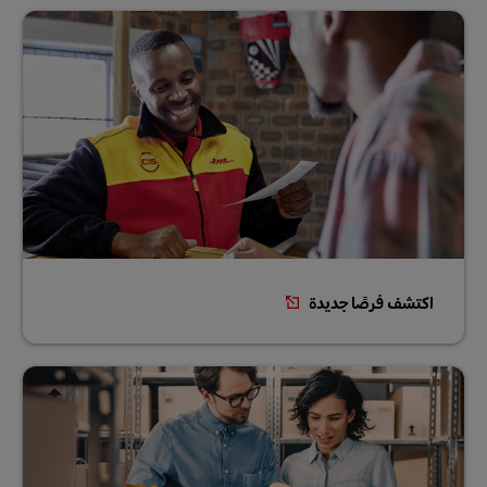
اكتشف فرصًا جديدة