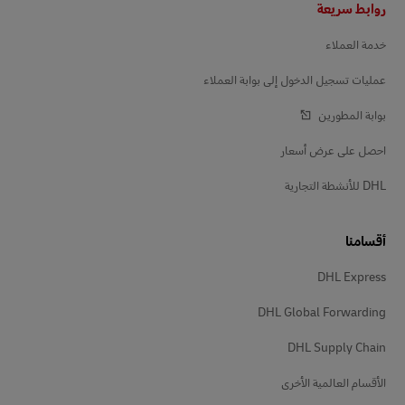
روابط سريعة
خدمة العملاء
عمليات تسجيل الدخول إلى بوابة العملاء
بوابة المطورين
احصل على عرض أسعار
DHL للأنشطة التجارية
أقسامنا
DHL Express
DHL Global Forwarding
DHL Supply Chain
الأقسام العالمية الأخرى