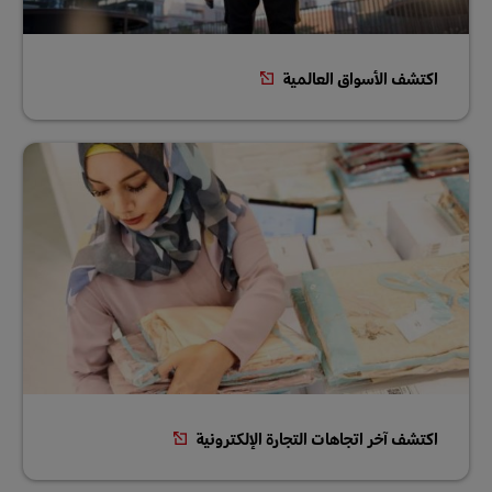
اكتشف الأسواق العالمية
اكتشف آخر اتجاهات التجارة الإلكترونية