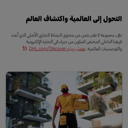
التحول إلى العالمية واكتشاف العالم
جرِّب مجموعة لا تقدر بثمن من محتوى النشاط التجاري الأصلي الذي أعده
فريقنا الداخلي المختص المكون من خبراء في التجارة الإلكترونية
واللوجستيات العالمية.
تفضل بزيارة DHL.com/Discover