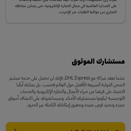
على الصدارة العالمية في مجال التجارة الإلكترونية، حتى يتمكن نشاطك
التجاري من مواكبة الطلبات عبر الإنترنت.
مستشارك الموثوق
عندما تعقد شراكة مع DHL Express، فإنك لن تحصل على خدمة تسليم
الشحن الدولية السريعة الأفضل حول العالم فحسب ، بل يمكنك أيضًا
الاعتماد على فريقنا من خبراء الأعمال والتجارة الإلكترونية والخدمات
اللوجستية ليكونوا مستشاريك الأمناء. وسيساعدونك على اكتشاف أسواق
جديدة وتحديد فرص جديدة وتحقيق إمكاناتك الكاملة عبر الحدود.