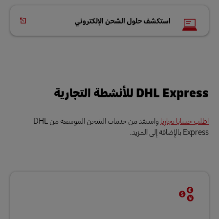
استكشف حلول الشحن الإلكتروني
DHL Express للأنشطة التجارية
اطلب حسابًا تجاريًا
واستفد من خدمات الشحن الموسعة من DHL
Express بالإضافة إلى المزيد.