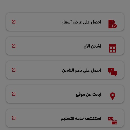
احصل على عرض أسعار
اشحن الآن
احصل على دعم الشحن
ابحث عن موقع
استكشف خدمة التسليم