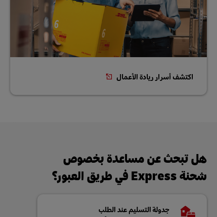
اكتشف أسرار ريادة الأعمال
هل تبحث عن مساعدة بخصوص
شحنة Express في طريق العبور؟
جدولة التسليم عند الطلب