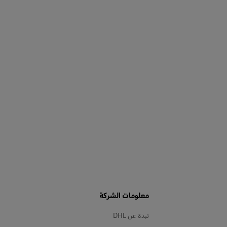
معلومات الشركة
نبذة عن DHL