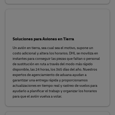
Soluciones para Aviones en Tierra
Un avión en tierra, sea cual sea el motivo, supone un
costo adicional y altera los horarios. DHL se moviliza en
instantes para conseguir las piezas que faltan o personal
de sustitución en ruta a través del modo más rápido
disponible, las 24 horas, los 365 días del año. Nuestros
expertos de agenciamiento de aduana ayudan a
garantizar una entrega rápida y proporcionamos
actualizaciones en tiempo real y rastreo de vuelos para
ayudarlo a planificar el trabajo y organizar los horarios
para que el avión vuelva a volar.