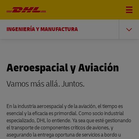
INGENIERÍA Y MANUFACTURA
Aeroespacial y Aviación
Vamos más allá. Juntos.
En la industria aeroespacial y de la aviación, el tiempo es
esencial y la eficacia es primordial. Como socio industrial
especializado, DHL lo entiende. Ya sea que esté gestionando
el transporte de componentes críticos de aviones, y
asegurando la entrega oportuna de servicios a bordo u