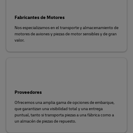
Fabricantes de Motores
Nos especializamos en el transporte y almacenamiento de
motores de aviones y piezas de motor sensibles y de gran
valor.
Proveedores
Ofrecemos una amplia gama de opciones de embarque,
que garantizan una visibilidad total y una entrega
puntual, tanto si transporta piezas a una fábrica como a
un almacén de piezas de repuesto.