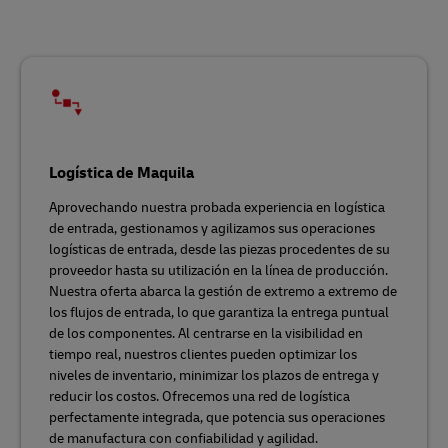
Logística de Maquila
Aprovechando nuestra probada experiencia en logística
de entrada, gestionamos y agilizamos sus operaciones
logísticas de entrada, desde las piezas procedentes de su
proveedor hasta su utilización en la línea de producción.
Nuestra oferta abarca la gestión de extremo a extremo de
los flujos de entrada, lo que garantiza la entrega puntual
de los componentes. Al centrarse en la visibilidad en
tiempo real, nuestros clientes pueden optimizar los
niveles de inventario, minimizar los plazos de entrega y
reducir los costos. Ofrecemos una red de logística
perfectamente integrada, que potencia sus operaciones
de manufactura con confiabilidad y agilidad.