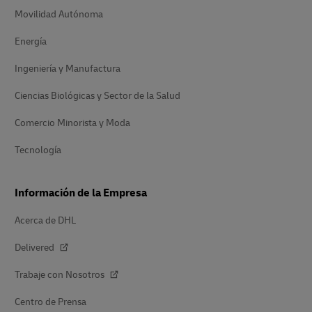
Movilidad Autónoma
Energía
Ingeniería y Manufactura
Ciencias Biológicas y Sector de la Salud
Comercio Minorista y Moda
Tecnología
Información de la Empresa
Acerca de DHL
Delivered
Trabaje con Nosotros
Centro de Prensa