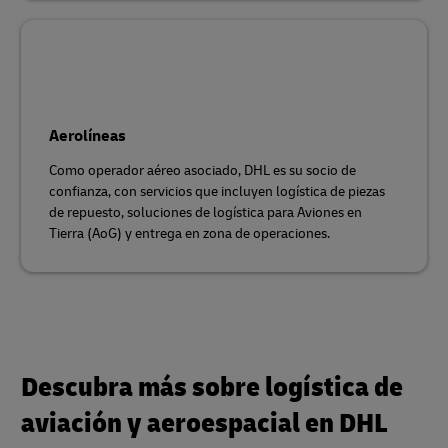
Aerolíneas
Como operador aéreo asociado, DHL es su socio de
confianza, con servicios que incluyen logística de piezas
de repuesto, soluciones de logística para Aviones en
Tierra (AoG) y entrega en zona de operaciones.
Descubra más sobre logística de
aviación y aeroespacial en DHL