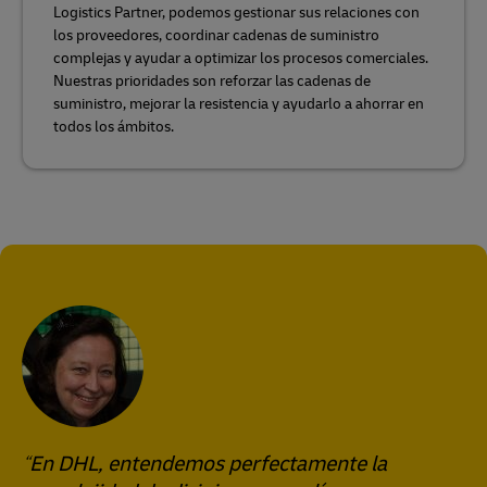
Logistics Partner, podemos gestionar sus relaciones con
los proveedores, coordinar cadenas de suministro
complejas y ayudar a optimizar los procesos comerciales.
Nuestras prioridades son reforzar las cadenas de
suministro, mejorar la resistencia y ayudarlo a ahorrar en
todos los ámbitos.
En DHL, entendemos perfectamente la