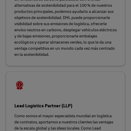
alternativas de sostenibilidad para el 100 % de nuestros
productos principales, podemos ayudarlo a alcanzar sus
objetivos de sostenibilidad. DHL puede proporcionarle
visibilidad sobre sus emisiones de logística, ofrecerle
envíos neutros en carbono, desplegar vehículos eléctricos
y de bajas emisiones, proporcionarle embalajes
ecológicos y operar almacenes verdes, lo que le da una
ventaja competitiva en un mundo cada vez más centrado
en la sostenibilidad.
Lead Logistics Partner (LLP)
Como somos el mayor especialista mundial en logística
de contratos, aportamos a nuestros clientes las ventajas
de la escala global y las ideas locales. Como Lead