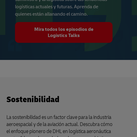
logísticas actuales y futuras. Aprenda de
quienes están allanando el camino.
Mira todos los episodios de
Logistics Talks
Sostenibilidad
La sostenibilidad es un factor clave para la industria
aeroespacial y de la aviación actual. Descubra cómo
el enfoque pionero de DHL en logística aeronáutica