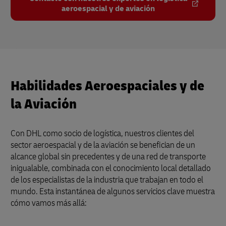
aeroespacial y de aviación
Habilidades Aeroespaciales y de
la Aviación
Con DHL como socio de logística, nuestros clientes del
sector aeroespacial y de la aviación se benefician de un
alcance global sin precedentes y de una red de transporte
inigualable, combinada con el conocimiento local detallado
de los especialistas de la industria que trabajan en todo el
mundo. Esta instantánea de algunos servicios clave muestra
cómo vamos más allá: