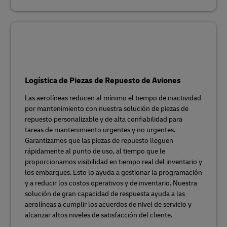
Logística de Piezas de Repuesto de Aviones
Las aerolíneas reducen al mínimo el tiempo de inactividad
por mantenimiento con nuestra solución de piezas de
repuesto personalizable y de alta confiabilidad para
tareas de mantenimiento urgentes y no urgentes.
Garantizamos que las piezas de repuesto lleguen
rápidamente al punto de uso, al tiempo que le
proporcionamos visibilidad en tiempo real del inventario y
los embarques. Esto lo ayuda a gestionar la programación
y a reducir los costos operativos y de inventario. Nuestra
solución de gran capacidad de respuesta ayuda a las
aerolíneas a cumplir los acuerdos de nivel de servicio y
alcanzar altos niveles de satisfacción del cliente.