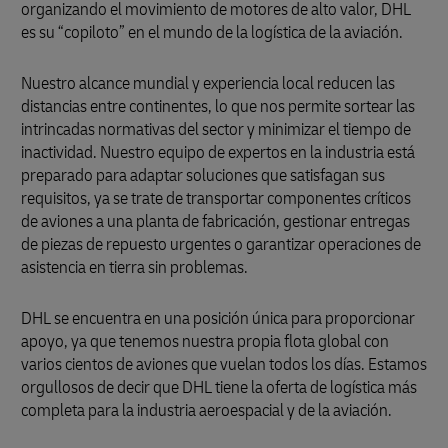
organizando el movimiento de motores de alto valor, DHL
es su “copiloto” en el mundo de la logística de la aviación.
Nuestro alcance mundial y experiencia local reducen las
distancias entre continentes, lo que nos permite sortear las
intrincadas normativas del sector y minimizar el tiempo de
inactividad. Nuestro equipo de expertos en la industria está
preparado para adaptar soluciones que satisfagan sus
requisitos, ya se trate de transportar componentes críticos
de aviones a una planta de fabricación, gestionar entregas
de piezas de repuesto urgentes o garantizar operaciones de
asistencia en tierra sin problemas.
DHL se encuentra en una posición única para proporcionar
apoyo, ya que tenemos nuestra propia flota global con
varios cientos de aviones que vuelan todos los días. Estamos
orgullosos de decir que DHL tiene la oferta de logística más
completa para la industria aeroespacial y de la aviación.