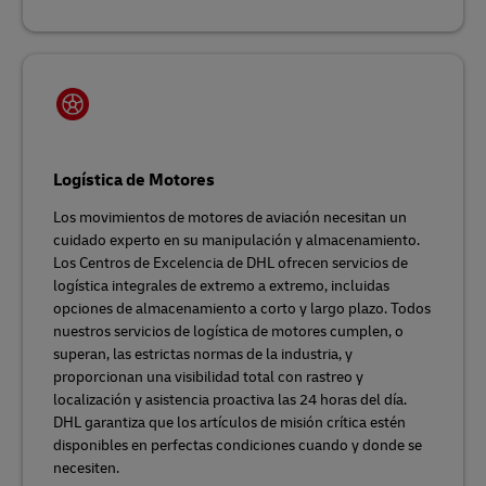
Logística de Motores
Los movimientos de motores de aviación necesitan un
cuidado experto en su manipulación y almacenamiento.
Los Centros de Excelencia de DHL ofrecen servicios de
logística integrales de extremo a extremo, incluidas
opciones de almacenamiento a corto y largo plazo. Todos
nuestros servicios de logística de motores cumplen, o
superan, las estrictas normas de la industria, y
proporcionan una visibilidad total con rastreo y
localización y asistencia proactiva las 24 horas del día.
DHL garantiza que los artículos de misión crítica estén
disponibles en perfectas condiciones cuando y donde se
necesiten.