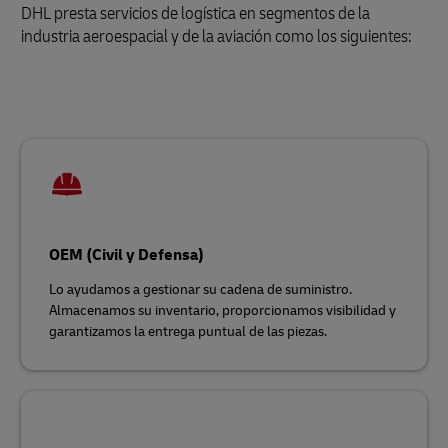
DHL presta servicios de logística en segmentos de la
industria aeroespacial y de la aviación como los siguientes:
OEM (Civil y Defensa)
Lo ayudamos a gestionar su cadena de suministro.
Almacenamos su inventario, proporcionamos visibilidad y
garantizamos la entrega puntual de las piezas.