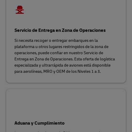
Servicio de Entrega en Zona de Operaciones
Si necesita recoger o entregar embarques en la
plataforma u otros lugares restringidos de la zona de
operaciones, puede confiar en nuestro Servicio de
Entrega en Zona de Operaciones. Esta oferta de logística
especializada y ultrarrápida de aviones está disponible
para aerolíneas, MRO y OEM de los Niveles 1 a 3.
Aduana y Cumplimiento