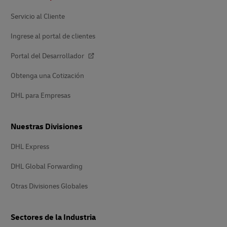
página
Servicio al Cliente
Ingrese al portal de clientes
Portal del Desarrollador
Obtenga una Cotización
DHL para Empresas
Nuestras Divisiones
DHL Express
DHL Global Forwarding
Otras Divisiones Globales
Sectores de la Industria