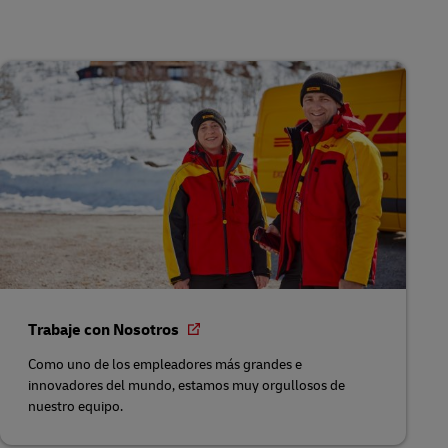
Trabaje con Nosotros
Como uno de los empleadores más grandes e
innovadores del mundo, estamos muy orgullosos de
nuestro equipo.