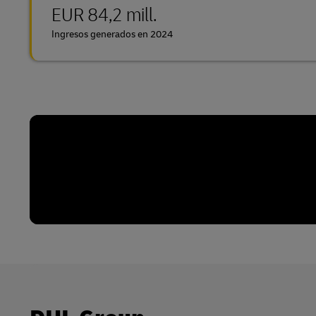
EUR 84,2 mill.
Ingresos generados en 2024