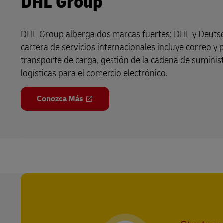
DHL Group
DHL Group alberga dos marcas fuertes: DHL y Deuts
cartera de servicios internacionales incluye correo y 
transporte de carga, gestión de la cadena de suminis
logísticas para el comercio electrónico.
Conozca Más