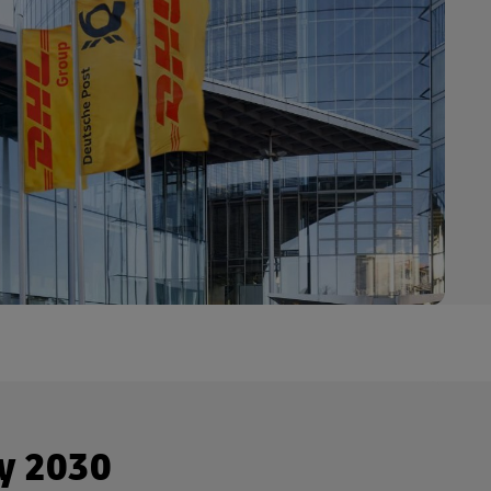
y 2030