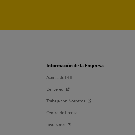
Información de la Empresa
Acerca de DHL
Delivered
Trabaje con Nosotros
Centro de Prensa
Inversores