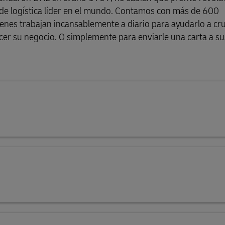
 de logística líder en el mundo. Contamos con más de 600
enes trabajan incansablemente a diario para ayudarlo a cr
cer su negocio. O simplemente para enviarle una carta a su