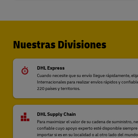
Nuestras Divisiones
DHL Express
Cuando necesite que su envío llegue rápidamente, elija
Internacionales para realizar envíos rápidos y confiab
220 países y territorios.
DHL Supply Chain
Para maximizar el valor de su cadena de suministro, ne
confiable cuyo apoyo experto esté disponible siempre 
importar si es en su localidad o al otro lado del mund