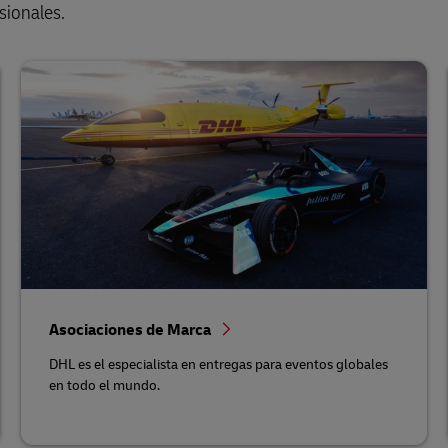
sionales.
Asociaciones de Marca
DHL es el especialista en entregas para eventos globales
en todo el mundo.