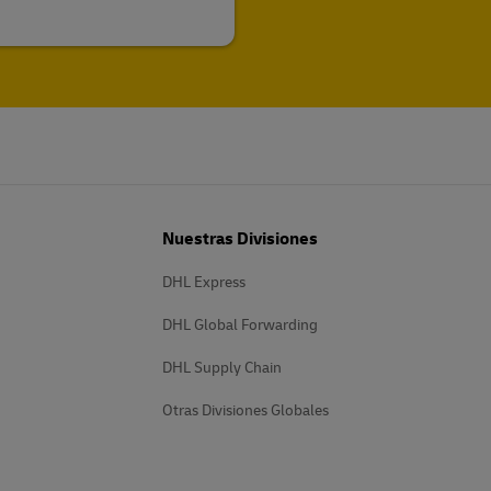
Nuestras Divisiones
DHL Express
DHL Global Forwarding
DHL Supply Chain
Otras Divisiones Globales