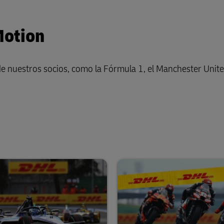
Motion
de nuestros socios, como la Fórmula 1, el Manchester Unite