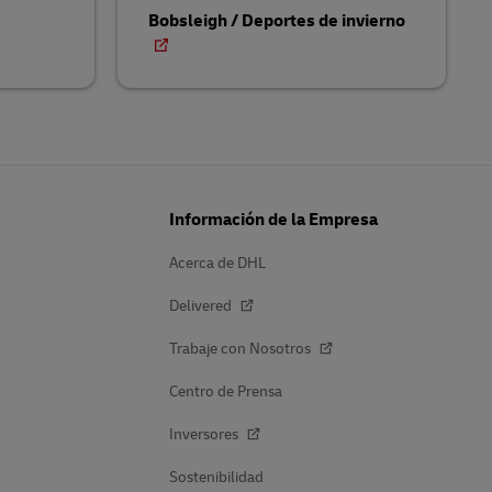
Bobsleigh / Deportes de invierno
Información de la Empresa
Acerca de DHL
Delivered
Trabaje con Nosotros
Centro de Prensa
Inversores
Sostenibilidad