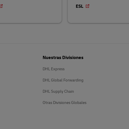
ESL
Nuestras Divisiones
DHL Express
DHL Global Forwarding
DHL Supply Chain
Otras Divisiones Globales