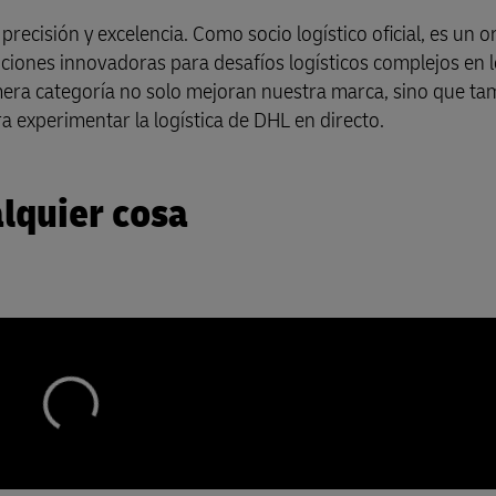
recisión y excelencia. Como socio logístico oficial, es un o
ciones innovadoras para desafíos logísticos complejos en 
rimera categoría no solo mejoran nuestra marca, sino que t
 experimentar la logística de DHL en directo.
lquier cosa