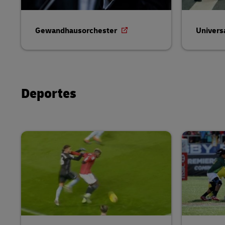
Gewandhausorchester
Univers
Deportes