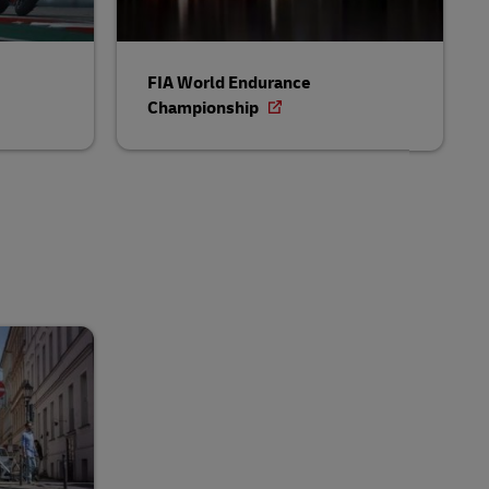
FIA World Endurance
Championship