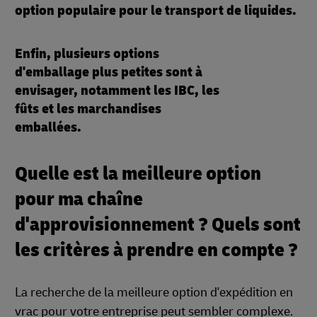
option populaire pour le transport de liquides.
Enfin, plusieurs options
d'emballage plus petites sont à
envisager, notamment les IBC, les
fûts et les marchandises
emballées.
Quelle est la meilleure option
pour ma chaîne
d'approvisionnement ? Quels sont
les critères à prendre en compte ?
La recherche de la meilleure option d'expédition en
vrac pour votre entreprise peut sembler complexe.