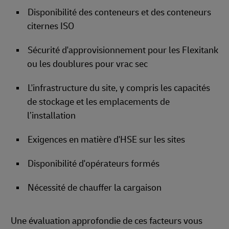
Disponibilité des conteneurs et des conteneurs
citernes ISO
Sécurité d'approvisionnement pour les Flexitank
ou les doublures pour vrac sec
L'infrastructure du site, y compris les capacités
de stockage et les emplacements de
l’installation
Exigences en matière d'HSE sur les sites
Disponibilité d'opérateurs formés
Nécessité de chauffer la cargaison
Une évaluation approfondie de ces facteurs vous