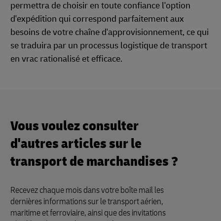
permettra de choisir en toute confiance l'option
d'expédition qui correspond parfaitement aux
besoins de votre chaîne d'approvisionnement, ce qui
se traduira par un processus logistique de transport
en vrac rationalisé et efficace.
Vous voulez consulter
d'autres articles sur le
transport de marchandises ?
Recevez chaque mois dans votre boîte mail les
dernières informations sur le transport aérien,
maritime et ferroviaire, ainsi que des invitations