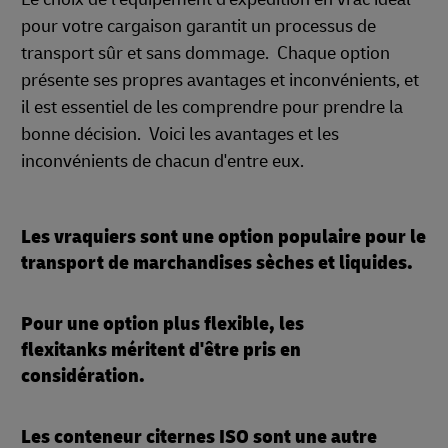
pour votre cargaison garantit un processus de
transport sûr et sans dommage. Chaque option
présente ses propres avantages et inconvénients, et
il est essentiel de les comprendre pour prendre la
bonne décision. Voici les avantages et les
inconvénients de chacun d'entre eux.
Les vraquiers sont une option populaire pour le
transport de marchandises sèches et liquides.
Pour une option plus flexible, les
flexitanks méritent d'être pris en
considération.
Les conteneur citernes ISO sont une autre