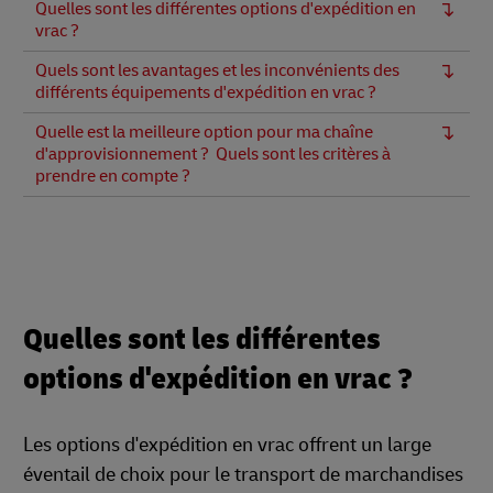
Quelles sont les différentes options d'expédition en
vrac ?
Quels sont les avantages et les inconvénients des
différents équipements d'expédition en vrac ?
Quelle est la meilleure option pour ma chaîne
d'approvisionnement ? Quels sont les critères à
prendre en compte ?
Quelles sont les différentes
options d'expédition en vrac ?
Les options d'expédition en vrac offrent un large
éventail de choix pour le transport de marchandises