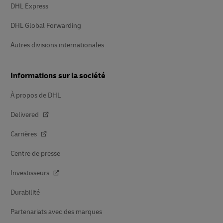
DHL Express
DHL Global Forwarding
Autres divisions internationales
Informations sur la société
À propos de DHL
Delivered
Carrières
Centre de presse
Investisseurs
Durabilité
Partenariats avec des marques