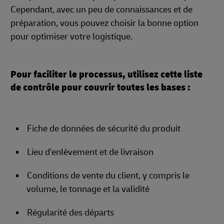
Cependant, avec un peu de connaissances et de
préparation, vous pouvez choisir la bonne option
pour optimiser votre logistique.
Pour faciliter le processus, utilisez cette liste
de contrôle pour couvrir toutes les bases :
Fiche de données de sécurité du produit
Lieu d'enlèvement et de livraison
Conditions de vente du client, y compris le
volume, le tonnage et la validité
Régularité des départs