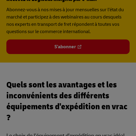
Abonnez-vous à nos mises à jour mensuelles sur l’état du
marché et participez à des webinaires au cours desquels
nos experts en transport de fret répondent à toutes vos
questions sur le commerce international.
S'abonner
Quels sont les avantages et les
inconvénients des différents
équipements d'expédition en vrac
?
Le choix de l'équipement d'expédition en vrac idéal