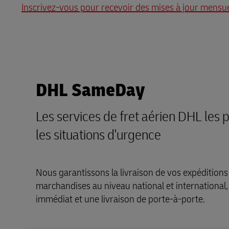
Inscrivez-vous pour recevoir des mises à jour mensue
DHL SameDay
Les services de fret aérien DHL les 
les situations d'urgence
Nous garantissons la livraison de vos expéditions
marchandises au niveau national et international
immédiat et une livraison de porte-à-porte.