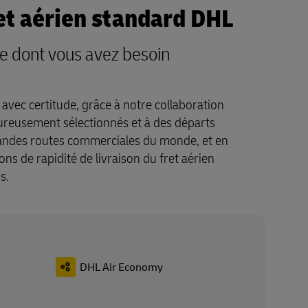
et aérien standard DHL
esse dont vous avez besoin
 avec certitude, grâce à notre collaboration
ureusement sélectionnés et à des départs
andes routes commerciales du monde, et en
ons de rapidité de livraison du fret aérien
s.
DHL Air Economy