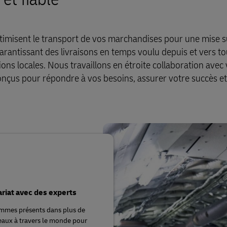
optimisent le transport de vos marchandises pour une mise s
arantissant des livraisons en temps voulu depuis et vers to
ns locales. Nous travaillons en étroite collaboration avec 
onçus pour répondre à vos besoins, assurer votre succès et
riat avec des experts
mmes présents dans plus de
aux à travers le monde pour