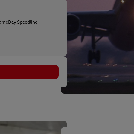
ameDay Speedline