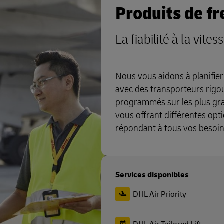
Produits de fr
La fiabilité à la vit
Nous vous aidons à planifier
avec des transporteurs rigo
programmés sur les plus gr
vous offrant différentes opti
répondant à tous vos besoin
Services disponibles
DHL Air Priority