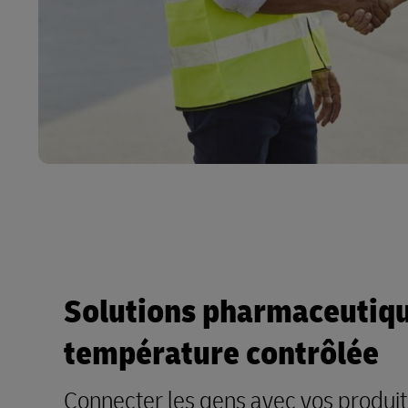
Solutions pharmaceutiqu
température contrôlée
Connecter les gens avec vos produit