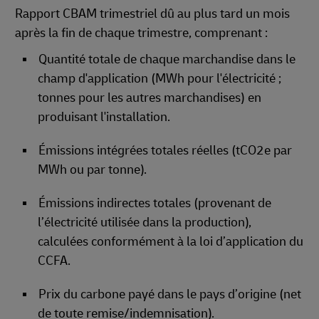
Rapport CBAM trimestriel dû au plus tard un mois
après la fin de chaque trimestre, comprenant :
Quantité totale de chaque marchandise dans le
champ d'application (MWh pour l'électricité ;
tonnes pour les autres marchandises) en
produisant l'installation.
Émissions intégrées totales réelles (tCO2e par
MWh ou par tonne).
Émissions indirectes totales (provenant de
l’électricité utilisée dans la production),
calculées conformément à la loi d’application du
CCFA.
Prix du carbone payé dans le pays d’origine (net
de toute remise/indemnisation).