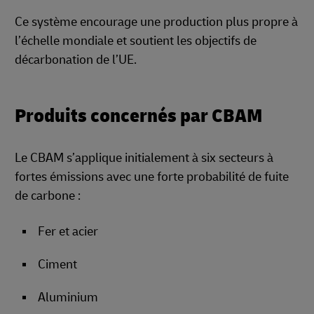
Ce système encourage une production plus propre à
l’échelle mondiale et soutient les objectifs de
décarbonation de l’UE.
Produits concernés par CBAM
Le CBAM s’applique initialement à six secteurs à
fortes émissions avec une forte probabilité de fuite
de carbone :
Fer et acier
Ciment
Aluminium