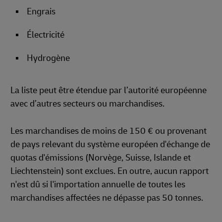
Engrais
Électricité
Hydrogène
La liste peut être étendue par l’autorité européenne
avec d’autres secteurs ou marchandises.
Les marchandises de moins de 150 € ou provenant
de pays relevant du système européen d'échange de
quotas d'émissions (Norvège, Suisse, Islande et
Liechtenstein) sont exclues. En outre, aucun rapport
n'est dû si l'importation annuelle de toutes les
marchandises affectées ne dépasse pas 50 tonnes.