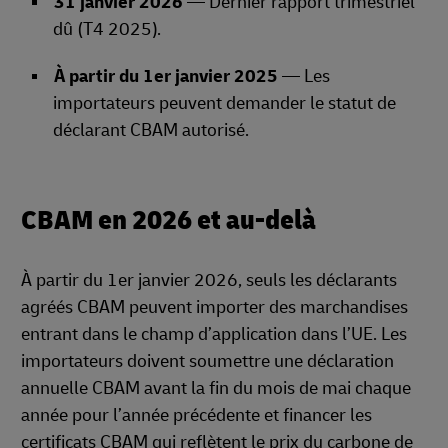
31 janvier 2026
— Dernier rapport trimestriel
dû (T4 2025).
À partir du 1er janvier 2025
— Les
importateurs peuvent demander le statut de
déclarant CBAM autorisé.
CBAM en 2026 et au-delà
À partir du 1er janvier 2026, seuls les déclarants
agréés CBAM peuvent importer des marchandises
entrant dans le champ d’application dans l’UE. Les
importateurs doivent soumettre une déclaration
annuelle CBAM avant la fin du mois de mai chaque
année pour l’année précédente et financer les
certificats CBAM qui reflètent le prix du carbone de