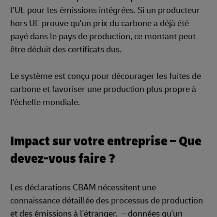
l’UE pour les émissions intégrées. Si un producteur
hors UE prouve qu'un prix du carbone a déjà été
payé dans le pays de production, ce montant peut
être déduit des certificats dus.
Le système est conçu pour décourager les fuites de
carbone et favoriser une production plus propre à
l'échelle mondiale.
Impact sur votre entreprise – Que
devez-vous faire ?
Les déclarations CBAM nécessitent une
connaissance détaillée des processus de production
et des émissions à l'étranger. – données qu'un