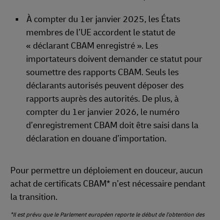
À compter du 1er janvier 2025, les États
membres de l’UE accordent le statut de
« déclarant CBAM enregistré ». Les
importateurs doivent demander ce statut pour
soumettre des rapports CBAM. Seuls les
déclarants autorisés peuvent déposer des
rapports auprès des autorités. De plus, à
compter du 1er janvier 2026, le numéro
d’enregistrement CBAM doit être saisi dans la
déclaration en douane d’importation.
Pour permettre un déploiement en douceur, aucun
achat de certificats CBAM* n’est nécessaire pendant
la transition.
*Il est prévu que le Parlement européen reporte le début de l'obtention des