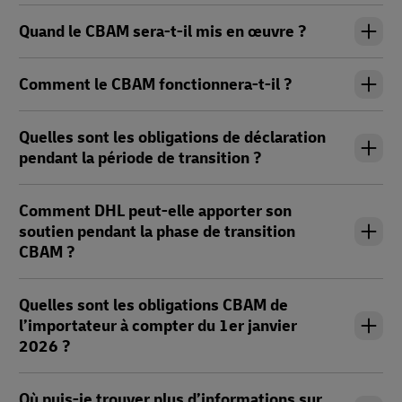
Quand le CBAM sera-t-il mis en œuvre ?
Comment le CBAM fonctionnera-t-il ?
Quelles sont les obligations de déclaration
pendant la période de transition ?
Comment DHL peut-elle apporter son
soutien pendant la phase de transition
CBAM ?
Quelles sont les obligations CBAM de
l’importateur à compter du 1er janvier
2026 ?
Où puis-je trouver plus d’informations sur