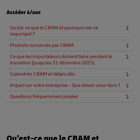
Accéder à/aux
Qu’est-ce que le CBAM et pourquoi est-ce
important ?
Produits concernés par CBAM
Ce que les importateurs doivent faire pendant la
transition (jusqu’au 31 décembre 2025)
Calendrier CBAM et délais clés
Impact sur votre entreprise – Que devez-vous faire ?
Questions fréquemment posées
Qu’est-ce que le CBAM et