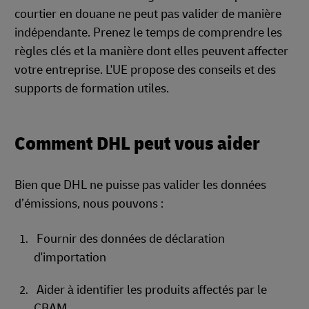
courtier en douane ne peut pas valider de manière
indépendante. Prenez le temps de comprendre les
règles clés et la manière dont elles peuvent affecter
votre entreprise. L'UE propose des conseils et des
supports de formation utiles.
Comment DHL peut vous aider
Bien que DHL ne puisse pas valider les données
d’émissions, nous pouvons :
Fournir des données de déclaration
d'importation
Aider à identifier les produits affectés par le
CBAM