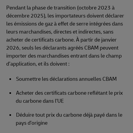
Pendant la phase de transition (octobre 2023 à
décembre 2025), les importateurs doivent déclarer
les émissions de gaz à effet de serre intégrées dans
leurs marchandises, directes et indirectes, sans
acheter de certificats carbone. À partir de janvier
2026, seuls les déclarants agréés CBAM peuvent
importer des marchandises entrant dans le champ
d’application, et ils doivent :
Soumettre les déclarations annuelles CBAM
Acheter des certificats carbone reflétant le prix
du carbone dans l'UE
Déduire tout prix du carbone déjà payé dans le
pays d'origine