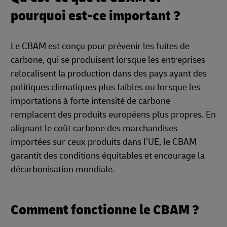
pourquoi est-ce important ?
Le CBAM est conçu pour prévenir les fuites de
carbone, qui se produisent lorsque les entreprises
relocalisent la production dans des pays ayant des
politiques climatiques plus faibles ou lorsque les
importations à forte intensité de carbone
remplacent des produits européens plus propres. En
alignant le coût carbone des marchandises
importées sur ceux produits dans l’UE, le CBAM
garantit des conditions équitables et encourage la
décarbonisation mondiale.
Comment fonctionne le CBAM ?