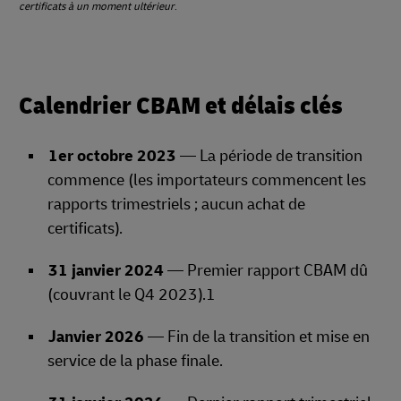
certificats à un moment ultérieur
.
Calendrier CBAM et délais clés
1er octobre 2023
— La période de transition
commence (les importateurs commencent les
rapports trimestriels ; aucun achat de
certificats).
31 janvier 2024
— Premier rapport CBAM dû
(couvrant le Q4 2023).1
Janvier 2026
— Fin de la transition et mise en
service de la phase finale.