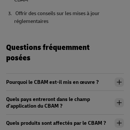
Offrir des conseils sur les mises à jour
réglementaires
Questions fréquemment
posées
Pourquoi le CBAM est-il mis en œuvre ?
Quels pays entreront dans le champ
d’application du CBAM ?
Quels produits sont affectés par le CBAM ?