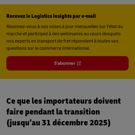
Recevez le Logistics Insights par e-mail
Abonnez-vous à nos mises à jour mensuelles sur l’état du
marché et participez à des webinaires au cours desquels
nos experts en transport de fret répondent à toutes vos
questions sur le commerce international.
S'abonner
Ce que les importateurs doivent
faire pendant la transition
(jusqu’au 31 décembre 2025)