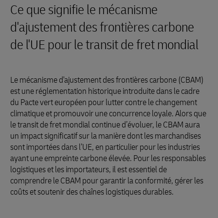
Ce que signifie le mécanisme
d'ajustement des frontières carbone
de l'UE pour le transit de fret mondial
Le mécanisme d'ajustement des frontières carbone (CBAM)
est une réglementation historique introduite dans le cadre
du Pacte vert européen pour lutter contre le changement
climatique et promouvoir une concurrence loyale. Alors que
le transit de fret mondial continue d’évoluer, le CBAM aura
un impact significatif sur la manière dont les marchandises
sont importées dans l’UE, en particulier pour les industries
ayant une empreinte carbone élevée. Pour les responsables
logistiques et les importateurs, il est essentiel de
comprendre le CBAM pour garantir la conformité, gérer les
coûts et soutenir des chaînes logistiques durables.