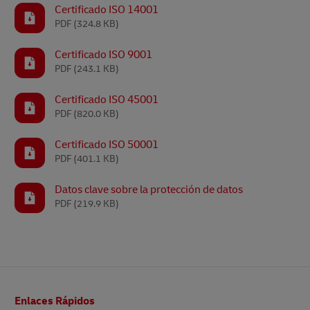
Certificado ISO 14001
PDF
(324.8 KB)
Certificado ISO 9001
PDF
(243.1 KB)
Certificado ISO 45001
PDF
(820.0 KB)
Certificado ISO 50001
PDF
(401.1 KB)
Datos clave sobre la protección de datos
PDF
(219.9 KB)
Pie
Enlaces Rápidos
de