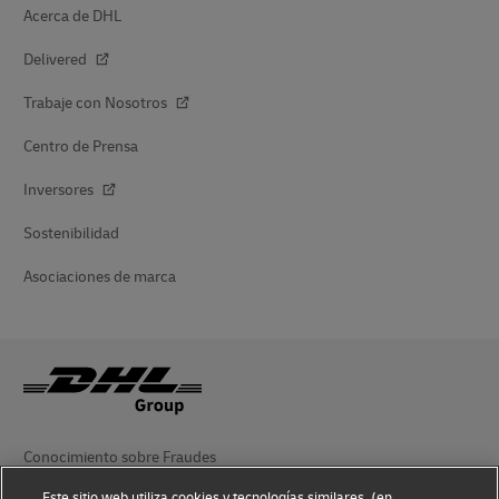
Acerca de DHL
Delivered
Trabaje con Nosotros
Centro de Prensa
Inversores
Sostenibilidad
Asociaciones de marca
Conocimiento sobre Fraudes
Este sitio web utiliza cookies y tecnologías similares, (en