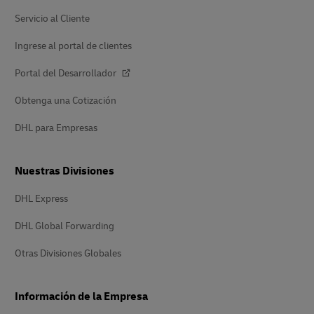
página
Servicio al Cliente
Ingrese al portal de clientes
Portal del Desarrollador
Obtenga una Cotización
DHL para Empresas
Nuestras Divisiones
DHL Express
DHL Global Forwarding
Otras Divisiones Globales
Información de la Empresa