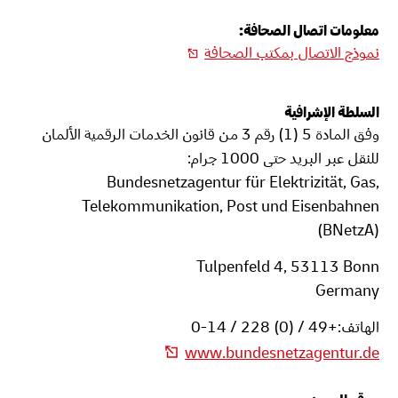
معلومات اتصال الصحافة:
نموذج الاتصال بمكتب الصحافة
السلطة الإشرافية
وفق المادة 5 (1) رقم 3 من قانون الخدمات الرقمية الألمان
للنقل عبر البريد حتى 1000 جرام:
Bundesnetzagentur für Elektrizität, Gas,
Telekommunikation, Post und Eisenbahnen
(BNetzA)
Tulpenfeld 4, 53113 Bonn
Germany
الهاتف:+49 / (0) 228 / 14-0
www.bundesnetzagentur.de