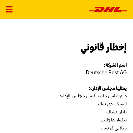
إخطار قانوني
اسم الشركة:
Deutsche Post AG
يمثلها مجلس الإدارة:
د. توبياس ماير، رئيس مجلس الإدارة
أوسكار دي بوك
بابلو تشانو
نيكولا هاجليتنر
ميلاني كريس