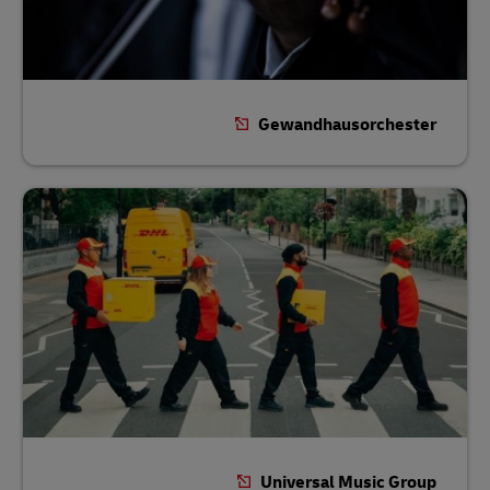
Gewandhausorchester
Universal Music Group