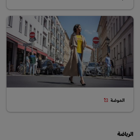
الموضة
الرياضة