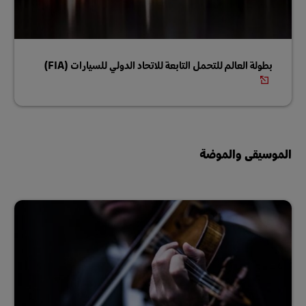
بطولة العالم للتحمل التابعة للاتحاد الدولي للسيارات (FIA)
الموسيقى والموضة