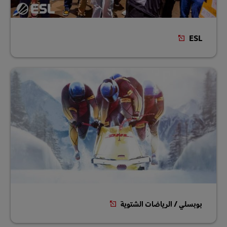
ESL
بوبسلي / الرياضات الشتوية