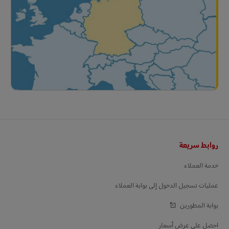
التذييل
روابط سريعة
خدمة العملاء
عمليات تسجيل الدخول إلى بوابة العملاء
بوابة المطورين
احصل على عرض أسعار