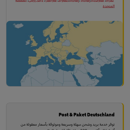
المتحدة
Post & Paket Deutschland
توفر خدمة بريد وشحن سهلة وسريعة وموثوقة بأسعار معقولة من