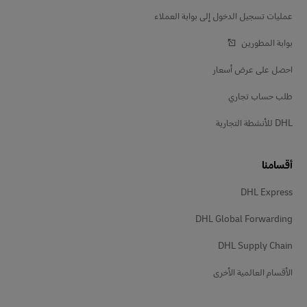
عمليات تسجيل الدخول إلى بوابة العملاء
بوابة المطورين
احصل على عرض أسعار
طلب حساب تجاري
DHL للأنشطة التجارية
أقسامنا
DHL Express
DHL Global Forwarding
DHL Supply Chain
الأقسام العالمية الأخرى