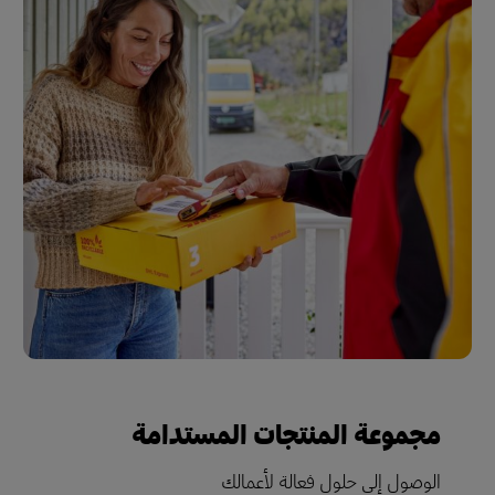
مجموعة المنتجات المستدامة
الوصول إلى حلول فعالة لأعمالك