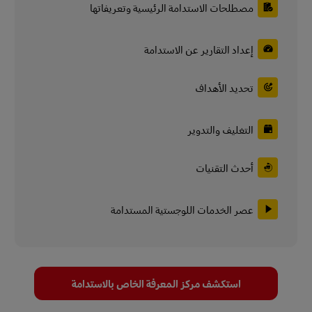
مصطلحات الاستدامة الرئيسية وتعريفاتها
إعداد التقارير عن الاستدامة
تحديد الأهداف
التغليف والتدوير
أحدث التقنيات
عصر الخدمات اللوجستية المستدامة
استكشف مركز المعرفة الخاص بالاستدامة