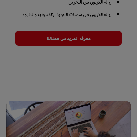
إزالة الكربون من التخزين
إزالة الكربون من شحنات التجارة الإلكترونية والطرود
معرفة المزيد من عملائنا