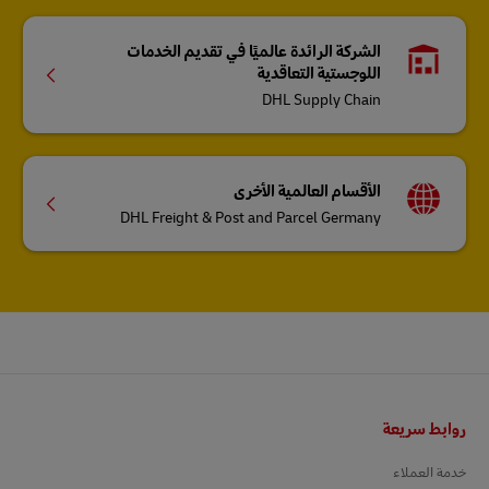
الشركة الرائدة عالميًا في تقديم الخدمات
اللوجستية التعاقدية
DHL Supply Chain
الأقسام العالمية الأخرى
DHL Freight & Post and Parcel Germany
التذييل
روابط سريعة
خدمة العملاء