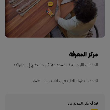
مركز المعرفة
الخدمات اللوجستية المستدامة: كل ما تحتاج إلى معرفته
اكتشف الخطوات التالية في رحلتك نحو الاستدامة
تعرَّف على المزيد عن