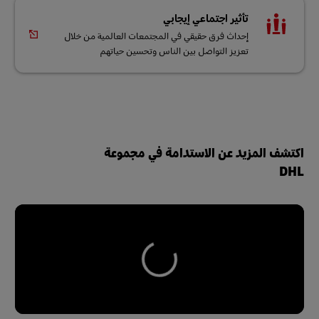
تأثير اجتماعي إيجابي
إحداث فرق حقيقي في المجتمعات العالمية من خلال
تعزيز التواصل بين الناس وتحسين حياتهم
اكتشف المزيد عن الاستدامة في مجموعة
DHL