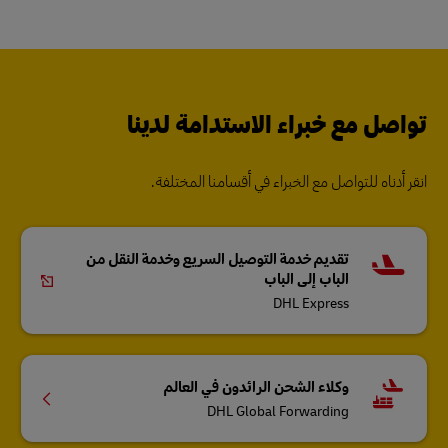
تواصل مع خبراء الاستدامة لدينا
انقر أدناه للتواصل مع الخبراء في أقسامنا المختلفة.
تقديم خدمة التوصيل السريع وخدمة النقل من
الباب إلى الباب
DHL Express
وكلاء الشحن الرائدون في العالم
DHL Global Forwarding