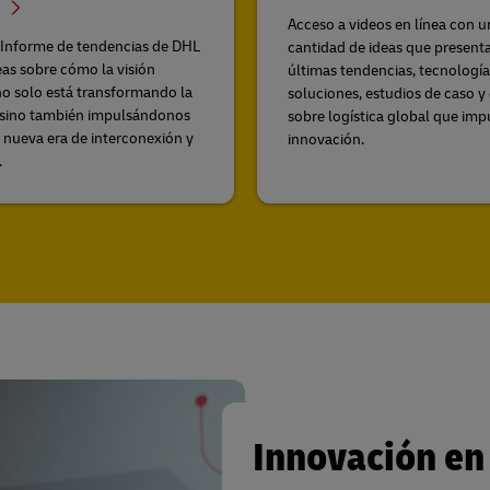
)
Acceso a videos en línea con u
 Informe de tendencias de DHL
cantidad de ideas que presenta
eas sobre cómo la visión
últimas tendencias, tecnología
l no solo está transformando la
soluciones, estudios de caso y
, sino también impulsándonos
sobre logística global que imp
 nueva era de interconexión y
innovación.
.
Innovación en