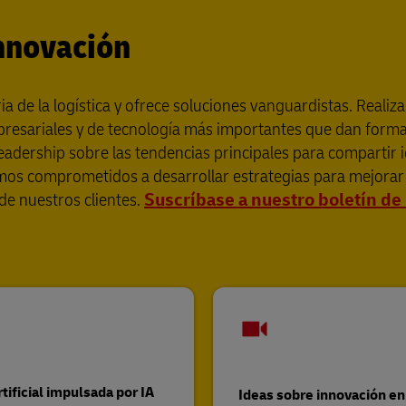
innovación
a de la logística y ofrece soluciones vanguardistas. Reali
mpresariales y de tecnología más importantes que dan forma 
eadership sobre las tendencias principales para compartir 
os comprometidos a desarrollar estrategias para mejorar la 
de nuestros clientes.
Suscríbase a nuestro boletín de
rtificial impulsada por IA
Ideas sobre innovación en