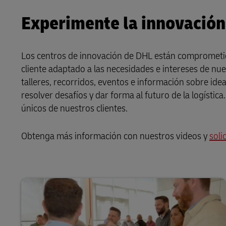
Experimente la innovación 
Los centros de innovación de DHL están comprometido
cliente adaptado a las necesidades e intereses de nu
talleres, recorridos, eventos e información sobre ide
resolver desafíos y dar forma al futuro de la logísti
únicos de nuestros clientes.
Obtenga más información con nuestros videos y
soli