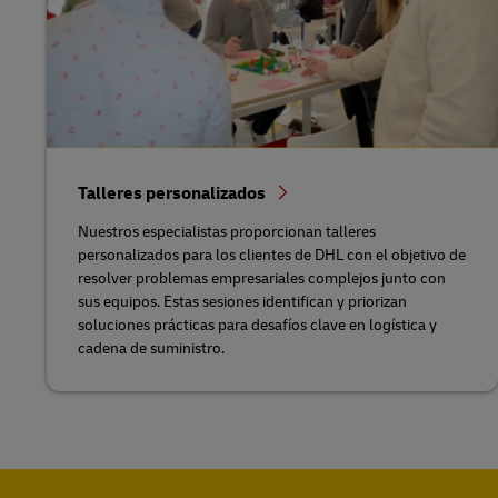
Talleres personalizados
Nuestros especialistas proporcionan talleres
personalizados para los clientes de DHL con el objetivo de
resolver problemas empresariales complejos junto con
sus equipos. Estas sesiones identifican y priorizan
soluciones prácticas para desafíos clave en logística y
cadena de suministro.