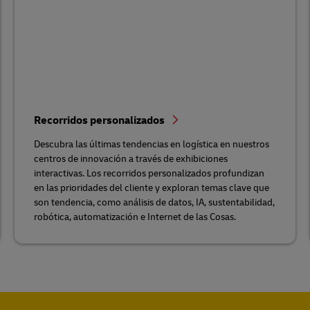
Recorridos personalizados
Descubra las últimas tendencias en logística en nuestros
centros de innovación a través de exhibiciones
interactivas. Los recorridos personalizados profundizan
en las prioridades del cliente y exploran temas clave que
son tendencia, como análisis de datos, IA, sustentabilidad,
robótica, automatización e Internet de las Cosas.