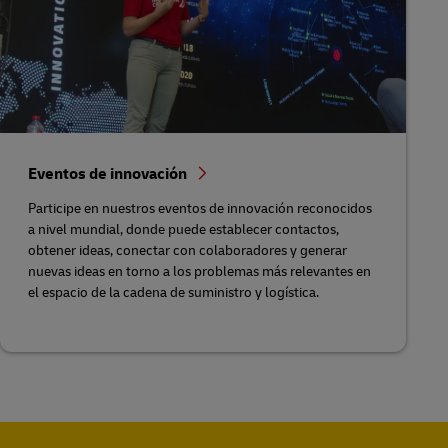
Eventos de innovación
Participe en nuestros eventos de innovación reconocidos
a nivel mundial, donde puede establecer contactos,
obtener ideas, conectar con colaboradores y generar
nuevas ideas en torno a los problemas más relevantes en
el espacio de la cadena de suministro y logística.