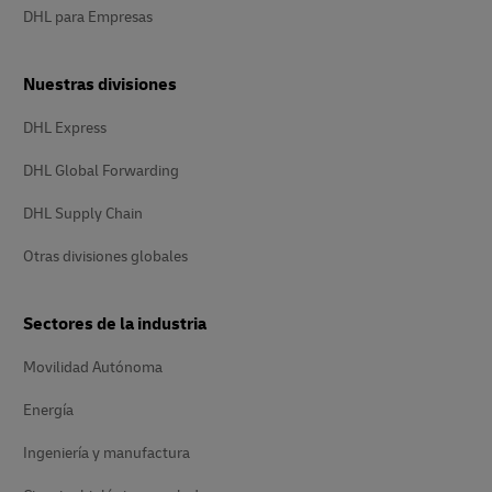
DHL para Empresas
Nuestras divisiones
DHL Express
DHL Global Forwarding
DHL Supply Chain
Otras divisiones globales
Sectores de la industria
Movilidad Autónoma
Energía
Ingeniería y manufactura