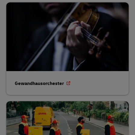
Gewandhausorchester