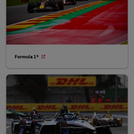
Formula 1®