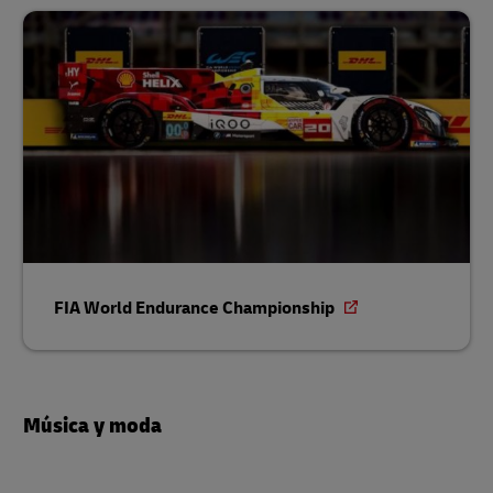
FIA World Endurance Championship
Música y moda