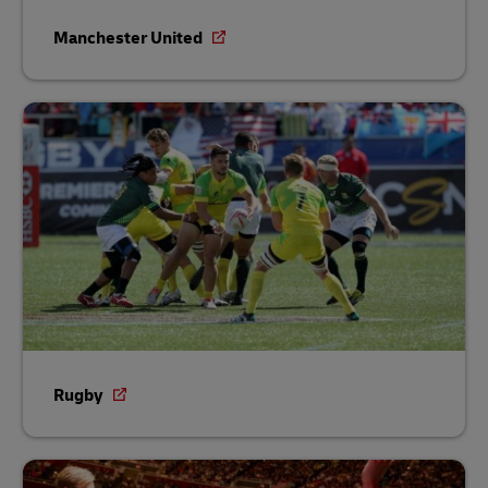
Manchester United
Rugby