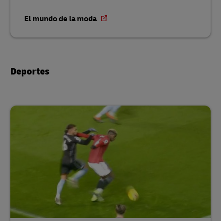
El mundo de la moda
Deportes