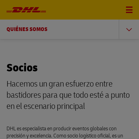
QUIÉNES SOMOS
Socios
Hacemos un gran esfuerzo entre
bastidores para que todo esté a punto
en el escenario principal
DHL es especialista en producir eventos globales con
precisión y excelencia. Como socio logístico oficial, es un