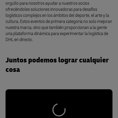
orgullo para nosotros ayudar a nuestros socios
ofreciéndoles soluciones innovadoras para desafíos
logísticos complejos en los ámbitos del deporte, el arte y la
cultura. Estos eventos de primera categoría no solo mejoran
nuestra marca, sino que también proporcionan a la gente
una plataforma dinámica para experimentar la logística de
DHL en directo.
Juntos podemos lograr cualquier
cosa