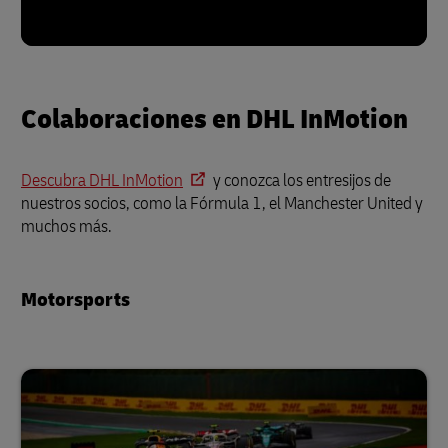
Colaboraciones en DHL InMotion
Descubra DHL InMotion
y conozca los entresijos de
nuestros socios, como la Fórmula 1, el Manchester United y
muchos más.
Motorsports