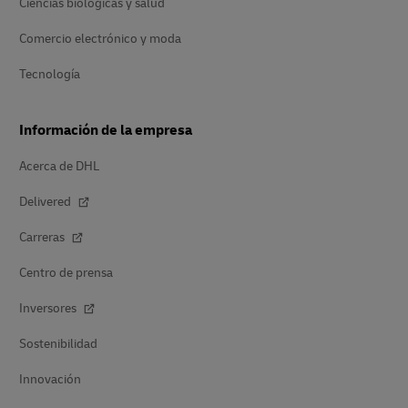
Ciencias biológicas y salud
Comercio electrónico y moda
Tecnología
Información de la empresa
Acerca de DHL
Delivered
Carreras
Centro de prensa
Inversores
Sostenibilidad
Innovación