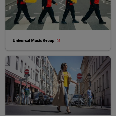
Universal Music Group