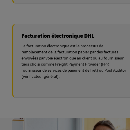
Facturation électronique DHL
La facturation électronique est le processus de
remplacement de la facturation papier par des factures
envoyées par voie électronique au client ou au fournisseur
tiers choisi comme Freight Payment Provider (FPP,
fournisseur de services de paiement de fret) ou Post Auditor
(vérificateur général).