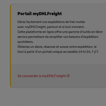
Portail myDHLFreight
Gérez facilement vos expéditions de fret routier
avec myDHLFreight, partout et à tout moment.
Cette plateforme en ligne offre une gamme d’outils en libre-
service permettant de simplifier vos besoins d’expédition
quotidiens.
Obtenez un devis, réservez et suivez votre expédition, le
tout à partir d’un portail unique accessible 24 h/24, 7 j/7.
Se connecter à myDHLFreight