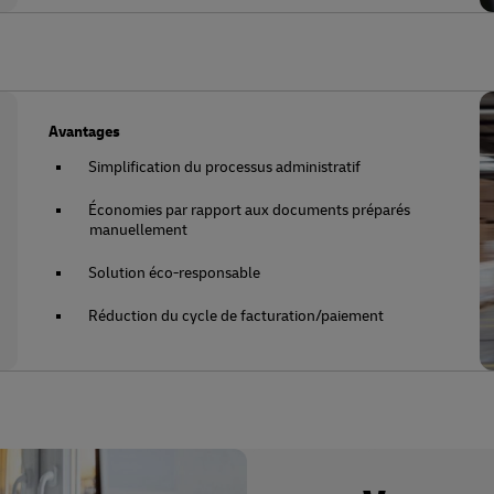
Avantages
Simplification du processus administratif
Économies par rapport aux documents préparés
manuellement
Solution éco-responsable
Réduction du cycle de facturation/paiement