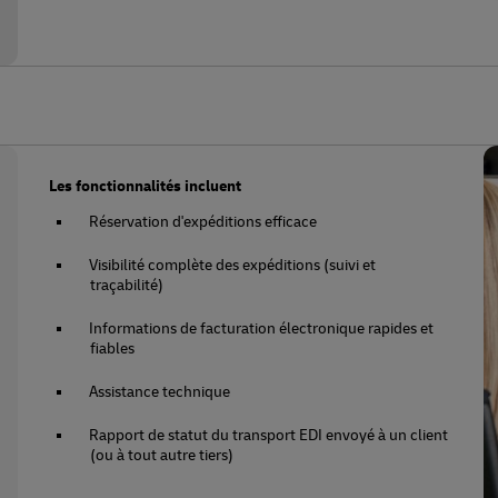
Les fonctionnalités incluent
Réservation d'expéditions efficace
Visibilité complète des expéditions (suivi et
traçabilité)
Informations de facturation électronique rapides et
fiables
Assistance technique
Rapport de statut du transport EDI envoyé à un client
(ou à tout autre tiers)