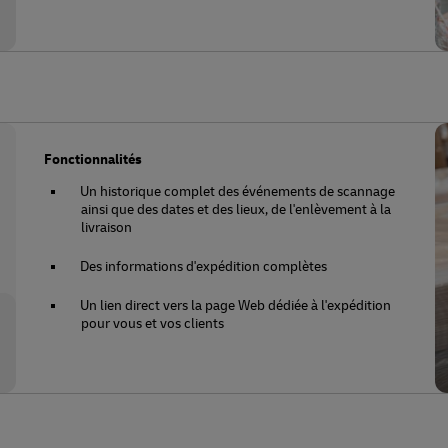
Fonctionnalités
Un historique complet des événements de scannage
ainsi que des dates et des lieux, de l'enlèvement à la
livraison
Des informations d'expédition complètes
Un lien direct vers la page Web dédiée à l'expédition
pour vous et vos clients