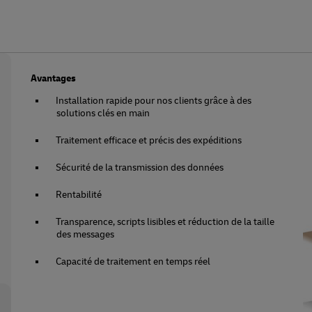
Avantages
Installation rapide pour nos clients grâce à des
solutions clés en main
Traitement efficace et précis des expéditions
Sécurité de la transmission des données
Rentabilité
Transparence, scripts lisibles et réduction de la taille
des messages
Capacité de traitement en temps réel