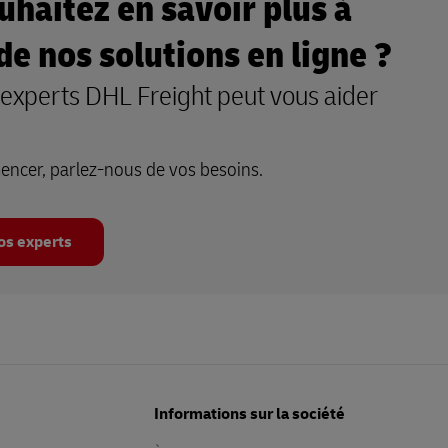
uhaitez en savoir plus à
de nos solutions en ligne ?
 experts DHL Freight peut vous aider
ncer, parlez-nous de vos besoins.
os experts
Informations sur la société