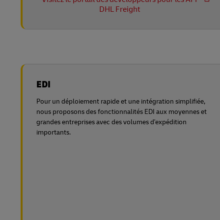
DHL Freight
EDI
Pour un déploiement rapide et une intégration simplifiée,
nous proposons des fonctionnalités EDI aux moyennes et
grandes entreprises avec des volumes d'expédition
importants.