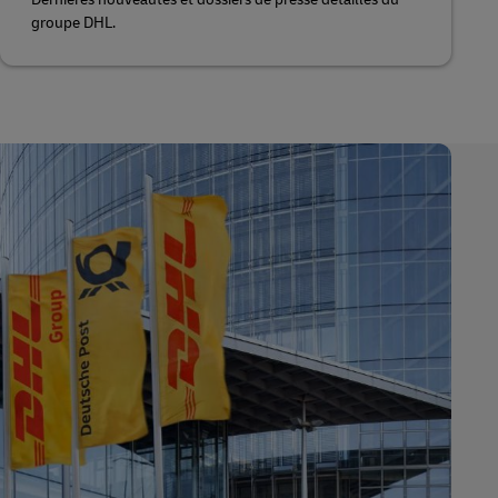
groupe DHL.