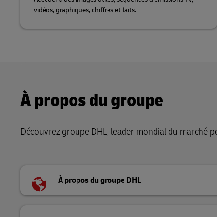
vidéos, graphiques, chiffres et faits.
À propos du groupe
Découvrez groupe DHL, leader mondial du marché pos
À propos du groupe DHL