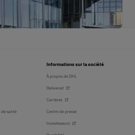
Informations sur la société
À propos de DHL
Delivered
Carrières
s de santé
Centre de presse
Investisseurs