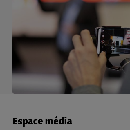
Espace média