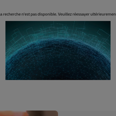
a recherche n'est pas disponible. Veuillez réessayer ultérieuremen