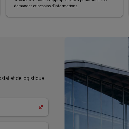
demandes et besoins d’informations.
tal et de logistique