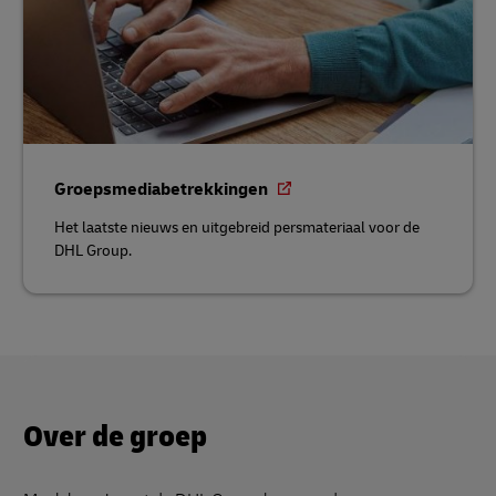
Groepsmediabetrekkingen
Het laatste nieuws en uitgebreid persmateriaal voor de
DHL Group.
Over de groep