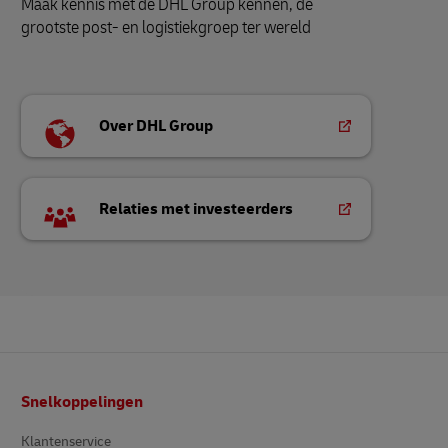
Maak kennis met de DHL Group kennen, de
grootste post- en logistiekgroep ter wereld
Over DHL Group
Relaties met investeerders
Voetnota
Snelkoppelingen
Klantenservice