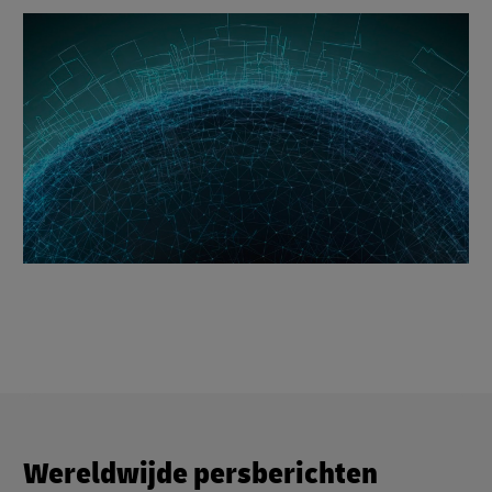
Wereldwijde persberichten