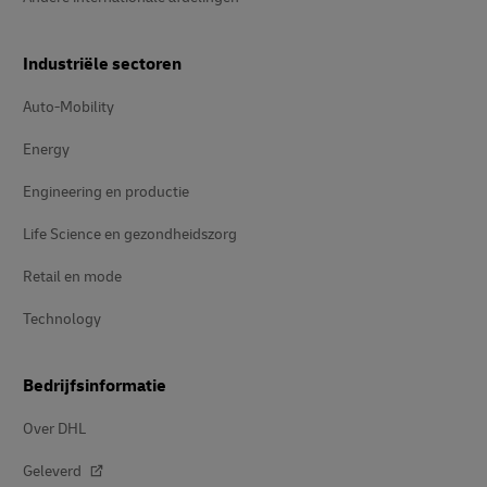
Industriële sectoren
Auto-Mobility
Energy
Engineering en productie
Life Science en gezondheidszorg
Retail en mode
Technology
Bedrijfsinformatie
Over DHL
Geleverd