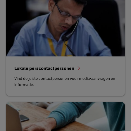
Lokale perscontactpersonen
Vind de juiste contactpersonen voor media-aanvragen en
informatie.