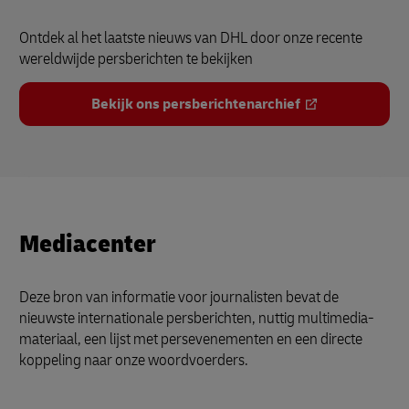
Ontdek al het laatste nieuws van DHL door onze recente
wereldwijde persberichten te bekijken
Bekijk ons persberichtenarchief
Mediacenter
Deze bron van informatie voor journalisten bevat de
nieuwste internationale persberichten, nuttig multimedia-
materiaal, een lijst met persevenementen en een directe
koppeling naar onze woordvoerders.