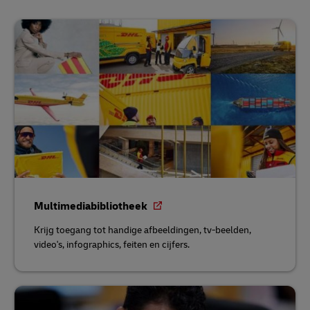
Multimediabibliotheek
Krijg toegang tot handige afbeeldingen, tv-beelden,
video's, infographics, feiten en cijfers.