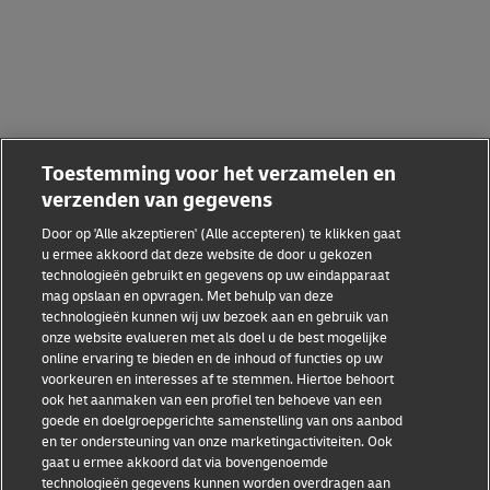
Toestemming voor het verzamelen en
verzenden van gegevens
Door op 'Alle akzeptieren' (Alle accepteren) te klikken gaat
u ermee akkoord dat deze website de door u gekozen
technologieën gebruikt en gegevens op uw eindapparaat
mag opslaan en opvragen. Met behulp van deze
technologieën kunnen wij uw bezoek aan en gebruik van
onze website evalueren met als doel u de best mogelijke
online ervaring te bieden en de inhoud of functies op uw
voorkeuren en interesses af te stemmen. Hiertoe behoort
ook het aanmaken van een profiel ten behoeve van een
goede en doelgroepgerichte samenstelling van ons aanbod
en ter ondersteuning van onze marketingactiviteiten. Ook
gaat u ermee akkoord dat via bovengenoemde
technologieën gegevens kunnen worden overdragen aan