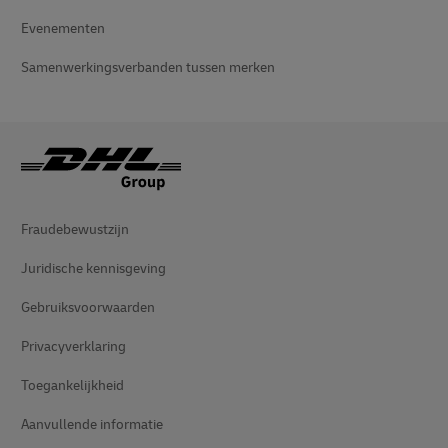
Evenementen
Samenwerkingsverbanden tussen merken
Fraudebewustzijn
Juridische kennisgeving
Gebruiksvoorwaarden
Privacyverklaring
Toegankelijkheid
Aanvullende informatie