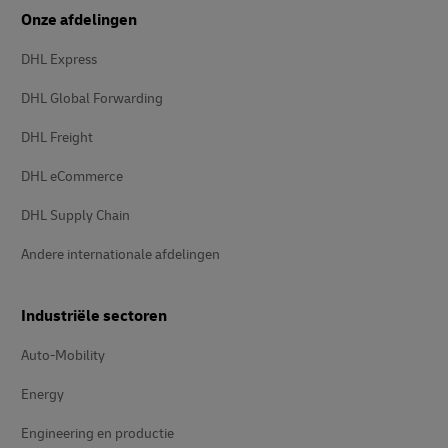
Onze afdelingen
DHL Express
DHL Global Forwarding
DHL Freight
DHL eCommerce
DHL Supply Chain
Andere internationale afdelingen
Industriële sectoren
Auto-Mobility
Energy
Engineering en productie