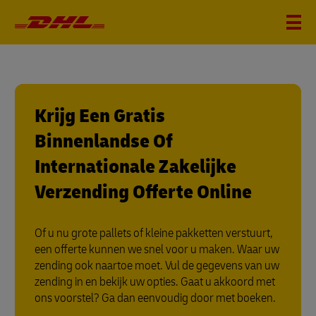
Krijg Een Gratis
Binnenlandse Of
Internationale Zakelijke
Verzending Offerte Online
Of u nu grote pallets of kleine pakketten verstuurt,
een offerte kunnen we snel voor u maken. Waar uw
zending ook naartoe moet. Vul de gegevens van uw
zending in en bekijk uw opties. Gaat u akkoord met
ons voorstel? Ga dan eenvoudig door met boeken.