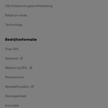
Life Science en gezondheidszorg
Retail en mode
Technology
Bedrijfsinformatie
Over DHL
Geleverd
Werken bij DHL
Perscentrum
Aandeelhouders
Duurzaamheid
Innovatie