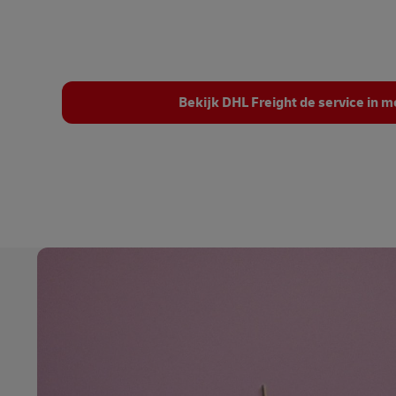
Bekijk DHL Freight de service in m