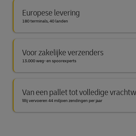
Europese levering
180 terminals, 40 landen
Voor zakelijke verzenders
13.000 weg- en spoorexperts
Van een pallet tot volledige vrach
Wij vervoeren 44 miljoen zendingen per jaar