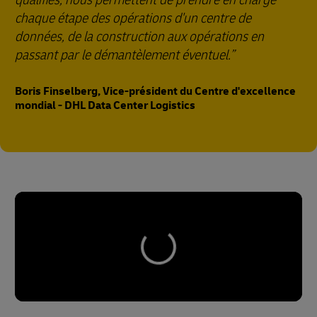
chaque étape des opérations d'un centre de
données, de la construction aux opérations en
passant par le démantèlement éventuel.
Boris Finselberg, Vice-président du Centre d'excellence
mondial - DHL Data Center Logistics