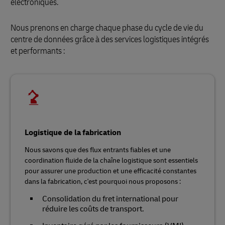
électroniques.
Nous prenons en charge chaque phase du cycle de vie du
centre de données grâce à des services logistiques intégrés
et performants :
Logistique de la fabrication
Nous savons que des flux entrants fiables et une
coordination fluide de la chaîne logistique sont essentiels
pour assurer une production et une efficacité constantes
dans la fabrication, c'est pourquoi nous proposons :
Consolidation du fret international pour
réduire les coûts de transport.