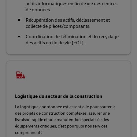
actifs informatiques en fin de vie des centres
de données.
Récupération des actifs, déclassement et
collecte de pièces/composants.
Coordination de l'élimination et du recyclage
des actifs en fin de vie (EOL).
Logistique du secteur de la construction
La logistique coordonnée est essentielle pour soutenir
des projets de construction complexes, assurer une
livraison rapide et une manutention spécialisée des
équipements critiques, c'est pourquoi nos services
comprennent :