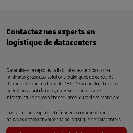
Contactez nos experts en
logistique de datacenters
Garantissez la rapidité, la fiabilité et les temps d'arrêt
minimaux grâce aux solutions logistiques de centre de
données de bout en bout de DHL. De la construction aux
opérations quotidiennes, nous soutenons votre
infrastructure de manière sécurisée, durable et mondiale.
Contactez nos experts et découvrez comment nous
pouvons optimiser votre chaîne logistique de datacenters.