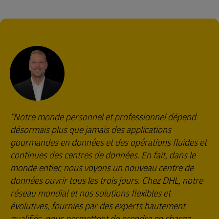
Notre monde personnel et professionnel dépend
désormais plus que jamais des applications
gourmandes en données et des opérations fluides et
continues des centres de données. En fait, dans le
monde entier, nous voyons un nouveau centre de
données ouvrir tous les trois jours. Chez DHL, notre
réseau mondial et nos solutions flexibles et
évolutives, fournies par des experts hautement
qualifiés, nous permettent de prendre en charge