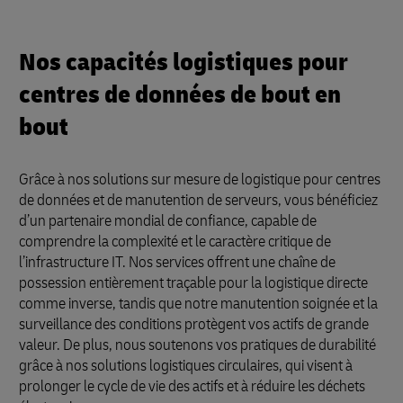
Nos capacités logistiques pour
centres de données de bout en
bout
Grâce à nos solutions sur mesure de logistique pour centres
de données et de manutention de serveurs, vous bénéficiez
d’un partenaire mondial de confiance, capable de
comprendre la complexité et le caractère critique de
l’infrastructure IT. Nos services offrent une chaîne de
possession entièrement traçable pour la logistique directe
comme inverse, tandis que notre manutention soignée et la
surveillance des conditions protègent vos actifs de grande
valeur. De plus, nous soutenons vos pratiques de durabilité
grâce à nos solutions logistiques circulaires, qui visent à
prolonger le cycle de vie des actifs et à réduire les déchets