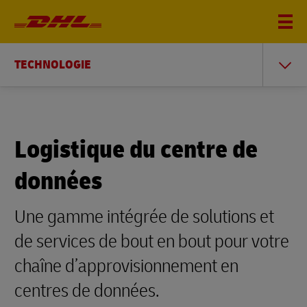
TECHNOLOGIE
Logistique du centre de
données
Une gamme intégrée de solutions et
de services de bout en bout pour votre
chaîne d’approvisionnement en
centres de données.