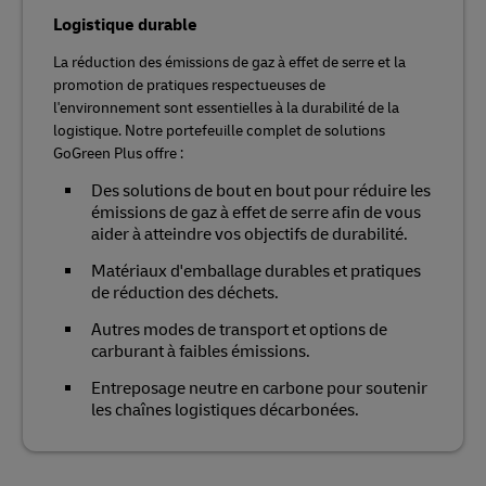
Logistique durable
La réduction des émissions de gaz à effet de serre et la
promotion de pratiques respectueuses de
l'environnement sont essentielles à la durabilité de la
logistique. Notre portefeuille complet de solutions
GoGreen Plus offre :
Des solutions de bout en bout pour réduire les
émissions de gaz à effet de serre afin de vous
aider à atteindre vos objectifs de durabilité.
Matériaux d'emballage durables et pratiques
de réduction des déchets.
Autres modes de transport et options de
carburant à faibles émissions.
Entreposage neutre en carbone pour soutenir
les chaînes logistiques décarbonées.