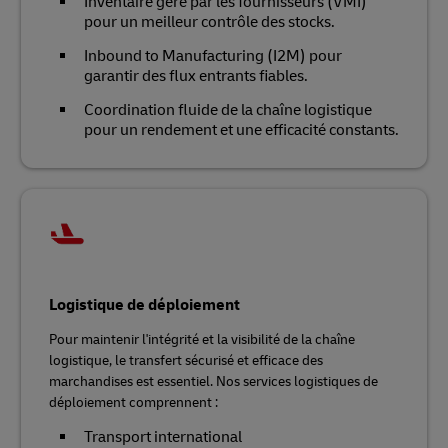
Inventaire géré par les fournisseurs (VMI)
pour un meilleur contrôle des stocks.
Inbound to Manufacturing (I2M) pour
garantir des flux entrants fiables.
Coordination fluide de la chaîne logistique
pour un rendement et une efficacité constants.
Logistique de déploiement
Pour maintenir l'intégrité et la visibilité de la chaîne
logistique, le transfert sécurisé et efficace des
marchandises est essentiel. Nos services logistiques de
déploiement comprennent :
Transport international