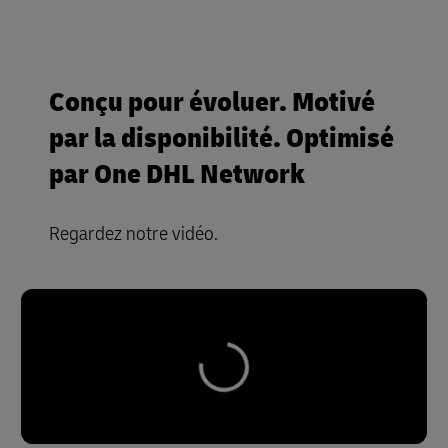
Conçu pour évoluer. Motivé
par la disponibilité. Optimisé
par One DHL Network
Regardez notre vidéo.