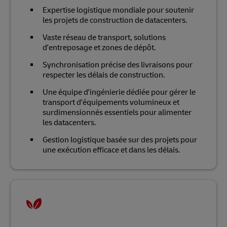
Expertise logistique mondiale pour soutenir
les projets de construction de datacenters.
Vaste réseau de transport, solutions
d'entreposage et zones de dépôt.
Synchronisation précise des livraisons pour
respecter les délais de construction.
Une équipe d'ingénierie dédiée pour gérer le
transport d'équipements volumineux et
surdimensionnés essentiels pour alimenter
les datacenters.
Gestion logistique basée sur des projets pour
une exécution efficace et dans les délais.