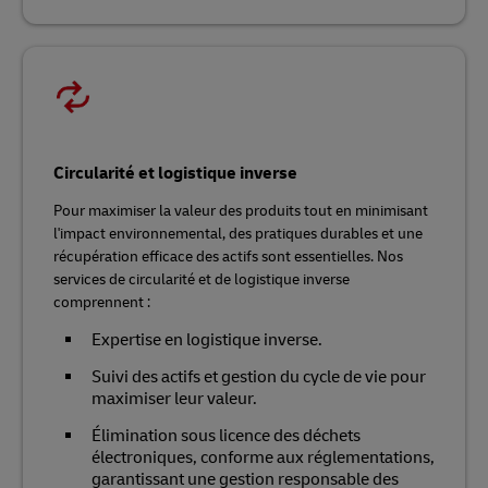
Circularité et logistique inverse
Pour maximiser la valeur des produits tout en minimisant
l'impact environnemental, des pratiques durables et une
récupération efficace des actifs sont essentielles. Nos
services de circularité et de logistique inverse
comprennent :
Expertise en logistique inverse.
Suivi des actifs et gestion du cycle de vie pour
maximiser leur valeur.
Élimination sous licence des déchets
électroniques, conforme aux réglementations,
garantissant une gestion responsable des