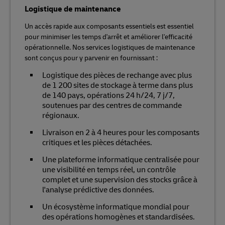
Logistique de maintenance
Un accès rapide aux composants essentiels est essentiel
pour minimiser les temps d'arrêt et améliorer l'efficacité
opérationnelle. Nos services logistiques de maintenance
sont conçus pour y parvenir en fournissant :
Logistique des pièces de rechange avec plus
de 1 200 sites de stockage à terme dans plus
de 140 pays, opérations 24 h/24, 7 j/7,
soutenues par des centres de commande
régionaux.
Livraison en 2 à 4 heures pour les composants
critiques et les pièces détachées.
Une plateforme informatique centralisée pour
une visibilité en temps réel, un contrôle
complet et une supervision des stocks grâce à
l'analyse prédictive des données.
Un écosystème informatique mondial pour
des opérations homogènes et standardisées.