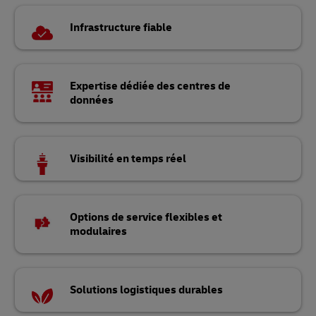
Infrastructure fiable
Expertise dédiée des centres de
données
Visibilité en temps réel
Options de service flexibles et
modulaires
Solutions logistiques durables