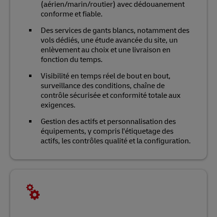
(aérien/marin/routier) avec dédouanement
conforme et fiable.
Des services de gants blancs, notamment des
vols dédiés, une étude avancée du site, un
enlèvement au choix et une livraison en
fonction du temps.
Visibilité en temps réel de bout en bout,
surveillance des conditions, chaîne de
contrôle sécurisée et conformité totale aux
exigences.
Gestion des actifs et personnalisation des
équipements, y compris l'étiquetage des
actifs, les contrôles qualité et la configuration.