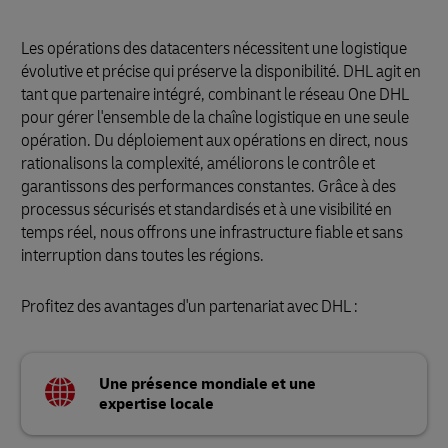
Les opérations des datacenters nécessitent une logistique
évolutive et précise qui préserve la disponibilité. DHL agit en
tant que partenaire intégré, combinant le réseau One DHL
pour gérer l'ensemble de la chaîne logistique en une seule
opération. Du déploiement aux opérations en direct, nous
rationalisons la complexité, améliorons le contrôle et
garantissons des performances constantes. Grâce à des
processus sécurisés et standardisés et à une visibilité en
temps réel, nous offrons une infrastructure fiable et sans
interruption dans toutes les régions.
Profitez des avantages d'un partenariat avec DHL :
Une présence mondiale et une
expertise locale