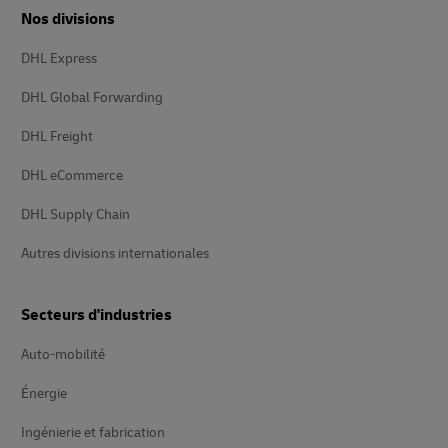
Nos divisions
DHL Express
DHL Global Forwarding
DHL Freight
DHL eCommerce
DHL Supply Chain
Autres divisions internationales
Secteurs d'industries
Auto-mobilité
Énergie
Ingénierie et fabrication