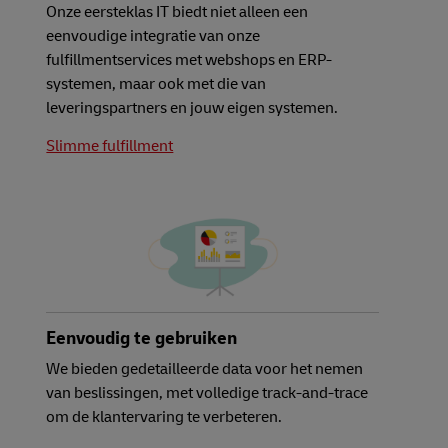
Onze eersteklas IT biedt niet alleen een
eenvoudige integratie van onze
fulfillmentservices met webshops en ERP-
systemen, maar ook met die van
leveringspartners en jouw eigen systemen.
Slimme fulfillment
Eenvoudig te gebruiken
We bieden gedetailleerde data voor het nemen
van beslissingen, met volledige track-and-trace
om de klantervaring te verbeteren.