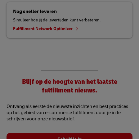
Nog sneller leveren
Simuleer hoe jij de levertijden kunt verbeteren.
Fulfillment Network Optimizer
Blijf op de hoogte van het laatste
fulfillment nieuws.
Ontvang als eerste de nieuwste inzichten en best practices
op het gebied van e-commerce fulfillment door je in te
schrijven voor onze nieuwsbrief.