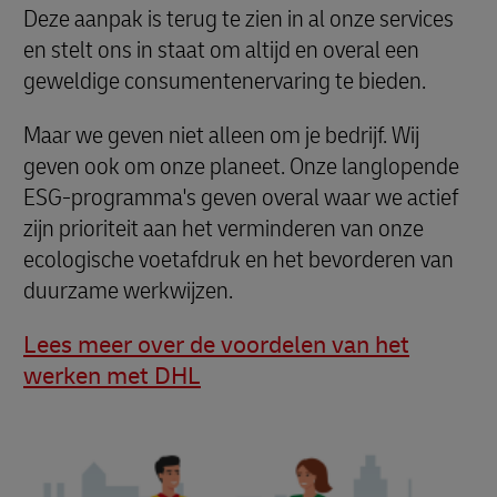
Deze aanpak is terug te zien in al onze services
en stelt ons in staat om altijd en overal een
geweldige consumentenervaring te bieden.
Maar we geven niet alleen om je bedrijf. Wij
geven ook om onze planeet. Onze langlopende
ESG-programma's geven overal waar we actief
zijn prioriteit aan het verminderen van onze
ecologische voetafdruk en het bevorderen van
duurzame werkwijzen.
Lees meer over de voordelen van het
werken met DHL