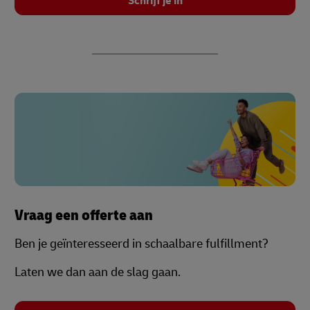
Schrijf je in
Vraag een offerte aan
Ben je geïnteresseerd in schaalbare fulfillment?
Laten we dan aan de slag gaan.