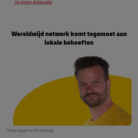
Je eigen datasuite
Wereldwijd netwerk komt tegemoet aan
lokale behoeften
Onze expert in Oostenrijk