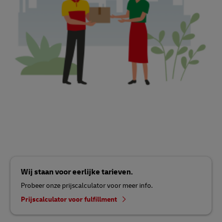
Wij staan voor eerlijke tarieven.
Probeer onze prijscalculator voor meer info.
Prijscalculator voor fulfillment