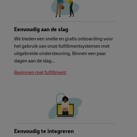
Eenvoudig aan de slag
We bieden een snelle en gratis onboarding voor
het gebruik van onze fulfillmentsystemen met
uitgebreide ondersteuning. Binnen een paar
dagen aan de slag…
Beginnen met fulfillment
Eenvoudig te integreren