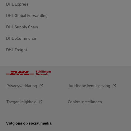
DHL Express
DHL Global Forwarding
DHL Supply Chain
DHL eCommerce
DHL Freight
Privacyverklaring
Juridische kennisgeving
Toegankelijkheid
Cookie-instellingen
Volg ons op social media