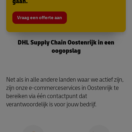
gaan.
Vraag een offerte aan
DHL Supply Chain Oostenrijk in een
oogopslag
Net als in alle andere landen waar we actief zijn,
zijn onze e-commerceservices in Oostenrijk te
bereiken via één contactpunt dat
verantwoordelijk is voor jouw bedrijf.