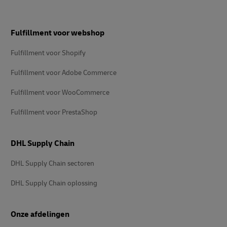
Voetnota
Fulfillment voor webshop
Fulfillment voor Shopify
Fulfillment voor Adobe Commerce
Fulfillment voor WooCommerce
Fulfillment voor PrestaShop
DHL Supply Chain
DHL Supply Chain sectoren
DHL Supply Chain oplossing
Onze afdelingen