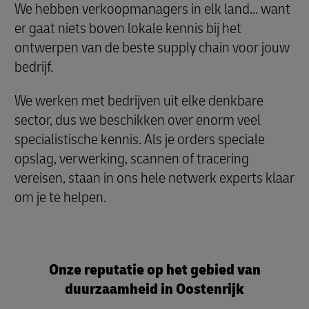
We hebben verkoopmanagers in elk land... want
er gaat niets boven lokale kennis bij het
ontwerpen van de beste supply chain voor jouw
bedrijf.
We werken met bedrijven uit elke denkbare
sector, dus we beschikken over enorm veel
specialistische kennis. Als je orders speciale
opslag, verwerking, scannen of tracering
vereisen, staan in ons hele netwerk experts klaar
om je te helpen.
Onze reputatie op het gebied van
duurzaamheid in Oostenrijk