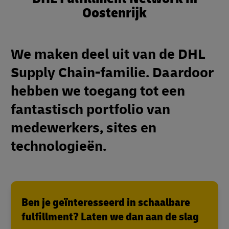
Oostenrijk
We maken deel uit van de DHL
Supply Chain-familie. Daardoor
hebben we toegang tot een
fantastisch portfolio van
medewerkers, sites en
technologieën.
Ben je geïnteresseerd in schaalbare
fulfillment? Laten we dan aan de slag