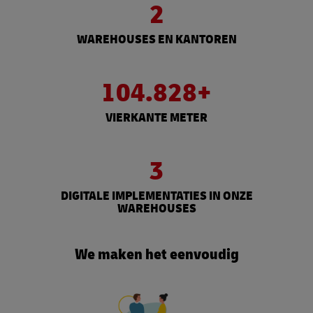
2
WAREHOUSES EN KANTOREN
104.828+
VIERKANTE METER
3
DIGITALE IMPLEMENTATIES IN ONZE
WAREHOUSES
We maken het eenvoudig