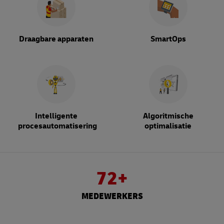
Draagbare apparaten
SmartOps
Intelligente
Algoritmische
procesautomatisering
optimalisatie
72+
MEDEWERKERS