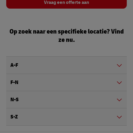
Vraag een offerte aan
Op zoek naar een specifieke locatie? Vind
ze nu.
A-F
F-N
N-S
S-Z