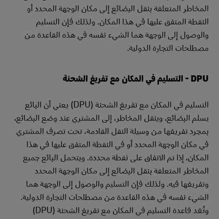
المخاطر المتعلقة بنقل البضائع إلى مكان الوجهة المحدد أو
النقطة المتفق عليها في هذا المكان. ولذلك فإن التسليم
والوصول إلى الوجهة هما الشيء نفسه في هذه القاعدة من
مصطلحات التجارة الدولية.
DPU - التسليم في المكان مع تفريغ الشحنة
التسليم في المكان مع تفريغ الشحنة (DPU) يعني أن البائع
يسلم البضائع، وينقل المخاطر، إلى المشتري عند وضع البضائع،
بمجرد تفريغها من وسيلة النقل القادمة، تحت تصرف المشتري
في مكان الوجهة المحدد أو في النقطة المتفق عليها في هذا
المكان، إذا تم الاتفاق على نقطة محددة. ويتحمل البائع جميع
المخاطر المتعلقة بنقل البضائع إلى مكان الوجهة المحدد
وتفريغها فيه. ولذلك فإن التسليم والوصول إلى الوجهة هما
الشيء نفسه في هذه القاعدة من مصطلحات التجارة الدولية.
وتُعَد قاعدة التسليم في المكان مع تفريغ الشحنة (DPU)