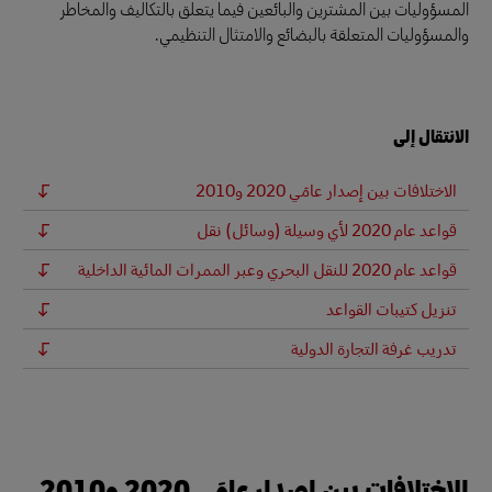
المسؤوليات بين المشترين والبائعين فيما يتعلق بالتكاليف والمخاطر
والمسؤوليات المتعلقة بالبضائع والامتثال التنظيمي.
الانتقال إلى
الاختلافات بين إصدار عامَي 2020 و2010
قواعد عام 2020 لأي وسيلة (وسائل) نقل
قواعد عام 2020 للنقل البحري وعبر الممرات المائية الداخلية
تنزيل كتيبات القواعد
تدريب غرفة التجارة الدولية
الاختلافات بين إصدار عامَي 2020 و2010