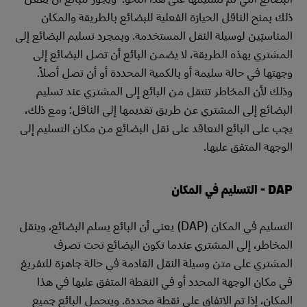
ذلك بمنح الناقل الحيازة الفعلية للبضائع بالطريقة والمكان
المناسبَين لوسيلة النقل المستخدمة. وبمجرد تسليم البضائع إلى
المشتري بهذه الطريقة، لا يضمن البائع أن تصل البضائع إلى
وجهتها في حالة سليمة أو بالكمية المحددة أو أن تصل أصلاً.
وذلك لأن المخاطر تنتقل من البائع إلى المشتري عند تسليم
البضائع إلى المشتري عن طريق تقديمها إلى الناقل؛ ومع ذلك،
يجب على البائع التعاقد على نقل البضائع من مكان التسليم إلى
الوجهة المتفق عليها.
DAP - التسليم في المكان
التسليم في المكان (DAP) يعني أن البائع يسلم البضائع، وينقل
المخاطر، إلى المشتري عندما تكون البضائع تحت تصرف
المشتري على متن وسيلة النقل القادمة في حالة جاهزة للتفريغ
في مكان الوجهة المحدد أو في النقطة المتفق عليها في هذا
المكان، إذا تم الاتفاق على نقطة محددة. ويتحمل البائع جميع