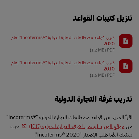
تنزيل كتيبات القواعد
كتيب قواعد مصطلحات التجارة الدولية "Incoterms®‎" لعام
2020
(1.2 MB)
PDF
كتيب قواعد مصطلحات التجارة الدولية "Incoterms®‎" لعام
2010
(1.6 MB)
PDF
تدريب غرفة التجارة الدولية
اقرأ المزيد عن قواعد مصطلحات التجارة الدولية "Incoterms®‎"
من
موقع الويب الرسمي لغرفة التجارة الدولية (ICC)
حيث
يمكنك أيضًا طلب الإصدار "Incoterms® 2020".