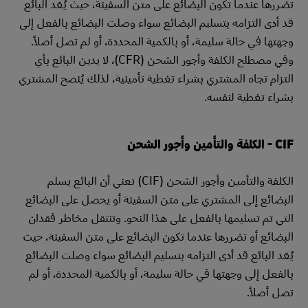
تضررها عندما تكون البضائع على متن السفينة، حيث يُعَد البائع
قد أدى التزامه بتسليم البضائع سواء وصلت البضائع بالفعل إلى
وجهتها في حالة سليمة، أو بالكمية المحددة، أو لم تصل أصلاً.
وفي مصطلح الكلفة وأجور الشحن (CFR)، لا يدين البائع بأي
التزام تجاه المشتري بشراء تغطية تأمينية، لذلك يُنصح المشتري
بشراء تغطية لنفسه.
CIF - الكلفة والتأمين وأجور الشحن
الكلفة والتأمين وأجور الشحن (CIF) تعني أن البائع يسلم
البضائع إلى المشتري على متن السفينة أو يحصل على البضائع
التي تم تسليمها بالفعل على هذا النحو. وتنتقل مخاطر فقدان
البضائع أو تضررها عندما تكون البضائع على متن السفينة، حيث
يُعَد البائع قد أدى التزامه بتسليم البضائع سواء وصلت البضائع
بالفعل إلى وجهتها في حالة سليمة، أو بالكمية المحددة، أو لم
تصل أصلاً.