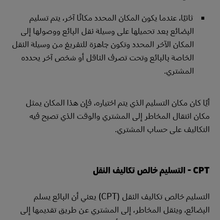
ثانيًا، عندما يكون المكان المحدد مكانًا آخر، يتم تسليم
البضائع بعد تحميلها على وسيلة نقل البائع ووصولها إلى
المكان الآخر المحدد وتكون جاهزة للتفريغ من وسيلة النقل
الخاصة بالبائع وتحت تصرف الناقل أو شخص آخر يحدده
المشتري.
أيًا كان مكان التسليم الذي يتم اختياره، فإن هذا المكان يمثل
مكان انتقال المخاطر إلى المشتري والوقت الذي تصبح فيه
التكاليف على حساب المشتري.
CPT - التسليم خالص تكاليف النقل
التسليم خالص تكاليف النقل (CPT) يعني أن البائع يسلم
البضائع، وينقل المخاطر، إلى المشتري عن طريق تقديمها إلى