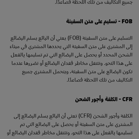
جميع التكاليف من تلك اللحظة فصاعدًا.
FOB - تسليم على متن السفينة
التسليم على متن السفينة (FOB) يعني أن البائع يسلم البضائع
إلى المشتري على متن السفينة التي يحددها المشتري في ميناء
الشحن المحدد أو يحصل على البضائع التي تم تسليمها بالفعل
على هذا النحو. وتنتقل مخاطر فقدان البضائع أو تضررها عندما
تكون البضائع على متن السفينة، ويتحمل المشتري جميع
التكاليف من تلك اللحظة فصاعدًا.
CFR - الكلفة وأجور الشحن
الكلفة وأجور الشحن (CFR) تعني أن البائع يسلم البضائع إلى
المشتري على متن السفينة أو يحصل على البضائع التي تم
تسليمها بالفعل على هذا النحو. وتنتقل مخاطر فقدان البضائع أو