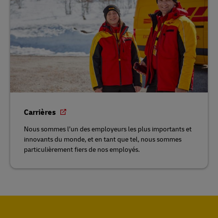
Carrières
Nous sommes l’un des employeurs les plus importants et
innovants du monde, et en tant que tel, nous sommes
particulièrement fiers de nos employés.