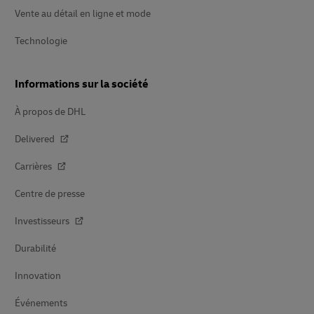
Vente au détail en ligne et mode
Technologie
Informations sur la société
À propos de DHL
Delivered
Carrières
Centre de presse
Investisseurs
Durabilité
Innovation
Événements