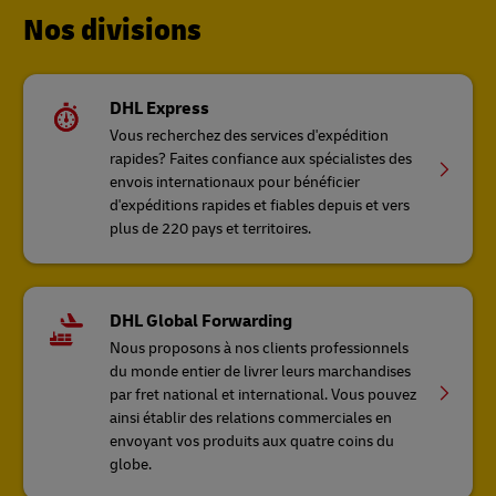
Nos divisions
DHL Express
Vous recherchez des services d'expédition
rapides? Faites confiance aux spécialistes des
envois internationaux pour bénéficier
d'expéditions rapides et fiables depuis et vers
plus de 220 pays et territoires.
DHL Global Forwarding
Nous proposons à nos clients professionnels
du monde entier de livrer leurs marchandises
par fret national et international. Vous pouvez
ainsi établir des relations commerciales en
envoyant vos produits aux quatre coins du
globe.