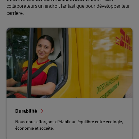
collaborateurs un endroit fantastique pour développer leur
carrière.
Durabilité
Nous nous efforçons d’établir un équilibre entre écologie,
économie et société.