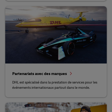
Partenariats avec des marques
DHL est spécialisé dans la prestation de services pour les
événements internationaux partout dans le monde.