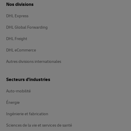
Nos divisions
DHL Express
DHL Global Forwarding
DHL Freight
DHL eCommerce
Autres divisions internationales
Secteurs d'industries
Auto-mobilité
Énergie
Ingénierie et fabrication
Sciences de la vie et services de santé