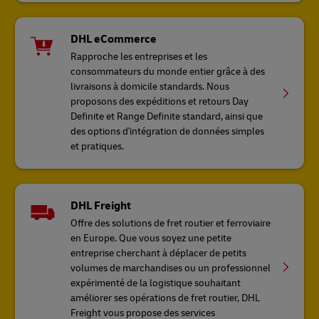
DHL eCommerce
Rapproche les entreprises et les
consommateurs du monde entier grâce à des
livraisons à domicile standards. Nous
proposons des expéditions et retours Day
Definite et Range Definite standard, ainsi que
des options d'intégration de données simples
et pratiques.
DHL Freight
Offre des solutions de fret routier et ferroviaire
en Europe. Que vous soyez une petite
entreprise cherchant à déplacer de petits
volumes de marchandises ou un professionnel
expérimenté de la logistique souhaitant
améliorer ses opérations de fret routier, DHL
Freight vous propose des services