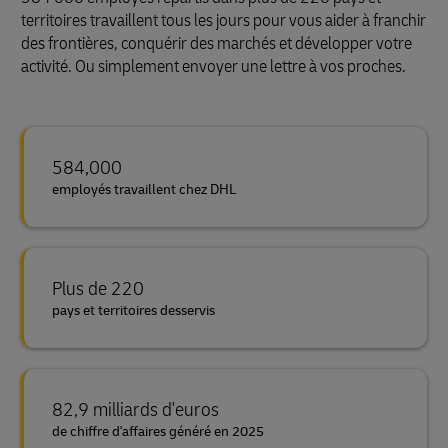
territoires travaillent tous les jours pour vous aider à franchir
des frontières, conquérir des marchés et développer votre
activité. Ou simplement envoyer une lettre à vos proches.
584,000
employés travaillent chez DHL
Plus de 220
pays et territoires desservis
82,9 milliards d'euros
de chiffre d'affaires généré en 2025