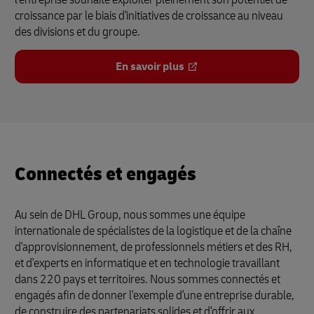
croissance par le biais d'initiatives de croissance au niveau
des divisions et du groupe.
En savoir plus
Connectés et engagés
Au sein de DHL Group, nous sommes une équipe
internationale de spécialistes de la logistique et de la chaîne
d'approvisionnement, de professionnels métiers et des RH,
et d'experts en informatique et en technologie travaillant
dans 220 pays et territoires. Nous sommes connectés et
engagés afin de donner l'exemple d'une entreprise durable,
de construire des partenariats solides et d'offrir aux