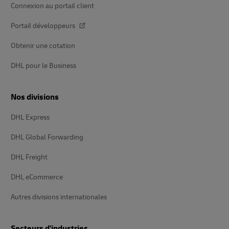
Connexion au portail client
Portail développeurs
Obtenir une cotation
DHL pour le Business
Nos divisions
DHL Express
DHL Global Forwarding
DHL Freight
DHL eCommerce
Autres divisions internationales
Secteurs d'industries