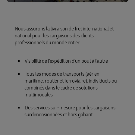
Nous assurons la livraison de fret international et
national pour les cargaisons des clients
professionnels du monde entier.
Visibilité de l'expédition d'un bout à l'autre
Tous les modes de transports (aérien,
maritime, routier et ferroviaire), individuels ou
combinés dans le cadre de solutions
multimodales
Des services sur-mesure pour les cargaisons
surdimensionnées et hors gabarit