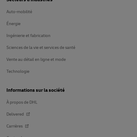
Auto-mobilité
Énergie
Ingénierie et fabrication
Sciences de la vie et services de santé
Vente au détail en ligne et mode
Technologie
Informations sur la société
À propos de DHL
Delivered
Carrières