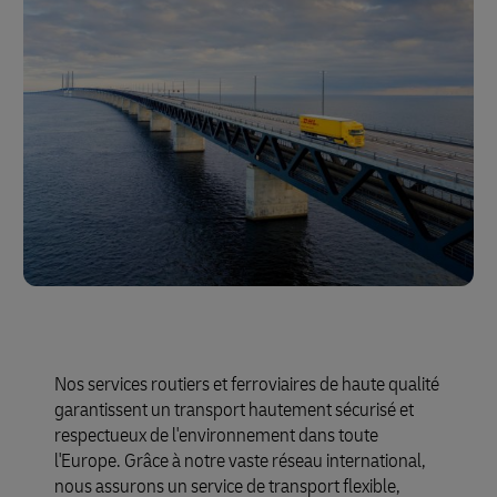
Nos services routiers et ferroviaires de haute qualité
garantissent un transport hautement sécurisé et
respectueux de l'environnement dans toute
l'Europe. Grâce à notre vaste réseau international,
nous assurons un service de transport flexible,