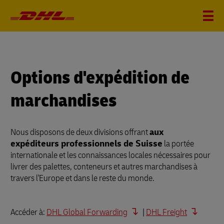
Options d'expédition de
marchandises
Nous disposons de deux divisions offrant
aux
expéditeurs professionnels de Suisse
la portée
internationale et les connaissances locales nécessaires pour
livrer des palettes, conteneurs et autres marchandises à
travers l'Europe et dans le reste du monde.
Accéder à:
DHL Global Forwarding
|
DHL Freight