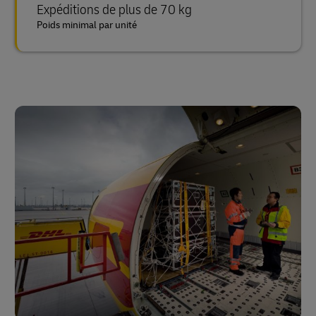
Expéditions de plus de 70 kg
Poids minimal par unité