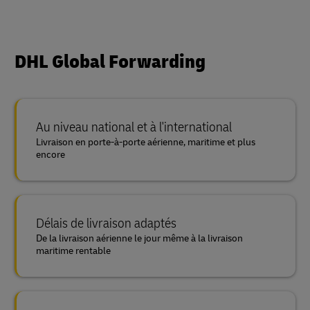
DHL Global Forwarding
Au niveau national et à l'international
Livraison en porte-à-porte aérienne, maritime et plus
encore
Délais de livraison adaptés
De la livraison aérienne le jour même à la livraison
maritime rentable