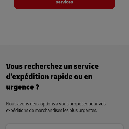
services
Vous recherchez un service
d’expédition rapide ou en
urgence ?
Nous avons deux options à vous proposer pour vos
expéditions de marchandises les plus urgentes.