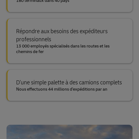
180 terminaux dans 40 pays
Répondre aux besoins des expéditeurs
professionnels
13 000 employés spécialisés dans les routes et les
chemins de fer
D'une simple palette à des camions complets
Nous effectuons 44 millions d'expéditions par an