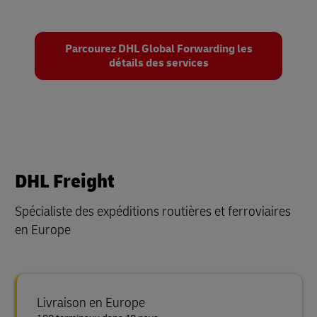
Parcourez DHL Global Forwarding les
détails des services
DHL Freight
Spécialiste des expéditions routières et ferroviaires
en Europe
Livraison en Europe