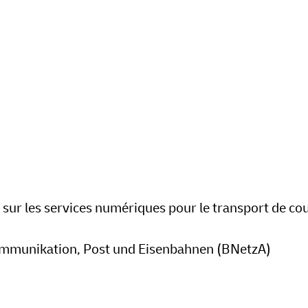
sur les services numériques pour le transport de cou
kommunikation, Post und Eisenbahnen (BNetzA)