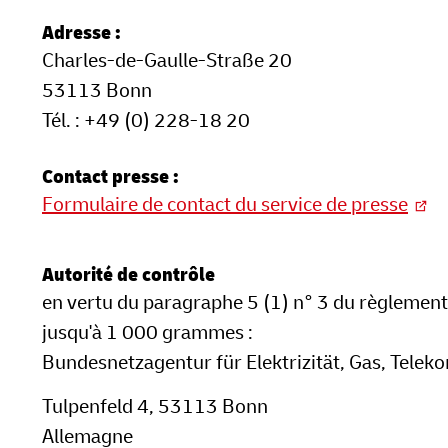
Adresse :
Charles-de-Gaulle-Straße 20
53113 Bonn
Tél. : +49 (0) 228-18 20
Contact presse :
Formulaire de contact du service de presse
Autorité de contrôle
en vertu du paragraphe 5 (1) n° 3 du règlement 
jusqu'à 1 000 grammes :
Bundesnetzagentur für Elektrizität, Gas, Tele
Tulpenfeld 4, 53113 Bonn
Allemagne