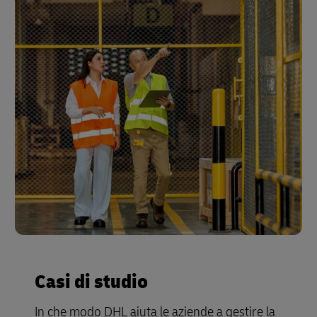
Casi di studio
In che modo DHL aiuta le aziende a gestire la