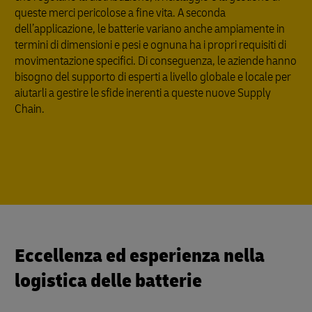
queste merci pericolose a fine vita. A seconda
dell’applicazione, le batterie variano anche ampiamente in
termini di dimensioni e pesi e ognuna ha i propri requisiti di
movimentazione specifici. Di conseguenza, le aziende hanno
bisogno del supporto di esperti a livello globale e locale per
aiutarli a gestire le sfide inerenti a queste nuove Supply
Chain.
Eccellenza ed esperienza nella
logistica delle batterie