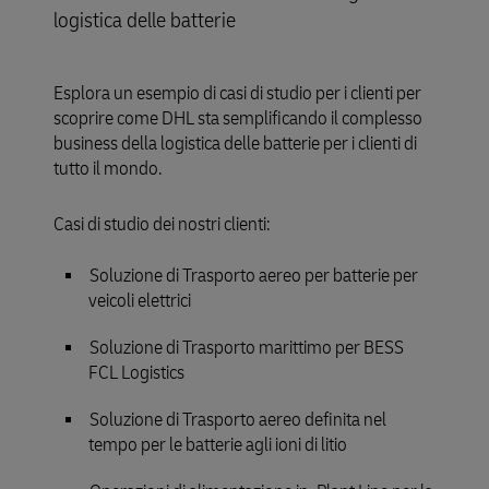
logistica delle batterie
Esplora un esempio di casi di studio per i clienti per
scoprire come DHL sta semplificando il complesso
business della logistica delle batterie per i clienti di
tutto il mondo.
Casi di studio dei nostri clienti:
Soluzione di Trasporto aereo per batterie per
veicoli elettrici
Soluzione di Trasporto marittimo per BESS
FCL Logistics
Soluzione di Trasporto aereo definita nel
tempo per le batterie agli ioni di litio