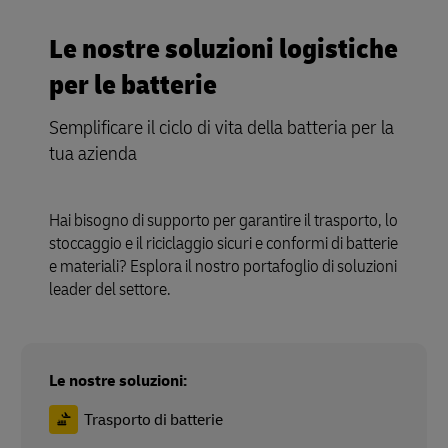
Le nostre soluzioni logistiche
per le batterie
Semplificare il ciclo di vita della batteria per la
tua azienda
Hai bisogno di supporto per garantire il trasporto, lo
stoccaggio e il riciclaggio sicuri e conformi di batterie
e materiali? Esplora il nostro portafoglio di soluzioni
leader del settore.
Le nostre soluzioni:
Trasporto di batterie