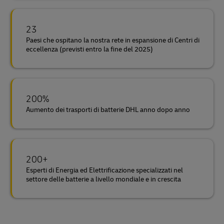
23
Paesi che ospitano la nostra rete in espansione di Centri di
eccellenza (previsti entro la fine del 2025)
200%
Aumento dei trasporti di batterie DHL anno dopo anno
200+
Esperti di Energia ed Elettrificazione specializzati nel
settore delle batterie a livello mondiale e in crescita