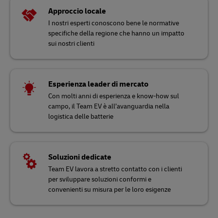
Approccio locale
I nostri esperti conoscono bene le normative
specifiche della regione che hanno un impatto
sui nostri clienti
Esperienza leader di mercato
Con molti anni di esperienza e know-how sul
campo, il Team EV è all’avanguardia nella
logistica delle batterie
Soluzioni dedicate
Team EV lavora a stretto contatto con i clienti
per sviluppare soluzioni conformi e
convenienti su misura per le loro esigenze