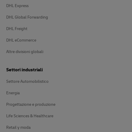
DHL Express
DHL Global Forwarding
DHL Freight
DHL eCommerce
Altre divisioni globali
Settori industriali
Settore Automobilistico
Energia
Progettazione e produzione
Life Sciences & Healthcare
Retail y moda