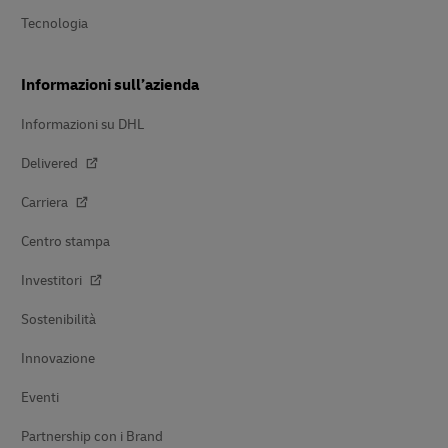
Tecnologia
Informazioni sull’azienda
Informazioni su DHL
Delivered
Carriera
Centro stampa
Investitori
Sostenibilità
Innovazione
Eventi
Partnership con i Brand