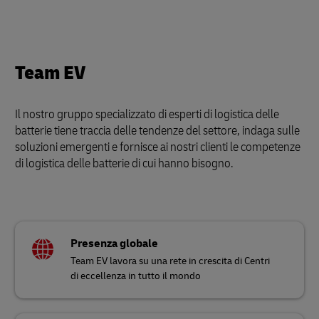
Team EV
Il nostro gruppo specializzato di esperti di logistica delle
batterie tiene traccia delle tendenze del settore, indaga sulle
soluzioni emergenti e fornisce ai nostri clienti le competenze
di logistica delle batterie di cui hanno bisogno.
Presenza globale
Team EV lavora su una rete in crescita di Centri
di eccellenza in tutto il mondo