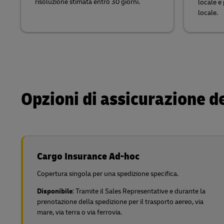
risoluzione stimata entro 30 giorni.
locale e
locale.
Opzioni di assicurazione de
Cargo Insurance Ad-hoc
Copertura singola per una spedizione specifica.
Disponibile
: Tramite il Sales Representative e durante la
prenotazione della spedizione per il trasporto aereo, via
mare, via terra o via ferrovia.