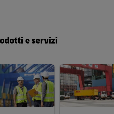
rodotti e servizi