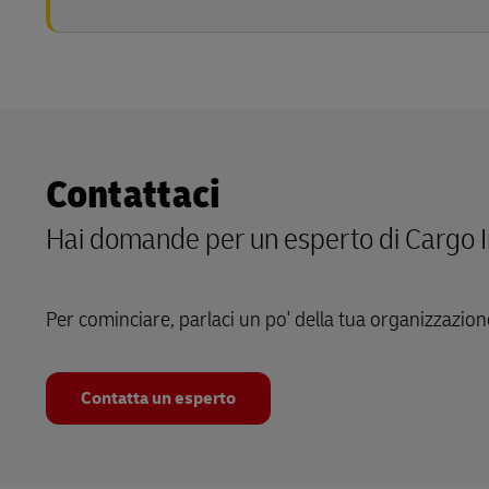
Contattaci
Hai domande per un esperto di Cargo 
Per cominciare, parlaci un po' della tua organizzazion
Contatta un esperto