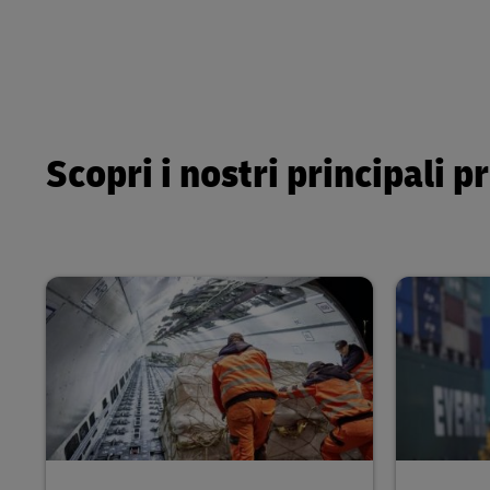
Scopri i nostri principali p