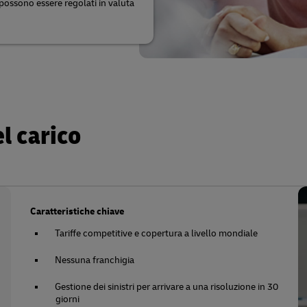
 possono essere regolati in valuta
l carico
Caratteristiche chiave
Tariffe competitive e copertura a livello mondiale
Nessuna franchigia
Gestione dei sinistri per arrivare a una risoluzione in 30
giorni