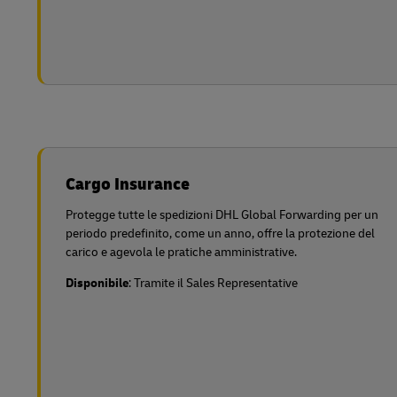
Cargo Insurance
Protegge tutte le spedizioni DHL Global Forwarding per un
periodo predefinito, come un anno, offre la protezione del
carico e agevola le pratiche amministrative.
Disponibile
: Tramite il Sales Representative