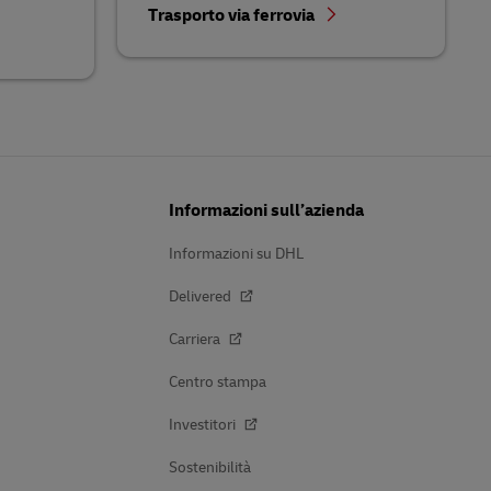
Trasporto via ferrovia
Informazioni sull’azienda
Informazioni su DHL
Delivered
Carriera
Centro stampa
Investitori
Sostenibilità