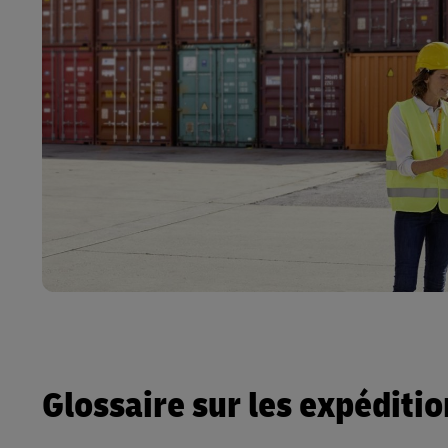
Glossaire sur les expéditi