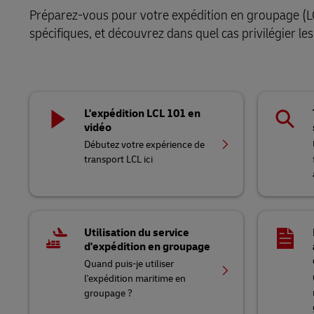
Préparez-vous pour votre expédition en groupage (LCL
spécifiques, et découvrez dans quel cas privilégier l
L'expédition LCL 101 en
vidéo
Débutez votre expérience de
transport LCL ici
Utilisation du service
d'expédition en groupage
Quand puis-je utiliser
l'expédition maritime en
groupage ?