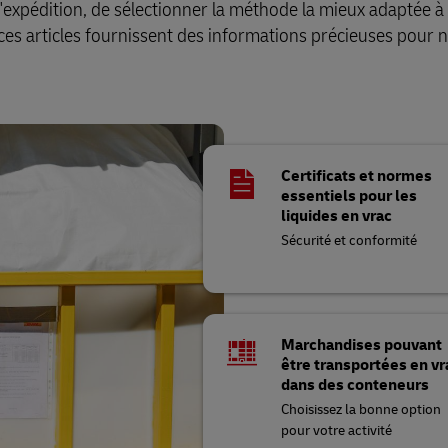
d'expédition, de sélectionner la méthode la mieux adaptée à
, ces articles fournissent des informations précieuses pour 
Certificats et normes
essentiels pour les
liquides en vrac
Sécurité et conformité
Marchandises pouvant
être transportées en vr
dans des conteneurs
Choisissez la bonne option
pour votre activité