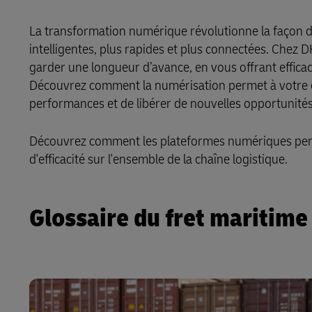
La transformation numérique révolutionne la façon do
intelligentes, plus rapides et plus connectées. Chez 
garder une longueur d’avance, en vous offrant efficaci
Découvrez comment la numérisation permet à votre en
performances et de libérer de nouvelles opportunité
Découvrez comment les plateformes
numériques per
d'efficacité sur l'ensemble de la chaîne logistique.
Glossaire du fret maritime