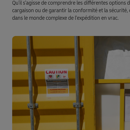
Qu'il s'agisse de comprendre les différentes options 
cargaison ou de garantir la conformité et la sécurité
dans le monde complexe de l'expédition en vrac.