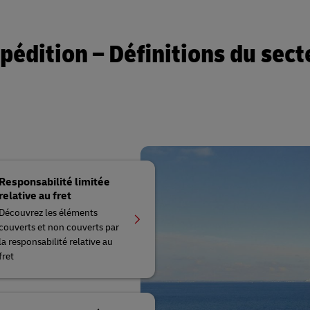
pédition – Définitions du sect
Responsabilité limitée
relative au fret
Découvrez les éléments
couverts et non couverts par
la responsabilité relative au
fret