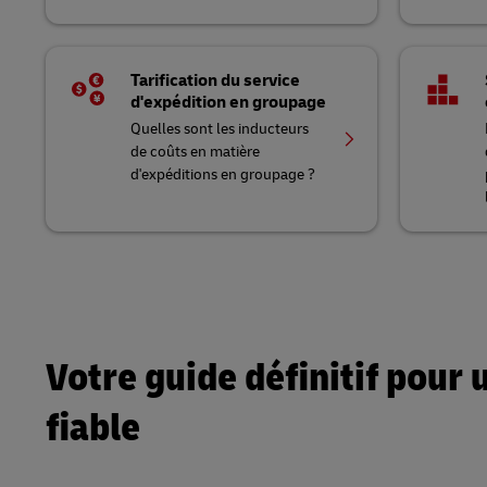
Tarification du service
d'expédition en groupage
Quelles sont les inducteurs
de coûts en matière
d'expéditions en groupage ?
Votre guide définitif pour 
fiable