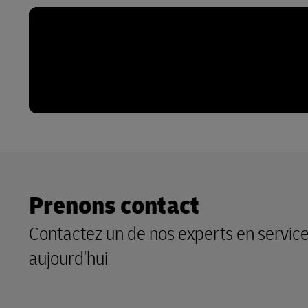
Prenons contact
Contactez un de nos experts en servic
aujourd'hui