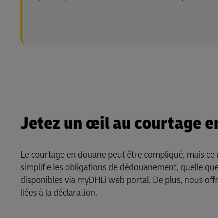
Jetez un œil au courtage 
Le courtage en douane peut être compliqué, mais ce
simplifie les obligations de dédouanement, quelle que s
disponibles via myDHLi web portal. De plus, nous offr
liées à la déclaration.