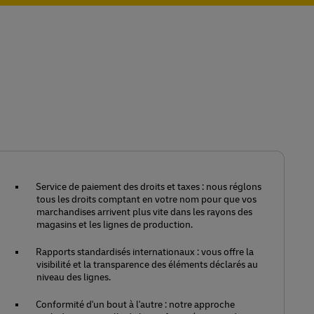
Service de paiement des droits et taxes : nous réglons
tous les droits comptant en votre nom pour que vos
marchandises arrivent plus vite dans les rayons des
magasins et les lignes de production.
Rapports standardisés internationaux : vous offre la
visibilité et la transparence des éléments déclarés au
niveau des lignes.
Conformité d'un bout à l'autre : notre approche