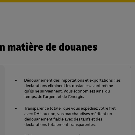
en matière de douanes
Dédouanement des importations et exportations : les
déclarations éliminent les obstacles avant même
qu'ils ne surviennent. Vous économisez ainsi du
temps, de l'argent et de l'énergie.
Transparence totale : que vous expédiiez votre fret
avec DHL ou non, vos marchandises méritent un
dédouanement fiable avec des tarifs et des
déclarations totalement transparentes.