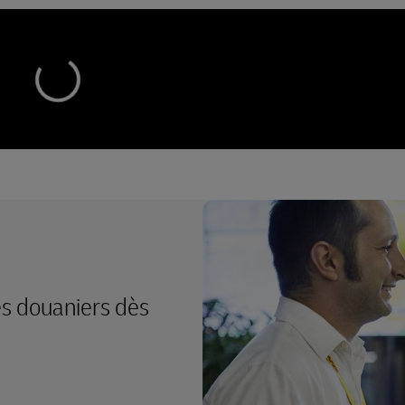
es douaniers dès