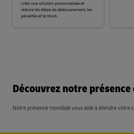
créer une solution personnalisée et
réduire les délais de dédouanement, les
pénalités et le stock.
Découvrez notre présence 
Notre présence mondiale vous aide à étendre votre cha