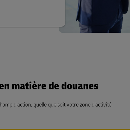
en matière de douanes
mp d'action, quelle que soit votre zone d'activité.