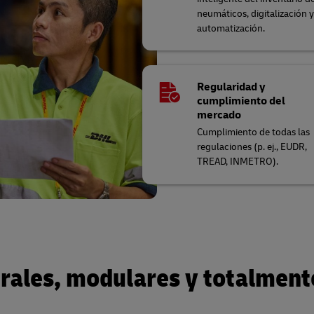
neumáticos, digitalización 
automatización.
Regularidad y
cumplimiento del
mercado
Cumplimiento de todas las
regulaciones (p. ej., EUDR,
TREAD, INMETRO).
grales, modulares y totalment