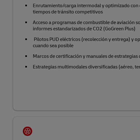
Enrutamiento/carga intermodal y optimizado con 
tiempos de tránsito competitivos
Acceso a programas de combustible de aviación so
informes estandarizados de CO2 (GoGreen Plus)
Pilotos PUD eléctricos (recolección y entrega) y 
cuando sea posible
Marcos de certificación y manuales de estrategias
Estrategias multimodales diversificadas (aéreo, ter