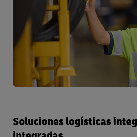
Soluciones logísticas inte
integradas