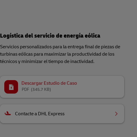
Logística del servicio de energía eólica
Servicios personalizados para la entrega final de piezas de
turbinas eólicas para maximizar la productividad de los
técnicos y minimizar el tiempo de inactividad.
Descargar Estudio de Caso
PDF
(345.7 KB)
Contacte a DHL Express