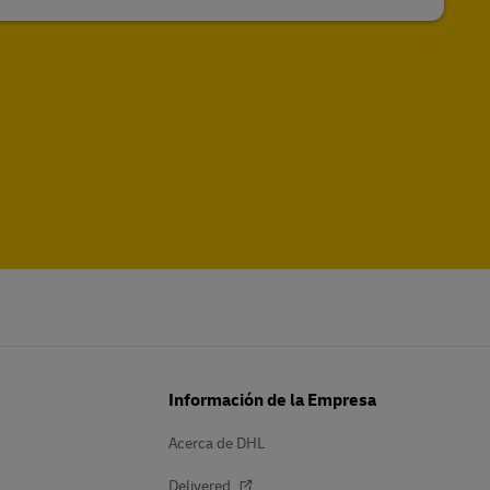
Información de la Empresa
Acerca de DHL
Delivered