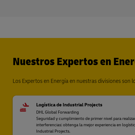
Nuestros Expertos en Ener
Los Expertos en Energía en nuestras divisiones son lo
Logística de Industrial Projects
DHL Global Forwarding
Seguridad y cumplimiento de primer nivel para realiza
interferencias: obtenga la mejor experiencia en logíst
Industrial Projects.