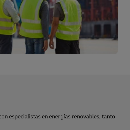
con especialistas en energías renovables, tanto