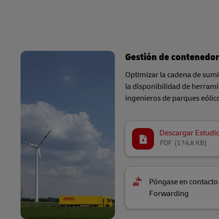
Gestión de contenedor
Optimizar la cadena de sumi
la disponibilidad de herrami
ingenieros de parques eólic
Descargar Estudi
PDF
(174.8 KB)
Póngase en contacto
Forwarding