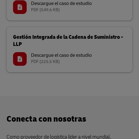
Descargue el caso de estudio
PDF
(549.6 KB)
Gestión Integrada de la Cadena de Suministro -
LLP
Descargue el caso de estudio
PDF
(225.5 KB)
Conecta con nosotras
Como proveedor de logística líder a nivel mundial,