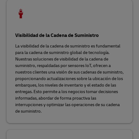
Visibilidad de la Cadena de Suministro
La visibilidad de la cadena de suministro es fundamental
para la cadena de suministro global de tecnología.
Nuestras soluciones de visibilidad de la cadena de
suministro, respaldadas por sensores IoT, ofrecen a
nuestros clientes una visión de sus cadenas de suministro,
proporcionando actualizaciones sobre la ubicación de los
embarques, los niveles de inventario y el estado de las
entregas. Esto permite a los negocios tomar decisiones
informadas, abordar de forma proactiva las
interrupciones y optimizar las operaciones de su cadena
de suministro.