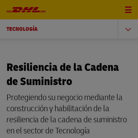
TECNOLOGÍA
Resiliencia de la Cadena
de Suministro
Protegiendo su negocio mediante la
construcción y habilitación de la
resiliencia de la cadena de suministro
en el sector de Tecnología