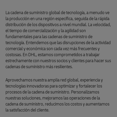
La cadena de suministro global de tecnología, a menudo ve
la producción en una región específica, seguida de la rápida
distribución de los dispositivos a nivel mundial. La velocidad,
el tiempo de comercialización y la agilidad son
fundamentales para las cadenas de suministro de
tecnología. Entendemos que las disrupciones de la actividad
comercial y económica son cada vez más frecuentes y
costosas. En DHL, estamos comprometidos a trabajar
estrechamente con nuestros socios y clientes para hacer sus
cadenas de suministro más resilientes.
Aprovechamos nuestra amplia red global, experiencia y
tecnologías innovadoras para optimizar y fortalecer los
procesos de la cadena de suministro. Personalizamos
nuestras soluciones, mejoramos las operaciones de la
cadena de suministro, reducimos los costos y aumentamos
la satisfacción del cliente.