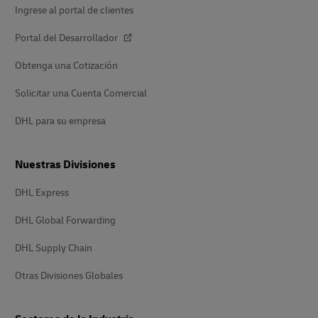
Ingrese al portal de clientes
Portal del Desarrollador
Obtenga una Cotización
Solicitar una Cuenta Comercial
DHL para su empresa
Nuestras Divisiones
DHL Express
DHL Global Forwarding
DHL Supply Chain
Otras Divisiones Globales