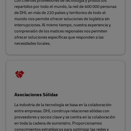
Con clientes proveedores de tecnología y productos
repartidos por todo el mundo, la red de 600 000 personas
de DHL en más de 220 países y territorios de todo el
mundo nos permite ofrecer soluciones de logística sin
interrupciones. Al mismo tiempo, nuestra experiencia y
comprensión de los matices regionales nos permiten
ofrecer soluciones específicas que responden a las
necesidades locales.
Asociaciones Sólidas
La industria de la tecnología se basa en la colaboración
entre empresas. DHL construye relaciones sólidas con
proveedores y socios clave y se centra en la colaboración
en toda la cadena de suministro. Proporcionamos
conocimientos estratégicos para optimizar las redes y