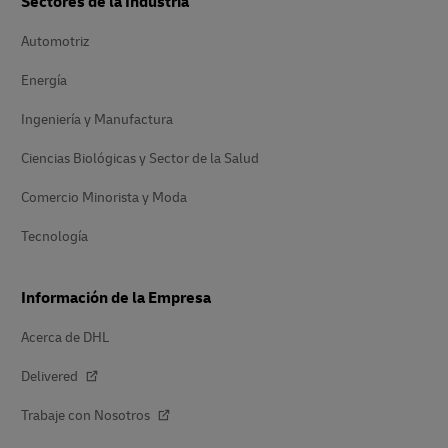
Sectores de la Industria
Automotriz
Energía
Ingeniería y Manufactura
Ciencias Biológicas y Sector de la Salud
Comercio Minorista y Moda
Tecnología
Información de la Empresa
Acerca de DHL
Delivered
Trabaje con Nosotros