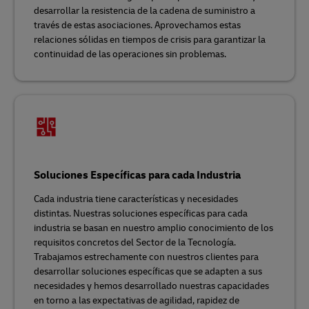
desarrollar la resistencia de la cadena de suministro a
través de estas asociaciones. Aprovechamos estas
relaciones sólidas en tiempos de crisis para garantizar la
continuidad de las operaciones sin problemas.
Soluciones Específicas para cada Industria
Cada industria tiene características y necesidades
distintas. Nuestras soluciones específicas para cada
industria se basan en nuestro amplio conocimiento de los
requisitos concretos del Sector de la Tecnología.
Trabajamos estrechamente con nuestros clientes para
desarrollar soluciones específicas que se adapten a sus
necesidades y hemos desarrollado nuestras capacidades
en torno a las expectativas de agilidad, rapidez de