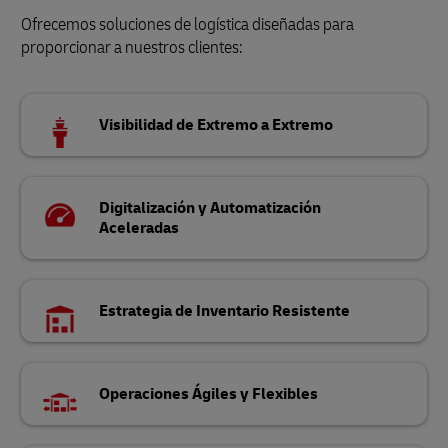
Ofrecemos soluciones de logística diseñadas para
proporcionar a nuestros clientes:
Visibilidad de Extremo a Extremo
Digitalización y Automatización
Aceleradas
Estrategia de Inventario Resistente
Operaciones Ágiles y Flexibles