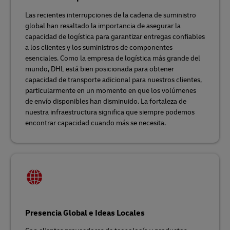
Las recientes interrupciones de la cadena de suministro
global han resaltado la importancia de asegurar la
capacidad de logística para garantizar entregas confiables
a los clientes y los suministros de componentes
esenciales. Como la empresa de logística más grande del
mundo, DHL está bien posicionada para obtener
capacidad de transporte adicional para nuestros clientes,
particularmente en un momento en que los volúmenes
de envío disponibles han disminuido. La fortaleza de
nuestra infraestructura significa que siempre podemos
encontrar capacidad cuando más se necesita.
Presencia Global e Ideas Locales