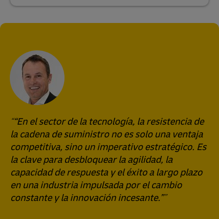
“En el sector de la tecnología, la resistencia de
la cadena de suministro no es solo una ventaja
competitiva, sino un imperativo estratégico. Es
la clave para desbloquear la agilidad, la
capacidad de respuesta y el éxito a largo plazo
en una industria impulsada por el cambio
constante y la innovación incesante.”