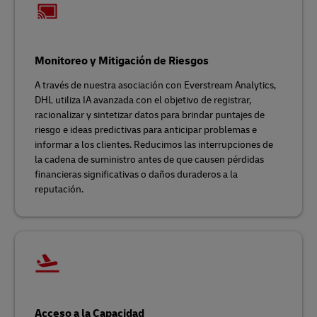
Monitoreo y Mitigación de Riesgos
A través de nuestra asociación con Everstream Analytics,
DHL utiliza IA avanzada con el objetivo de registrar,
racionalizar y sintetizar datos para brindar puntajes de
riesgo e ideas predictivas para anticipar problemas e
informar a los clientes. Reducimos las interrupciones de
la cadena de suministro antes de que causen pérdidas
financieras significativas o daños duraderos a la
reputación.
Acceso a la Capacidad