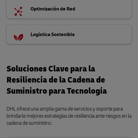
Optimización de Red
Logística Sostenible
Soluciones Clave para la
Resiliencia de la Cadena de
Suministro para Tecnología
DHL ofrece una amplia gama de servicios y soporte para
brindarle mejores estrategias de resiliencia ante riesgos en la
cadena de suministro: