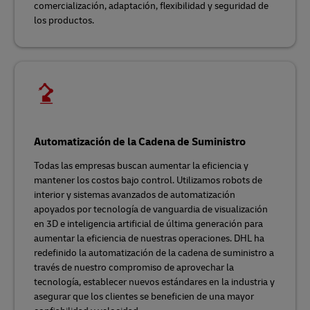
comercialización, adaptación, flexibilidad y seguridad de
los productos.
Automatización de la Cadena de Suministro
Todas las empresas buscan aumentar la eficiencia y
mantener los costos bajo control. Utilizamos robots de
interior y sistemas avanzados de automatización
apoyados por tecnología de vanguardia de visualización
en 3D e inteligencia artificial de última generación para
aumentar la eficiencia de nuestras operaciones. DHL ha
redefinido la automatización de la cadena de suministro a
través de nuestro compromiso de aprovechar la
tecnología, establecer nuevos estándares en la industria y
asegurar que los clientes se beneficien de una mayor