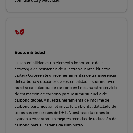
confiabilidad y velocidad.
Sostenibilidad
La sostenibilidad es un elemento importante de la
estrategia de resistencia de nuestros clientes. Nuestra
cartera GoGreen le ofrece herramientas de transparencia
del carbono y opciones de sostenibilidad. Estos incluyen
nuestra calculadora de carbono en línea, nuestro servicio
de estimación de carbono para resumir su huella de
carbono global, y nuestra herramienta de informe de
carbono para mostrar el impacto ambiental detallado de
todos sus embarques de DHL. Nuestras soluciones lo
ayudan a encontrar las mejores medidas de reducción de
carbono para su cadena de suministro.