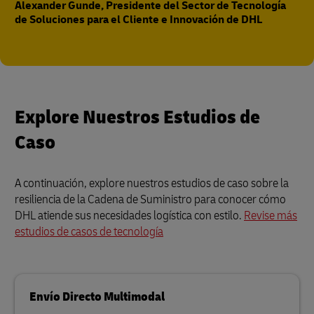
Alexander Gunde, Presidente del Sector de Tecnología
de Soluciones para el Cliente e Innovación de DHL
Explore Nuestros Estudios de
Caso
A continuación, explore nuestros estudios de caso sobre la
resiliencia de la Cadena de Suministro para conocer cómo
DHL atiende sus necesidades logística con estilo.
Revise más
estudios de casos de tecnología
Envío Directo Multimodal