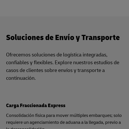
Soluciones de Envío y Transporte
Ofrecemos soluciones de logística integradas,
confiables y flexibles. Explore nuestros estudios de
casos de clientes sobre envíos y transporte a
continuación.
Carga Fraccionada Express
Consolidación física para mover múltiples embarques; solo
requiere un agenciamiento de aduana a la llegada, previo a