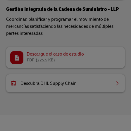
Gestión Integrada de la Cadena de Suministro - LLP
Coordinar, planificar y programar el movimiento de
mercancías satisfaciendo las necesidades de múltiples
partes interesadas
Descargue el caso de estudio
PDF
(225.5 KB)
Descubra DHL Supply Chain