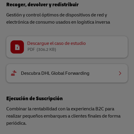
Recoger, devolver y redistribuir
Gestión y control óptimos de dispositivos de red y
electrónica de consumo usados en logística inversa
Descargue el caso de estudio
PDF
(306.2 KB)
Descubra DHL Global Forwarding
Ejecución de Suscripción
Combinar la rentabilidad con la experiencia B2C para
realizar pequeños embarques a clientes finales de forma
periódica.