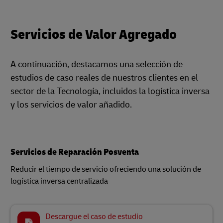
Servicios de Valor Agregado
A continuación, destacamos una selección de
estudios de caso reales de nuestros clientes en el
sector de la Tecnología, incluidos la logística inversa
y los servicios de valor añadido.
Servicios de Reparación Posventa
Reducir el tiempo de servicio ofreciendo una solución de
logística inversa centralizada
Descargue el caso de estudio