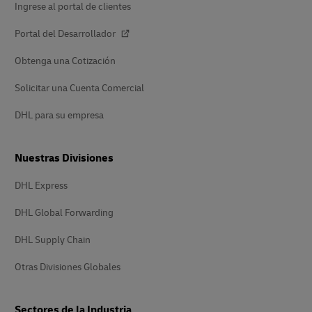
Ingrese al portal de clientes
Portal del Desarrollador
Obtenga una Cotización
Solicitar una Cuenta Comercial
DHL para su empresa
Nuestras Divisiones
DHL Express
DHL Global Forwarding
DHL Supply Chain
Otras Divisiones Globales
Sectores de la Industria