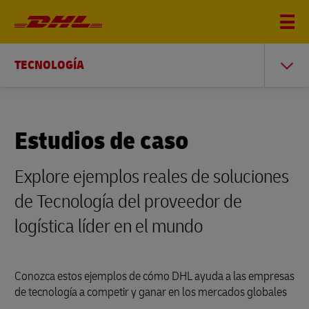
TECNOLOGÍA
Estudios de caso
Explore ejemplos reales de soluciones
de Tecnología del proveedor de
logística líder en el mundo
Conozca estos ejemplos de cómo DHL ayuda a las empresas
de tecnología a competir y ganar en los mercados globales