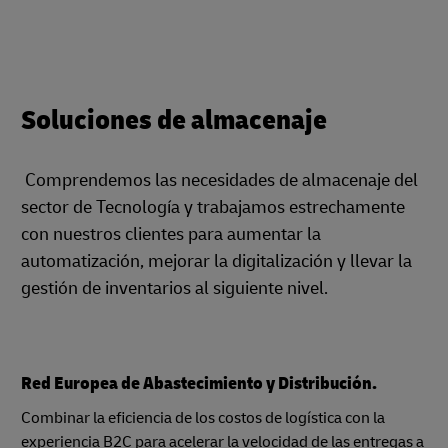
Soluciones de almacenaje
Comprendemos las necesidades de almacenaje del
sector de Tecnología y trabajamos estrechamente
con nuestros clientes para aumentar la
automatización, mejorar la digitalización y llevar la
gestión de inventarios al siguiente nivel.
Red Europea de Abastecimiento y Distribución.
Combinar la eficiencia de los costos de logística con la
experiencia B2C para acelerar la velocidad de las entregas a