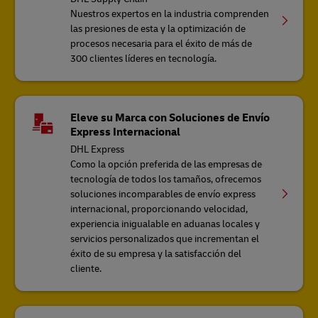
Nuestros expertos en la industria comprenden
las presiones de esta y la optimización de
procesos necesaria para el éxito de más de
300 clientes líderes en tecnología.
Eleve su Marca con Soluciones de Envío
Express Internacional
DHL Express
Como la opción preferida de las empresas de
tecnología de todos los tamaños, ofrecemos
soluciones incomparables de envío express
internacional, proporcionando velocidad,
experiencia inigualable en aduanas locales y
servicios personalizados que incrementan el
éxito de su empresa y la satisfacción del
cliente.