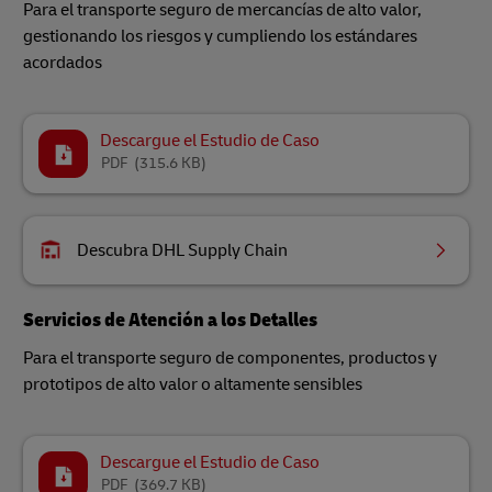
Para el transporte seguro de mercancías de alto valor,
gestionando los riesgos y cumpliendo los estándares
acordados
Descargue el Estudio de Caso
PDF
(315.6 KB)
Descubra DHL Supply Chain
Servicios de Atención a los Detalles
Para el transporte seguro de componentes, productos y
prototipos de alto valor o altamente sensibles
Descargue el Estudio de Caso
PDF
(369.7 KB)