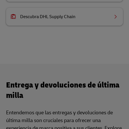
Descubra DHL Supply Chain
Entrega y devoluciones de última
milla
Entendemos que las entregas y devoluciones de
última milla son cruciales para ofrecer una
experiencia de marca positiva a sus clientes. Explore