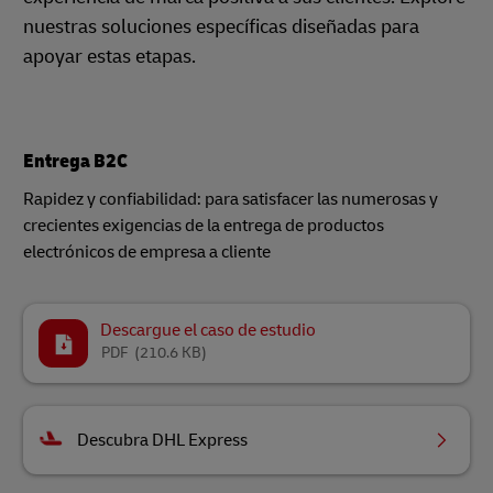
nuestras soluciones específicas diseñadas para
apoyar estas etapas.
Entrega B2C
Rapidez y confiabilidad: para satisfacer las numerosas y
crecientes exigencias de la entrega de productos
electrónicos de empresa a cliente
Descargue el caso de estudio
PDF
(210.6 KB)
Descubra DHL Express