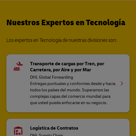
Nuestros Expertos en Tecnología
Los expertos en Tecnología de nuestras divisiones son:
Transporte de cargas por Tren, por
Carretera, por Aire y por Mar
DHL Global Forwarding
Entregas puntuales y conformes desde y hacia
todos los países del mundo. Superamos las
complejas capas del comercio mundial para
que usted pueda enfocarse en su negocio.
Logística de Contratos
DHL Supply Chain