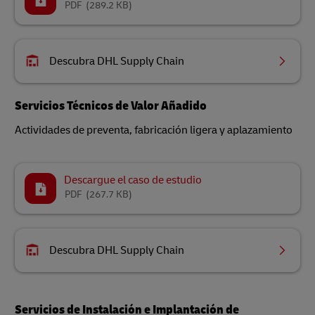
PDF
(289.2 KB)
Descubra DHL Supply Chain
Servicios Técnicos de Valor Añadido
Actividades de preventa, fabricación ligera y aplazamiento
Descargue el caso de estudio
PDF
(267.7 KB)
Descubra DHL Supply Chain
Servicios de Instalación e Implantación de