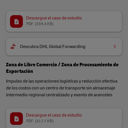
Descargue el caso de estudio
PDF
(339.4 KB)
Descubra DHL Global Forwarding
Zona de Libre Comercio / Zona de Procesamiento de
Exportación
Impulso de las operaciones logísticas y reducción efectiva
de los costos con un centro de transporte sin almacenaje
intermedio regional centralizado y exento de aranceles
Descargue el caso de estudio
PDF
(317.7 KB)