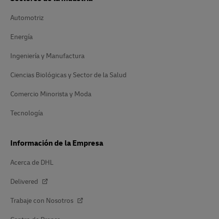
Automotriz
Energía
Ingeniería y Manufactura
Ciencias Biológicas y Sector de la Salud
Comercio Minorista y Moda
Tecnología
Información de la Empresa
Acerca de DHL
Delivered
Trabaje con Nosotros