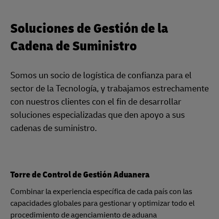
Soluciones de Gestión de la
Cadena de Suministro
Somos un socio de logística de confianza para el
sector de la Tecnología, y trabajamos estrechamente
con nuestros clientes con el fin de desarrollar
soluciones especializadas que den apoyo a sus
cadenas de suministro.
Torre de Control de Gestión Aduanera
Combinar la experiencia específica de cada país con las
capacidades globales para gestionar y optimizar todo el
procedimiento de agenciamiento de aduana