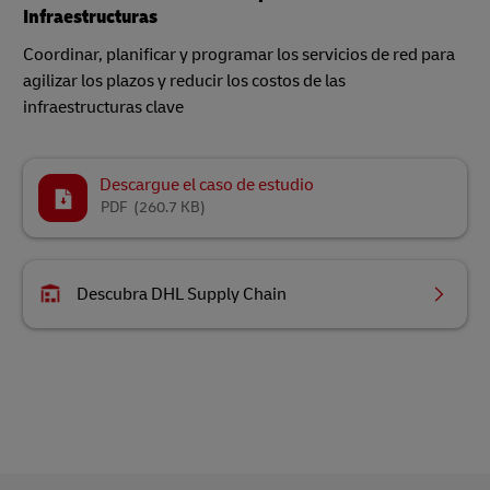
Infraestructuras
Coordinar, planificar y programar los servicios de red para
agilizar los plazos y reducir los costos de las
infraestructuras clave
Descargue el caso de estudio
PDF
(260.7 KB)
Descubra DHL Supply Chain