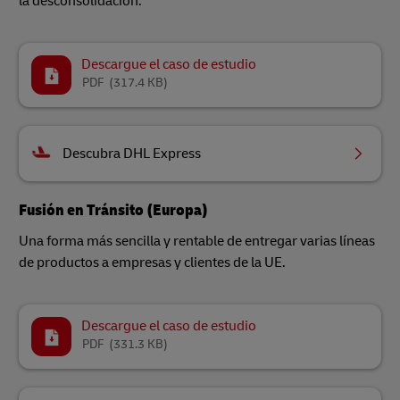
la desconsolidación.
Descargue el caso de estudio
PDF
(317.4 KB)
Descubra DHL Express
Fusión en Tránsito (Europa)
Una forma más sencilla y rentable de entregar varias líneas
de productos a empresas y clientes de la UE.
Descargue el caso de estudio
PDF
(331.3 KB)