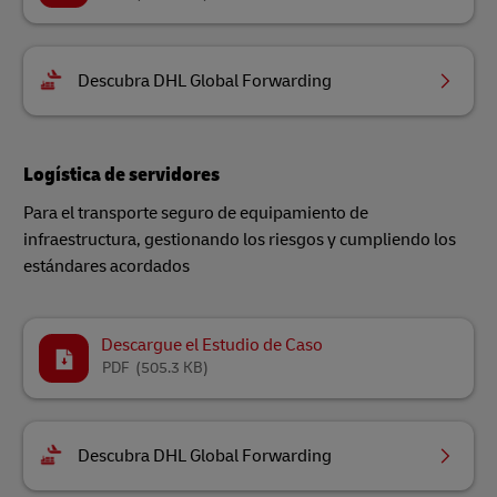
Descubra DHL Global Forwarding
Logística de servidores
Para el transporte seguro de equipamiento de
infraestructura, gestionando los riesgos y cumpliendo los
estándares acordados
Descargue el Estudio de Caso
PDF
(505.3 KB)
Descubra DHL Global Forwarding