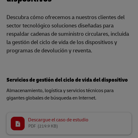
Descubra cómo ofrecemos a nuestros clientes del
sector tecnológico soluciones diseñadas para
respaldar cadenas de suministro circulares, incluida
la gestión del ciclo de vida de los dispositivos y
programas de devolución y reventa.
Servicios de gestión del ciclo de vida del dispositivo
Almacenamiento, logística y servicios técnicos para
gigantes globales de búsqueda en Internet.
Descargue el caso de estudio
PDF
(219.9 KB)