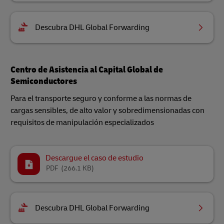
Descubra DHL Global Forwarding
Centro de Asistencia al Capital Global de
Semiconductores
Para el transporte seguro y conforme a las normas de
cargas sensibles, de alto valor y sobredimensionadas con
requisitos de manipulación especializados
Descargue el caso de estudio
PDF
(266.1 KB)
Descubra DHL Global Forwarding