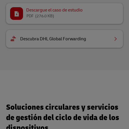
Descargue el caso de estudio
PDF
(276.0 KB)
Descubra DHL Global Forwarding
Soluciones circulares y servicios
de gestión del ciclo de vida de los
dispositivos