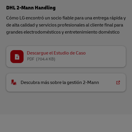
DHL 2-Mann Handling
Cómo LG encontró un socio fiable para una entrega rápida y
de alta calidad y servicios profesionales al cliente final para
grandes electrodomésticos y entretenimiento doméstico
Descargue el Estudio de Caso
PDF
(704.4 KB)
Descubra más sobre la gestión 2-Mann