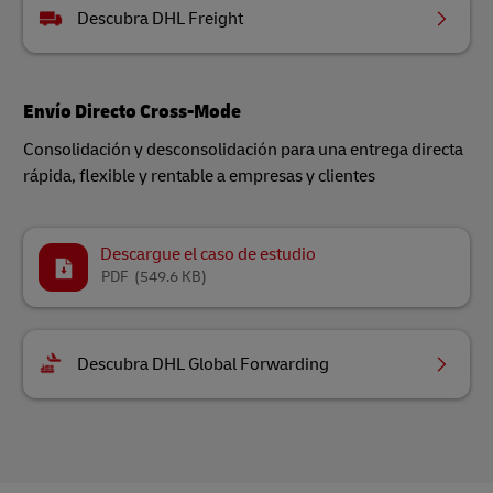
Descubra DHL Freight
Envío Directo Cross-Mode
Consolidación y desconsolidación para una entrega directa
rápida, flexible y rentable a empresas y clientes
Descargue el caso de estudio
PDF
(549.6 KB)
Descubra DHL Global Forwarding