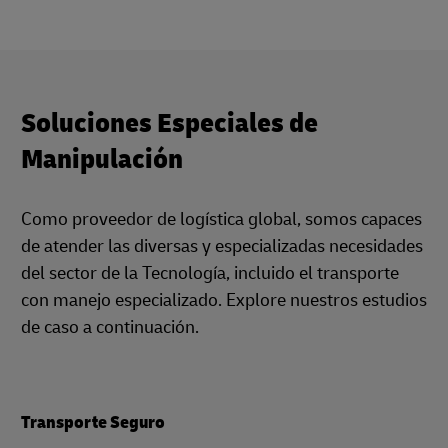
Soluciones Especiales de
Manipulación
Como proveedor de logística global, somos capaces
de atender las diversas y especializadas necesidades
del sector de la Tecnología, incluido el transporte
con manejo especializado. Explore nuestros estudios
de caso a continuación.
Transporte Seguro