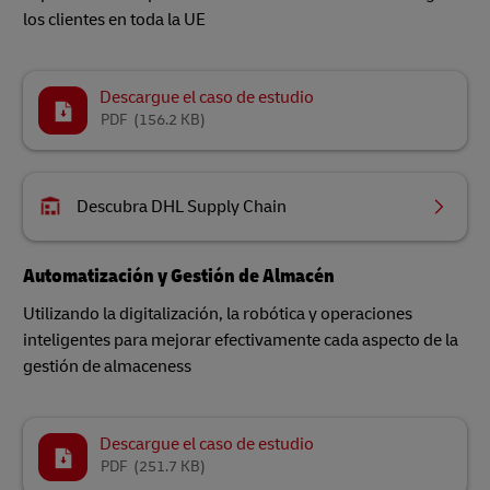
los clientes en toda la UE
Descargue el caso de estudio
PDF
(156.2 KB)
Descubra DHL Supply Chain
Automatización y Gestión de Almacén
Utilizando la digitalización, la robótica y operaciones
inteligentes para mejorar efectivamente cada aspecto de la
gestión de almaceness
Descargue el caso de estudio
PDF
(251.7 KB)