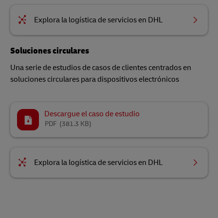
Explora la logística de servicios en DHL
Soluciones circulares
Una serie de estudios de casos de clientes centrados en
soluciones circulares para dispositivos electrónicos
Descargue el caso de estudio
PDF
(381.3 KB)
Explora la logística de servicios en DHL