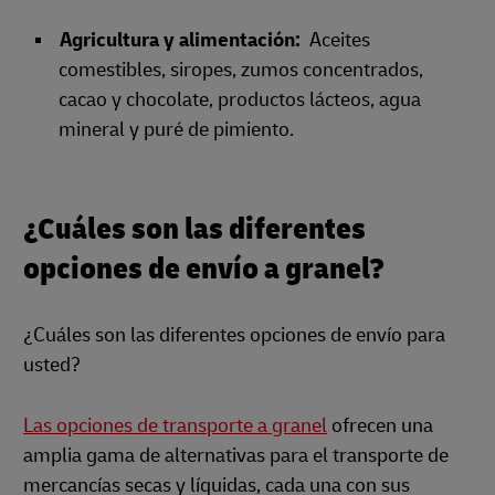
Agricultura y alimentación:
Aceites
comestibles, siropes, zumos concentrados,
cacao y chocolate, productos lácteos, agua
mineral y puré de pimiento.
¿Cuáles son las diferentes
opciones de envío a granel?
¿Cuáles son las diferentes opciones de envío para
usted?
Las opciones de transporte a granel
ofrecen una
amplia gama de alternativas para el transporte de
mercancías secas y líquidas, cada una con sus