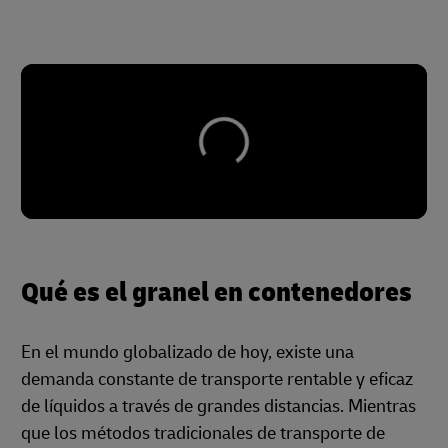
Qué es el granel en contenedores
En el mundo globalizado de hoy, existe una
demanda constante de transporte rentable y eficaz
de líquidos a través de grandes distancias. Mientras
que los métodos tradicionales de transporte de