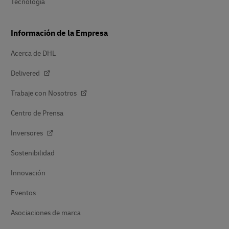
Tecnología
Información de la Empresa
Acerca de DHL
Delivered
Trabaje con Nosotros
Centro de Prensa
Inversores
Sostenibilidad
Innovación
Eventos
Asociaciones de marca