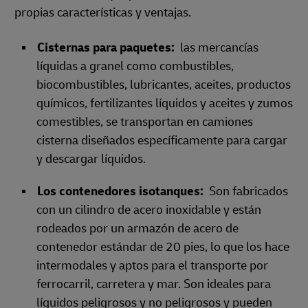
propias características y ventajas.
Cisternas para paquetes:
las mercancías
líquidas a granel como combustibles,
biocombustibles, lubricantes, aceites, productos
químicos, fertilizantes líquidos y aceites y zumos
comestibles, se transportan en camiones
cisterna diseñados específicamente para cargar
y descargar líquidos.
Los contenedores isotanques:
Son fabricados
con un cilindro de acero inoxidable y están
rodeados por un armazón de acero de
contenedor estándar de 20 pies, lo que los hace
intermodales y aptos para el transporte por
ferrocarril, carretera y mar. Son ideales para
líquidos peligrosos y no peligrosos y pueden