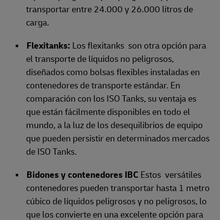
transportar entre 24.000 y 26.000 litros de
carga.
Flexitanks:
Los flexitanks son otra opción para
el transporte de líquidos no peligrosos,
diseñados como bolsas flexibles instaladas en
contenedores de transporte estándar. En
comparación con los ISO Tanks, su ventaja es
que están fácilmente disponibles en todo el
mundo, a la luz de los desequilibrios de equipo
que pueden persistir en determinados mercados
de ISO Tanks.
Bidones y contenedores IBC
Estos
versátiles
contenedores pueden transportar hasta 1 metro
cúbico de líquidos peligrosos y no peligrosos, lo
que los convierte en una excelente opción para