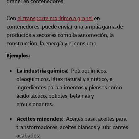
granel en contenedores.
Con
el transporte marítimo a granel
en
contenedores, puede enviar una amplia gama de
productos a sectores como la automoción, la
construcción, la energía y el consumo.
Ejemplos:
La industria química:
Petroquímicos,
oleoquímicos, látex natural y sintético, e
ingredientes para alimentos y piensos como
ácido láctico, polioles, betaínas y
emulsionantes.
Aceites minerales:
Aceites base, aceites para
transformadores, aceites blancos y lubricantes
acabados.