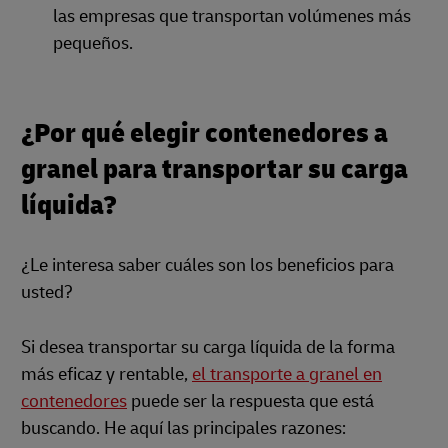
las empresas que transportan volúmenes más
pequeños.
¿Por qué elegir contenedores a
granel para transportar su carga
líquida?
¿Le interesa saber cuáles son los beneficios para
usted?
Si desea transportar su carga líquida de la forma
más eficaz y rentable,
el transporte a granel en
contenedores
puede ser la respuesta que está
buscando. He aquí las principales razones: