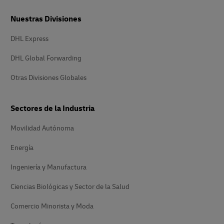
Nuestras Divisiones
DHL Express
DHL Global Forwarding
Otras Divisiones Globales
Sectores de la Industria
Movilidad Autónoma
Energía
Ingeniería y Manufactura
Ciencias Biológicas y Sector de la Salud
Comercio Minorista y Moda