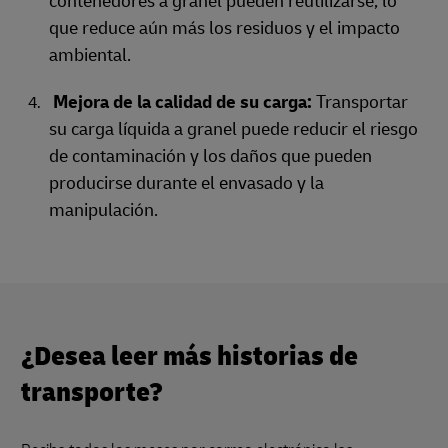
contenedores a granel pueden reutilizarse, lo
que reduce aún más los residuos y el impacto
ambiental.
Mejora de la calidad de su carga:
Transportar
su carga líquida a granel puede reducir el riesgo
de contaminación y los daños que pueden
producirse durante el envasado y la
manipulación.
¿Desea leer más historias de
transporte?