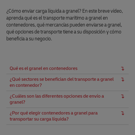
¿Cómo enviar carga líquida a granel? En este breve vídeo,
aprenda qué es el transporte marítimo a granel en
contenedores, qué mercancías pueden enviarse a granel,
qué opciones de transporte tiene a su disposición y cómo
beneficia a su negocio.
Qué es el granel en contenedores
¿Qué sectores se benefician del transporte a granel
en contenedor?
¿Cuáles son las diferentes opciones de envío a
granel?
¿Por qué elegir contenedores a granel para
transportar su carga líquida?