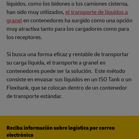
líquidos, como los bidones o los camiones cisterna,
han sido muy utilizados,
el transporte de líquidos a
granel
en contenedores ha surgido como una opción
muy atractiva tanto para los cargadores como para
los receptores.
Si busca una forma eficaz y rentable de transportar
su carga líquida, el transporte a granel en
contenedores puede ser la solución. Este método
consiste en envasar sus líquidos en un ISO Tank o un
Flexitank, que se colocan dentro de un contenedor
de transporte estándar.
Reciba información sobre logística por correo
electrónico