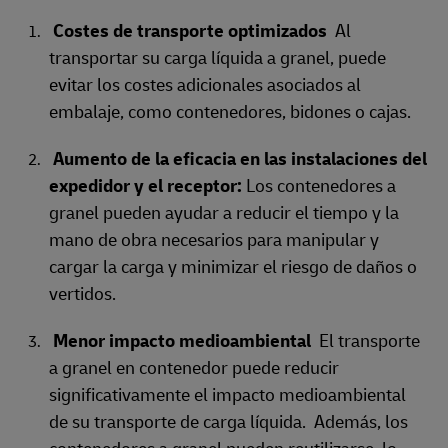
Costes de transporte optimizados
Al
transportar su carga líquida a granel, puede
evitar los costes adicionales asociados al
embalaje, como contenedores, bidones o cajas.
Aumento de la eficacia en las instalaciones del
expedidor y el receptor:
Los contenedores a
granel pueden ayudar a reducir el tiempo y la
mano de obra necesarios para manipular y
cargar la carga y minimizar el riesgo de daños o
vertidos.
Menor impacto medioambiental
El transporte
a granel en contenedor puede reducir
significativamente el impacto medioambiental
de su transporte de carga líquida. Además, los