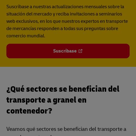
Suscríbase a nuestras actualizaciones mensuales sobre la
situación del mercado y reciba invitaciones a seminarios
web exclusivos, en los que nuestros expertos en transporte
de mercancías responden a todas sus preguntas sobre
comercio mundial.
Suscríbase
¿Qué sectores se benefician del
transporte a granel en
contenedor?
Veamos qué sectores se benefician del transporte a