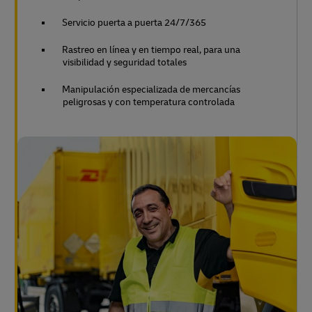
Servicio puerta a puerta 24/7/365
Rastreo en línea y en tiempo real, para una
visibilidad y seguridad totales
Manipulación especializada de mercancías
peligrosas y con temperatura controlada