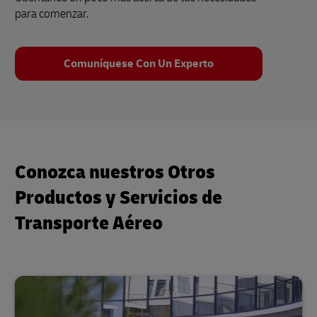
para comenzar.
Comuníquese Con Un Experto
Conozca nuestros Otros
Productos y Servicios de
Transporte Aéreo