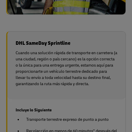
DHL SameDay Sprintline
Cuando una solución rápida de transporte en carretera (a
una ciudad, región o país cercano) es la opción correcta
o la única para una entrega urgente, estamos aquí para
proporcionarte un vehículo terrestre dedicado para
llevar tu envío a toda velocidad hasta su destino final,
garantizando la ruta más rápida y directa.
Incluye lo Siguiente
Transporte terrestre expreso de punto a punto
Recolección en menos de 60 minutos* después del