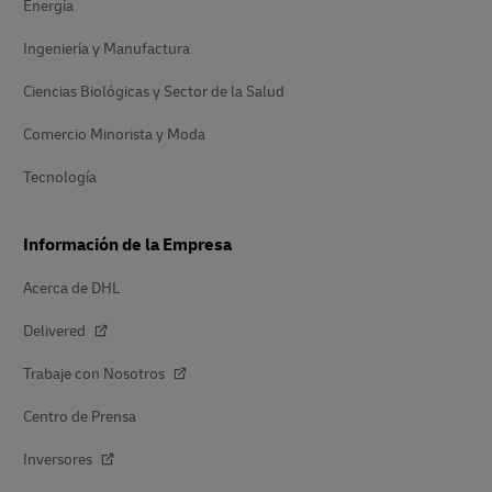
Energía
Ingeniería y Manufactura
Ciencias Biológicas y Sector de la Salud
Comercio Minorista y Moda
Tecnología
Información de la Empresa
Acerca de DHL
Delivered
Trabaje con Nosotros
Centro de Prensa
Inversores