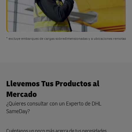
* excluye embarques de cargas sobredimensionadas y a ubicaciones remotas
Llevemos Tus Productos al
Mercado
¿Quieres consultar con un Experto de DHL
SameDay?
Cuéntanos un poco más acerca de tus necesidades