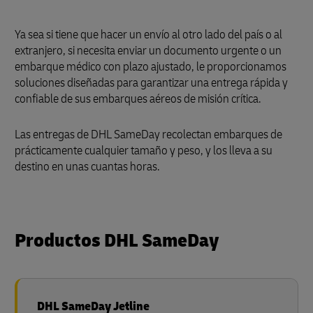
Ya sea si tiene que hacer un envío al otro lado del país o al
extranjero, si necesita enviar un documento urgente o un
embarque médico con plazo ajustado, le proporcionamos
soluciones diseñadas para garantizar una entrega rápida y
confiable de sus embarques aéreos de misión crítica.
Las entregas de DHL SameDay recolectan embarques de
prácticamente cualquier tamaño y peso, y los lleva a su
destino en unas cuantas horas.
Productos DHL SameDay
DHL SameDay Jetline