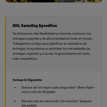
DHL SameDay Speedline
Te ofrecemos más flexibilidad y menores costos en tus
entregas urgentes y de alta prioridad en todo el mundo.
Trabajamos contigo para planificar el calendario de
entregas, te ayudamos a optimizar tus necesidades de
entregas urgentes y, a la vez, te garantizamos el costo
más competitivo.
Incluye lo Siguiente
Servicio de “el mejor vuelo disponible” (Best-flight-
out) a más de 30 países
Recolección en menos de 120 minutos* después
del pedido