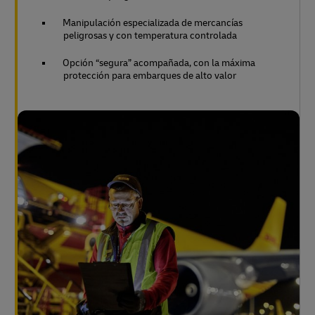
Manipulación especializada de mercancías
peligrosas y con temperatura controlada
Opción “segura” acompañada, con la máxima
protección para embarques de alto valor