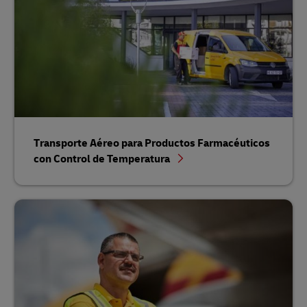
Transporte Aéreo para Productos Farmacéuticos
con Control de Temperatura