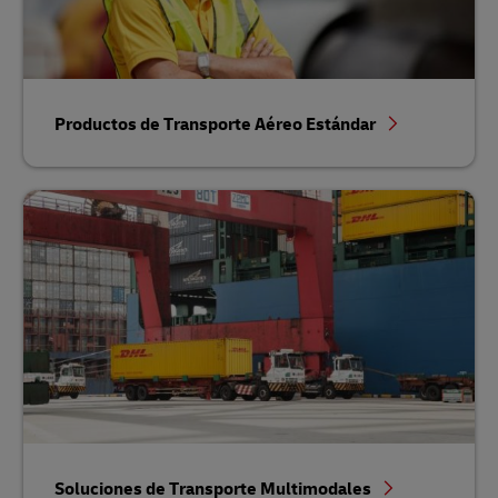
Productos de Transporte Aéreo Estándar
Soluciones de Transporte Multimodales