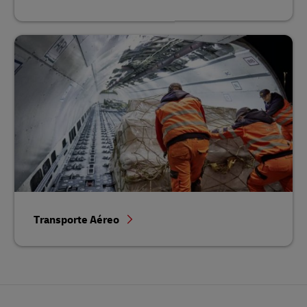
Transporte Aéreo