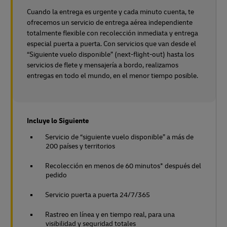
Cuando la entrega es urgente y cada minuto cuenta, te
ofrecemos un servicio de entrega aérea independiente
totalmente flexible con recolección inmediata y entrega
especial puerta a puerta. Con servicios que van desde el
“Siguiente vuelo disponible” (next-flight-out) hasta los
servicios de flete y mensajería a bordo, realizamos
entregas en todo el mundo, en el menor tiempo posible.
Incluye lo Siguiente
Servicio de “siguiente vuelo disponible” a más de
200 países y territorios
Recolección en menos de 60 minutos* después del
pedido
Servicio puerta a puerta 24/7/365
Rastreo en línea y en tiempo real, para una
visibilidad y seguridad totales