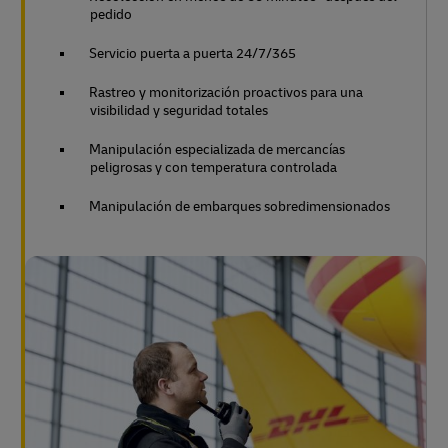
pedido
Servicio puerta a puerta 24/7/365
Rastreo y monitorización proactivos para una
visibilidad y seguridad totales
Manipulación especializada de mercancías
peligrosas y con temperatura controlada
Manipulación de embarques sobredimensionados