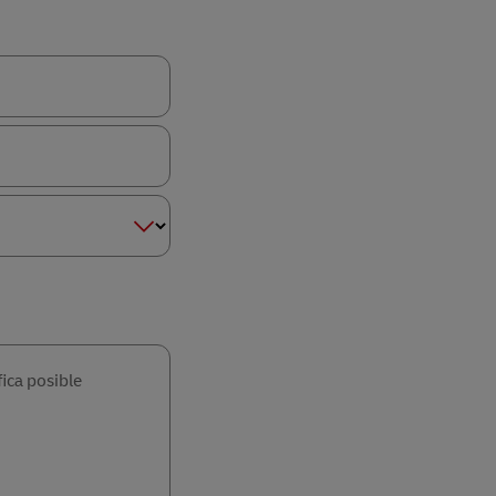
ica posible