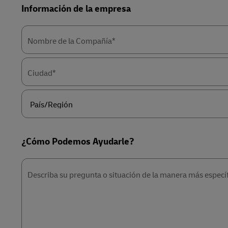
Información de la empresa
Nombre de la Compañía*
Ciudad*
País/Región
¿Cómo Podemos Ayudarle?
Describa su pregunta o situación de la manera más específ