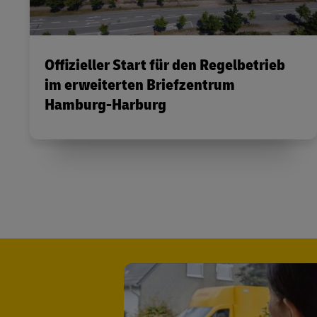
Offizieller Start für den Regelbetrieb
im erweiterten Briefzentrum
Hamburg-Harburg