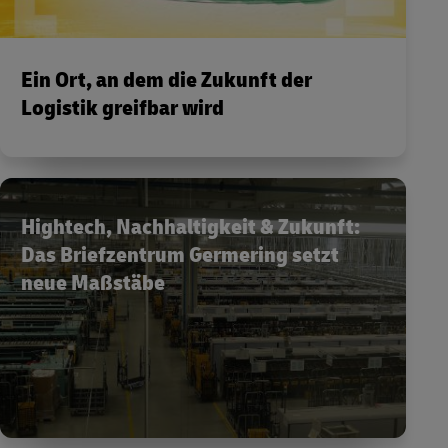
Ein Ort, an dem die Zukunft der
Logistik greifbar wird
Hightech, Nachhaltigkeit & Zukunft:
Das Briefzentrum Germering setzt
neue Maßstäbe