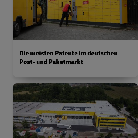
Die meisten Patente im deutschen
Post- und Paketmarkt