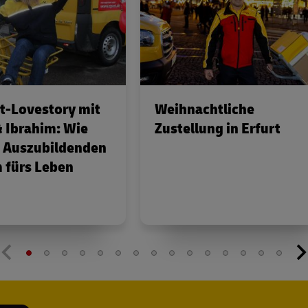
t-Lovestory mit
Weihnachtliche
 Ibrahim: Wie
Zustellung in Erfurt
i Auszubildenden
 fürs Leben