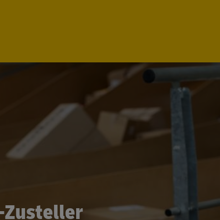
Zusteller