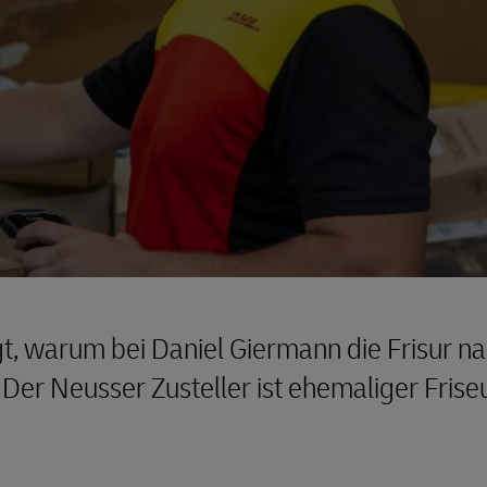
gt, warum bei Daniel Giermann die Frisur 
: Der Neusser Zusteller ist ehemaliger Frise