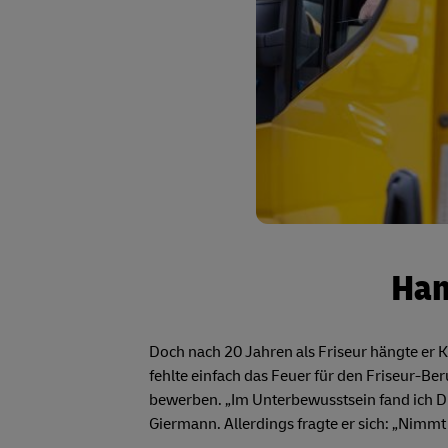
Han
Doch nach 20 Jahren als Friseur hängte er 
fehlte einfach das Feuer für den Friseur-Ber
bewerben. „Im Unterbewusstsein fand ich D
Giermann. Allerdings fragte er sich: „Nimm