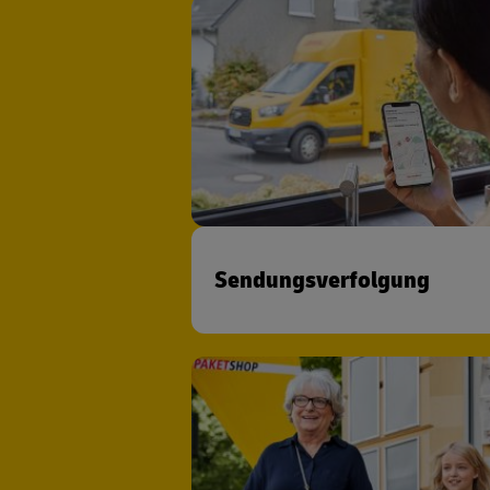
Sendungsverfolgung